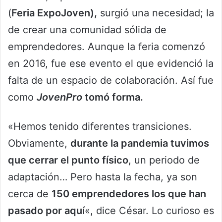
(
Feria ExpoJoven),
surgió una necesidad; la
de crear una comunidad sólida de
emprendedores. Aunque la feria comenzó
en 2016, fue ese evento el que evidenció la
falta de un espacio de colaboración. Así fue
como
JovenPro
tomó forma.
«Hemos tenido diferentes transiciones.
Obviamente,
durante la pandemia tuvimos
que cerrar el punto físico
, un periodo de
adaptación… Pero hasta la fecha, ya son
cerca de
150 emprendedores los que han
pasado por aquí
«, dice César. Lo curioso es