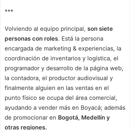
***
Volviendo al equipo principal,
son siete
personas con roles
. Está la persona
encargada de marketing & experiencias, la
coordinación de inventarios y logística, el
programador y desarrollo de la página web,
la contadora, el productor audiovisual y
finalmente alguien en las ventas en el
punto físico se ocupa del área comercial,
ayudando a vender más en Boyacá; además
de promocionar en
Bogotá, Medellín y
otras regiones.