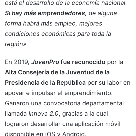
está el desarrollo de la economía nacional.
Si hay más emprendedores
, de alguna
forma habrá más empleo, mejores
condiciones económicas para toda la
región».
En 2019,
JovenPro
fue reconocido
por la
Alta Consejería de la Juventud de la
Presidencia de la República
por su labor en
apoyar e impulsar el emprendimiento.
Ganaron una convocatoria departamental
llamada
Innova 2.0
, gracias a la cual
lograron desarrollar una aplicación móvil
disponible en iOS y Android.