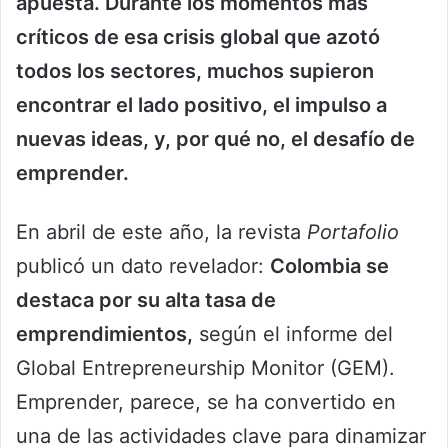
apuesta. Durante los momentos más
críticos de esa crisis global que azotó
todos los sectores, muchos supieron
encontrar el lado positivo, el impulso a
nuevas ideas, y, por qué no, el desafío de
emprender.
En abril de este año, la revista
Portafolio
publicó un dato revelador:
Colombia se
destaca por su alta tasa de
emprendimientos,
según el informe del
Global Entrepreneurship Monitor (GEM).
Emprender, parece, se ha convertido en
una de las actividades clave para dinamizar