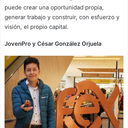
puede crear una oportunidad propia,
generar trabajo y construir, con esfuerzo y
visión, el propio capital.
JovenPro y César González Orjuela