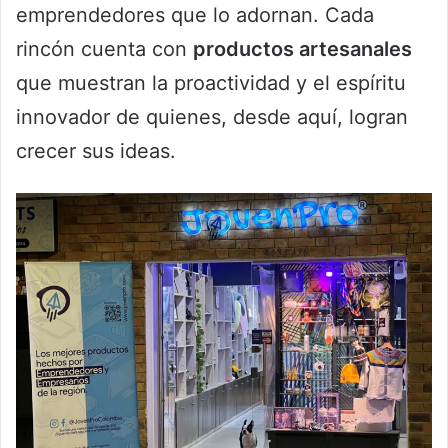
emprendedores que lo adornan. Cada
rincón cuenta con
productos artesanales
que muestran la proactividad y el espíritu
innovador de quienes, desde aquí, logran
crecer sus ideas.