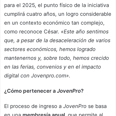
para el 2025, el punto físico de la iniciativa
cumplirá cuatro años, un logro considerable
en un contexto económico tan complejo,
como reconoce César.
«Este año sentimos
que, a pesar de la desaceleración de varios
sectores económicos, hemos logrado
mantenernos y, sobre todo, hemos crecido
en las ferias, convenios y en el impacto
digital con Jovenpro.com».
¿Cómo pertenecer a
JovenPro
?
El proceso de ingreso a
JovenPro
se basa
en una
membresía anual,
que permite al