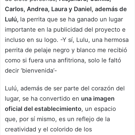
Carlos, Andrea, Laura y Daniel, además de
Lulú,
la perrita que se ha ganado un lugar
importante en la publicidad del proyecto e
incluso en su logo. -Y sí, Lulu, una hermosa
perrita de pelaje negro y blanco me recibió
como si fuera una anfitriona, solo le faltó
decir ‘bienvenida’-
Lulú, además de ser parte del corazón del
lugar, se ha convertido en
una imagen
oficial del establecimiento
, un espacio
que, por sí mismo, es un reflejo de la
creatividad y el colorido de los