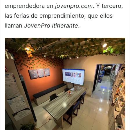
emprendedora en
jovenpro.com
. Y tercero,
las ferias de emprendimiento, que ellos
llaman
JovenPro Itinerante
.