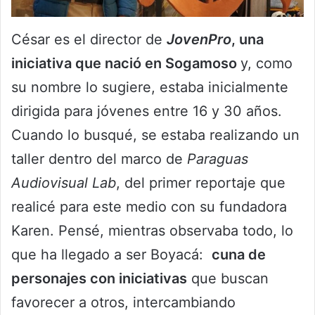
César es el director de
JovenPro
, una
iniciativa que nació en Sogamoso
y, como
su nombre lo sugiere, estaba inicialmente
dirigida para jóvenes entre 16 y 30 años.
Cuando lo busqué, se estaba realizando un
taller dentro del marco de
Paraguas
Audiovisual Lab
, del primer reportaje que
realicé para este medio con su fundadora
Karen. Pensé, mientras observaba todo, lo
que ha llegado a ser Boyacá:
cuna de
personajes con iniciativas
que buscan
favorecer a otros, intercambiando