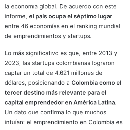
la economía global. De acuerdo con este
informe,
el país ocupa el séptimo lugar
entre 46 economías en el ranking mundial
de emprendimientos y startups.
Lo más significativo es que, entre 2013 y
2023, las startups colombianas lograron
captar un total de 4.621 millones de
dólares, posicionando a
Colombia como el
tercer destino más relevante para el
capital emprendedor en América Latina
.
Un dato que confirma lo que muchos
intuían: el emprendimiento en Colombia es