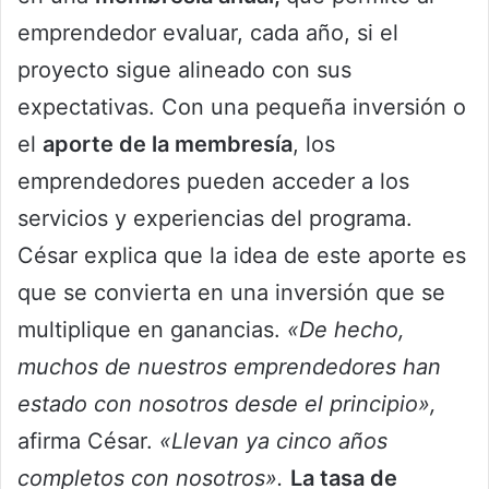
emprendedor evaluar, cada año, si el
proyecto sigue alineado con sus
expectativas. Con una pequeña inversión o
el
aporte de la membresía
, los
emprendedores pueden acceder a los
servicios y experiencias del programa.
César explica que la idea de este aporte es
que se convierta en una inversión que se
multiplique en ganancias.
«De hecho,
muchos de nuestros emprendedores han
estado con nosotros desde el principio»,
afirma César.
«Llevan ya cinco años
completos con nosotros».
La tasa de