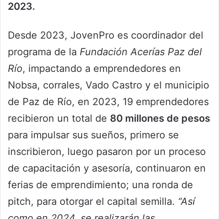
2023.
Desde 2023, JovenPro es coordinador del
programa de la
Fundación
Acerías Paz del
Río
, impactando a emprendedores en
Nobsa, corrales, Vado Castro y el municipio
de Paz de Río, en 2023, 19 emprendedores
recibieron un total de
80 millones de pesos
para impulsar sus sueños, primero se
inscribieron, luego pasaron por un proceso
de capacitación y asesoría, continuaron en
ferias de emprendimiento; una ronda de
pitch, para otorgar el capital semilla.
“Así
como en 2024, se realizarán las