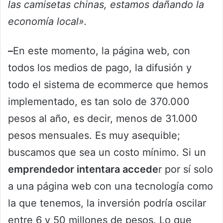
las camisetas chinas, estamos dañando la
economía local».
–
En este momento, la página web, con
todos los medios de pago, la difusión y
todo el sistema de ecommerce que hemos
implementado, es tan solo de 370.000
pesos al año, es decir, menos de 31.000
pesos mensuales. Es muy asequible;
buscamos que sea un costo mínimo. Si un
emprendedor intentara accede
r por sí solo
a una página web con una tecnología como
la que tenemos, la inversión podría oscilar
entre 6 y 50 millones de pesos. Lo que