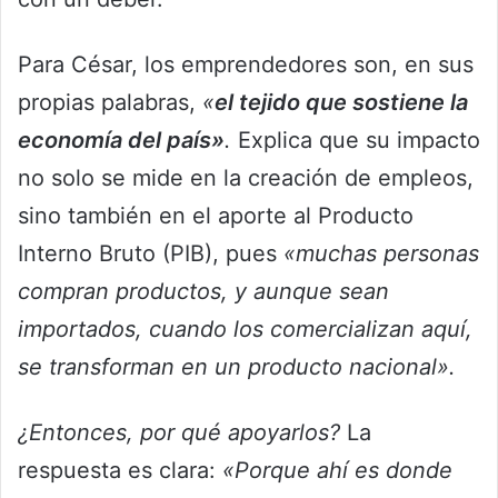
Para César, los emprendedores son, en sus
propias palabras,
«
el tejido que sostiene la
economía del país»
.
Explica que su impacto
no solo se mide en la creación de empleos,
sino también en el aporte al Producto
Interno Bruto (PIB), pues
«muchas personas
compran productos, y aunque sean
importados, cuando los comercializan aquí,
se transforman en un producto nacional».
¿Entonces, por qué apoyarlos?
La
respuesta es clara:
«Porque ahí es donde