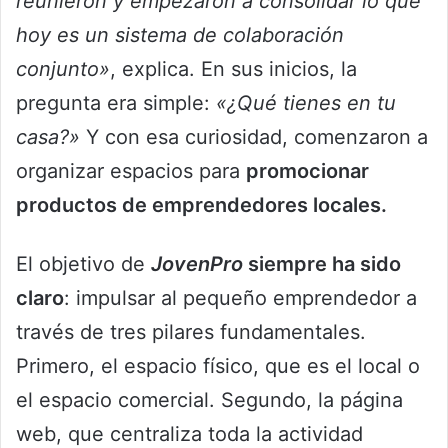
reunieron y empezaron a consolidar lo que
hoy es un sistema de colaboración
conjunto»
, explica. En sus inicios, la
pregunta era simple:
«¿Qué tienes en tu
casa?»
Y con esa curiosidad, comenzaron a
organizar espacios para
promocionar
productos de emprendedores locales.
El objetivo de
JovenPro
siempre ha sido
claro
: impulsar al pequeño emprendedor a
través de tres pilares fundamentales.
Primero, el espacio físico, que es el local o
el espacio comercial. Segundo, la página
web, que centraliza toda la actividad