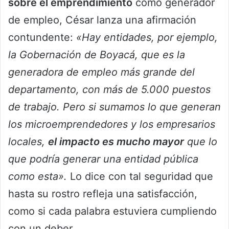
sobre el emprendimiento
como generador
de empleo, César lanza una afirmación
contundente:
«Hay entidades, por ejemplo,
la Gobernación de Boyacá, que es la
generadora de empleo más grande del
departamento, con más de 5.000 puestos
de trabajo. Pero si sumamos lo que generan
los microemprendedores y los empresarios
locales,
el impacto es mucho mayor
que lo
que podría generar una entidad pública
como esta».
Lo dice con tal seguridad que
hasta su rostro refleja una satisfacción,
como si cada palabra estuviera cumpliendo
con un deber.