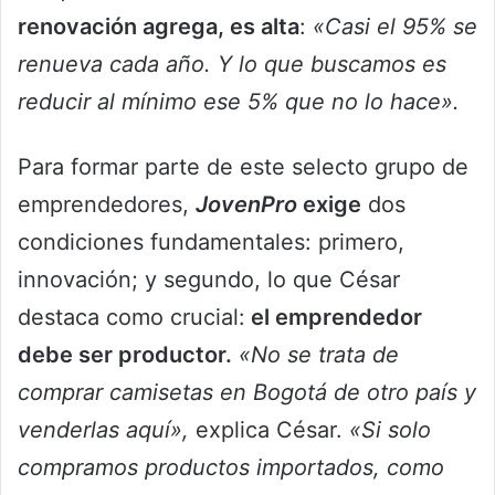
renovación agrega, es alta
:
«Casi el 95% se
renueva cada año. Y lo que buscamos es
reducir al mínimo ese 5% que no lo hace».
Para formar parte de este selecto grupo de
emprendedores,
JovenPro
exige
dos
condiciones fundamentales: primero,
innovación; y segundo, lo que César
destaca como crucial:
el emprendedor
debe ser productor.
«No se trata de
comprar camisetas en Bogotá de otro país y
venderlas aquí»,
explica César.
«Si solo
compramos productos importados, como