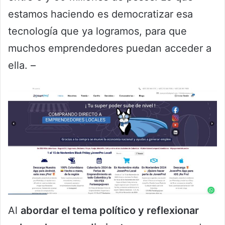
estamos haciendo es democratizar esa
tecnología que ya logramos, para que
muchos emprendedores puedan acceder a
ella. –
Al
abordar el tema político y reflexionar