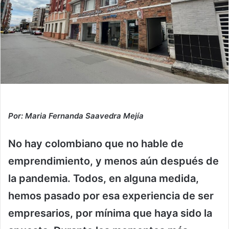
Por: Maria Fernanda Saavedra Mejía
No hay colombiano que no hable de
emprendimiento, y menos aún después de
la pandemia. Todos, en alguna medida,
hemos pasado por esa experiencia de ser
empresarios, por mínima que haya sido la