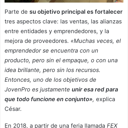
Parte de
su objetivo principal es fortalecer
tres aspectos clave: las ventas, las alianzas
entre entidades y emprendedores, y la
mejora de proveedores.
«Muchas veces, el
emprendedor se encuentra con un
producto, pero sin el empaque, o con una
idea brillante, pero sin los recursos.
Entonces, uno de los objetivos de
JovenPro es justamente
unir esa red para
que todo funcione en conjunto»
,
explica
César.
En 2018, a partir de una feria llamada
FEX