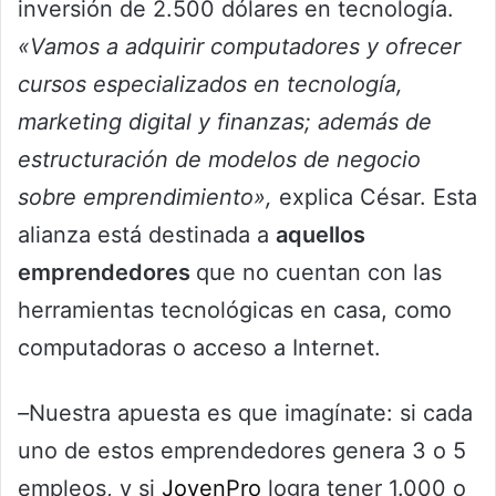
inversión de 2.500 dólares en tecnología.
«Vamos a adquirir computadores y ofrecer
cursos especializados en tecnología,
marketing digital y finanzas; además de
estructuración de modelos de negocio
sobre emprendimiento»,
explica César. Esta
alianza está destinada a
aquellos
emprendedores
que no cuentan con las
herramientas tecnológicas en casa, como
computadoras o acceso a Internet.
–
Nuestra apuesta es que imagínate: si cada
uno de estos emprendedores genera 3 o 5
empleos, y si
JovenPro
logra tener 1.000 o