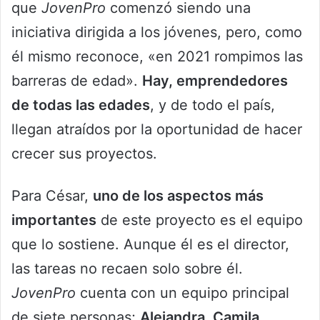
que
JovenPro
comenzó siendo una
iniciativa dirigida a los jóvenes, pero, como
él mismo reconoce, «en 2021 rompimos las
barreras de edad».
Hay, emprendedores
de todas las edades
, y de todo el país,
llegan atraídos por la oportunidad de hacer
crecer sus proyectos.
Para César,
uno de los aspectos más
importantes
de este proyecto es el equipo
que lo sostiene. Aunque él es el director,
las tareas no recaen solo sobre él.
JovenPro
cuenta con un equipo principal
de siete personas;
Alejandra, Camila,