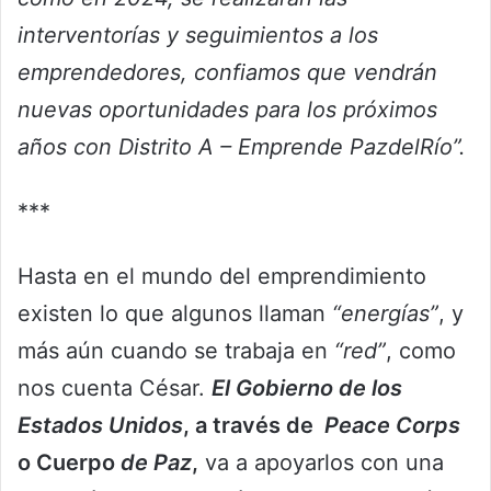
interventorías y seguimientos a los
emprendedores, confiamos que vendrán
nuevas oportunidades para los próximos
años con Distrito A – Emprende PazdelRío”.
***
Hasta en el mundo del emprendimiento
existen lo que algunos llaman
“energías”
, y
más aún cuando se trabaja en
“red”
, como
nos cuenta César.
El Gobierno de los
Estados Unidos
, a través de
Peace Corps
o Cuerpo
de Paz
,
va a apoyarlos con una