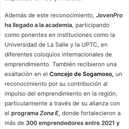
Además de este reconocimiento,
JovenPro
ha llegado a la academia
, participando
como ponentes en instituciones como la
Universidad de La Salle y la UPTC, en
diferentes coloquios internacionales de
emprendimiento. También recibieron una
exaltación en el
Concejo de Sogamoso,
un
reconocimiento por su contribución al
impulso del emprendimiento en la región,
particularmente a través de su alianza con
el
programa
Zona E
,
donde fortalecieron a
más de
300 emprendedores entre 2021 y