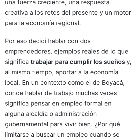
una fuerza creciente, una respuesta
creativa a los retos del presente y un motor
para la economía regional.
Por eso decidí hablar con dos
emprendedores, ejemplos reales de lo que
significa
trabajar para cumplir los sueños
y,
al mismo tiempo, aportar a la economía
local. En un contexto como el de Boyacá,
donde hablar de trabajo muchas veces
significa pensar en empleo formal en
alguna alcaldía o administración
gubernamental para vivir bien. ¿Por qué
limitarse a buscar un empleo cuando se