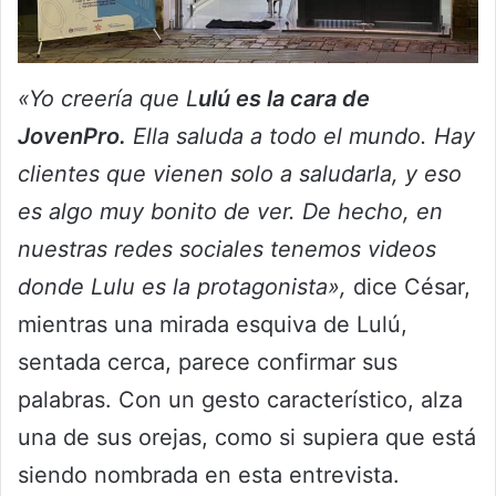
«Yo creería que L
ulú es la cara de
JovenPro.
Ella saluda a todo el mundo. Hay
clientes que vienen solo a saludarla, y eso
es algo muy bonito de ver. De hecho, en
nuestras redes sociales tenemos videos
donde Lulu es la protagonista»,
dice César,
mientras una mirada esquiva de Lulú,
sentada cerca, parece confirmar sus
palabras. Con un gesto característico, alza
una de sus orejas, como si supiera que está
siendo nombrada en esta entrevista.