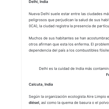
Delhi, India
Nueva Delhi suele estar entre las ciudades m
peligrosos que perjudican la salud de sus habi
(ICA), la ciudad registra la presencia de partícu
Muchos de sus habitantes se han acostumbrado 
otros afirman que esta los enferma. El proble
dependencia del país a los combustibles fósiles
Delhi es la cuidad de India más contamin
F
Calcuta, India
Según la organización ecologista Aire Limpio e
diésel,
así como la quema de basura o el polvo