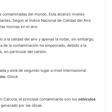
ás contaminadas del mundo. Esta alcanzó niveles
tantes. Según el Índice Nacional de Calidad del Aire
las nocivas en el aire.
a la calidad del aire y apenas la notan, sin embargo,
ma de la contaminación ha empeorado, debido a la
, en particular del carbón.
ada y está de segundo lugar a nivel internacional.
oto:
iStock
n Calcuta, el principal contaminante son los
vehículos
 generado por las obras.