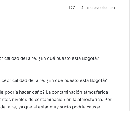
27
4 minutos de lectura
r calidad del aire. ¿En qué puesto está Bogotá?
 peor calidad del aire. ¿En qué puesto está Bogotá?
le podría hacer daño? La contaminación atmosférica
entes niveles de contaminación en la atmosférica. Por
 del aire, ya que al estar muy sucio podría causar