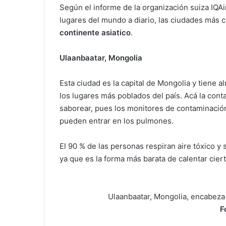
Según el informe de la organización suiza IQAir
lugares del mundo a diario, las ciudades más 
continente asiatico
.
Ulaanbaatar, Mongolia
Esta ciudad es la capital de Mongolia y tiene
los lugares más poblados del país. Acá la cont
saborear, pues los monitores de contaminació
pueden entrar en los pulmones.
El 90 % de las personas respiran aire tóxico y
ya que es la forma más barata de calentar cier
Ulaanbaatar, Mongolia, encabeza
F