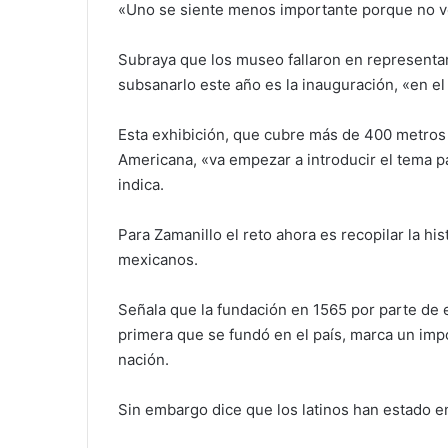
«Uno se siente menos importante porque no ve 
Subraya que los museo fallaron en representar
subsanarlo este año es la inauguración, «en el 
Esta exhibición, que cubre más de 400 metros
Americana, «va empezar a introducir el tema p
indica.
Para Zamanillo el reto ahora es recopilar la his
mexicanos.
Señala que la fundación en 1565 por parte de e
primera que se fundó en el país, marca un impo
nación.
Sin embargo dice que los latinos han estado e