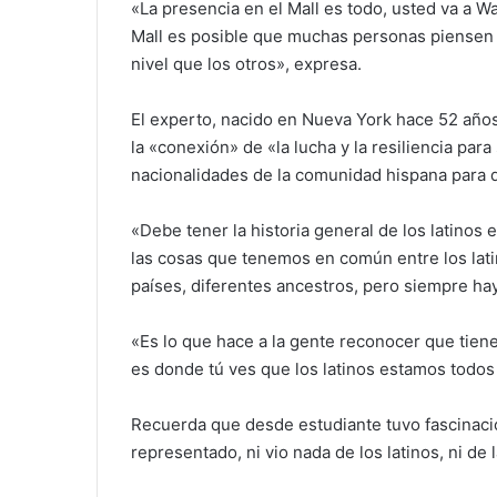
«La presencia en el Mall es todo, usted va a W
Mall es posible que muchas personas piensen 
nivel que los otros», expresa.
El experto, nacido en Nueva York hace 52 años
la «conexión» de «la lucha y la resiliencia para
nacionalidades de la comunidad hispana para 
«Debe tener la historia general de los latinos
las cosas que tenemos en común entre los lat
países, diferentes ancestros, pero siempre hay
«Es lo que hace a la gente reconocer que tiene
es donde tú ves que los latinos estamos todos
Recuerda que desde estudiante tuvo fascinació
representado, ni vio nada de los latinos, ni d