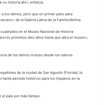
su historia ahí», enfatiza.
 a los latinos, pero que un primer paso para
verano», de la Galería Latina de la Familia Molina.
 cuadrados en el Museo Nacional de Historia
ara los próximos diez años hasta que abra el museo»,
toria de los latinos incluso desde los nativos
spañoles de la ciudad de San Agustín (Florida), la
rtante periodo histórico para los hispanos en la
n el país por más tiempo.