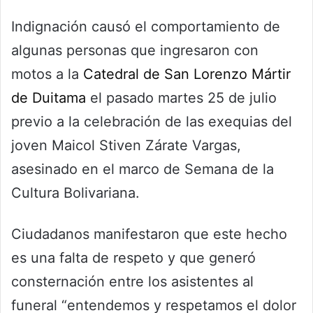
Indignación causó el comportamiento de
algunas personas que ingresaron con
motos a la
Catedral de San Lorenzo Mártir
de Duitama
el pasado martes 25 de julio
previo a la celebración de las exequias del
joven Maicol Stiven Zárate Vargas,
asesinado en el marco de Semana de la
Cultura Bolivariana.
Ciudadanos manifestaron que este hecho
es una falta de respeto y que generó
consternación entre los asistentes al
funeral “entendemos y respetamos el dolor