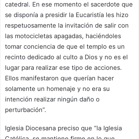
catedral. En ese momento el sacerdote que
se disponía a presidir la Eucaristía les hizo
respetuosamente la invitación de salir con
las motocicletas apagadas, haciéndoles
tomar conciencia de que el templo es un
recinto dedicado al culto a Dios y no es el
lugar para realizar ese tipo de acciones.
Ellos manifestaron que querían hacer
solamente un homenaje y no era su
intención realizar ningún daño o
perturbación”.
Iglesia Diocesana preciso que “la Iglesia
Católica, se mantiene firme en lo que