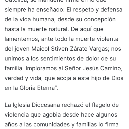
siempre ha enseñado: El respeto y defensa
de la vida humana, desde su concepción
hasta la muerte natural. De aquí que
lamentemos, ante todo la muerte violenta
del joven Maicol Stiven Zárate Vargas; nos
unimos a los sentimientos de dolor de su
familia. Imploramos al Señor Jesús Camino,
verdad y vida, que acoja a este hijo de Dios
en la Gloria Eterna”.
La Iglesia Diocesana rechazó el flagelo de
violencia que agobia desde hace algunos
años a las comunidades y familias lo firma