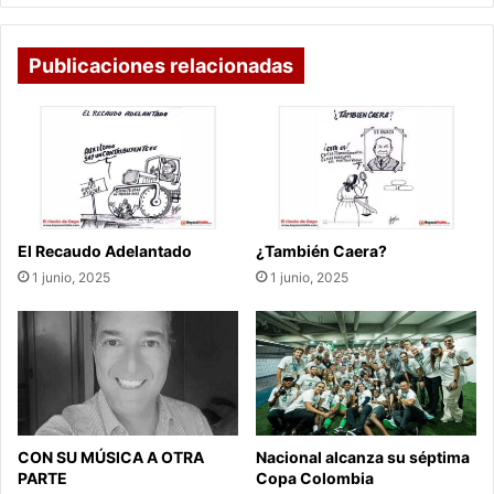
Publicaciones relacionadas
El Recaudo Adelantado
¿También Caera?
1 junio, 2025
1 junio, 2025
CON SU MÚSICA A OTRA
Nacional alcanza su séptima
PARTE
Copa Colombia