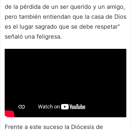
de la pérdida de un ser querido y un amigo,
pero también entiendan que la casa de Dios
es el lugar sagrado que se debe respetar”
señaló una feligresa.
Frente a este suceso la Diócesis de