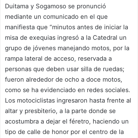
Duitama y Sogamoso se pronunció
mediante un comunicado en el que
manifiesta que “minutos antes de iniciar la
misa de exequias ingresó a la Catedral un
grupo de jóvenes manejando motos, por la
rampa lateral de acceso, reservada a
personas que deben usar silla de ruedas;
fueron alrededor de ocho a doce motos,
como se ha evidenciado en redes sociales.
Los motociclistas ingresaron hasta frente al
altar y presbiterio, a la parte donde se
acostumbra a dejar el féretro, haciendo un
tipo de calle de honor por el centro de la