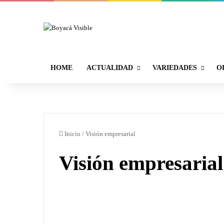
HOME
ACTUALIDAD
VARIEDADES
O
Inicio
/
Visión empresarial
Visión empresarial