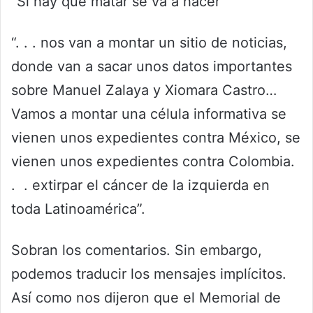
“Si hay que matar se va a hacer”
“. . . nos van a montar un sitio de noticias,
donde van a sacar unos datos importantes
sobre Manuel Zalaya y Xiomara Castro…
Vamos a montar una célula informativa se
vienen unos expedientes contra México, se
vienen unos expedientes contra Colombia.
. . extirpar el cáncer de la izquierda en
toda Latinoamérica”.
Sobran los comentarios. Sin embargo,
podemos traducir los mensajes implícitos.
Así como nos dijeron que el Memorial de