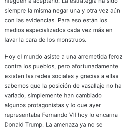
nieguen a aceptarlo. La estrategia ha sido
siempre la misma negar una y otra vez aún
con las evidencias. Para eso están los
medios especializados cada vez más en
lavar la cara de los monstruos.
Hoy el mundo asiste a una arremetida feroz
contra los pueblos, pero afortunadamente
existen las redes sociales y gracias a ellas
sabemos que la posición de vasallaje no ha
variado, simplemente han cambiado
algunos protagonistas y lo que ayer
representaba Fernando VII hoy lo encarna
Donald Trump. La amenaza ya no se