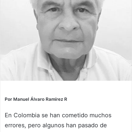
Por Manuel Álvaro Ramírez R
En Colombia se han cometido muchos
errores, pero algunos han pasado de