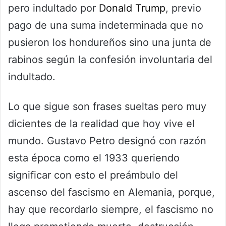
pero indultado por
Donald Trump
, previo
pago de una suma indeterminada que no
pusieron los hondureños sino una junta de
rabinos según la confesión involuntaria del
indultado.
Lo que sigue son frases sueltas pero muy
dicientes de la realidad que hoy vive el
mundo. Gustavo Petro designó con razón
esta época como el 1933 queriendo
significar con esto el preámbulo del
ascenso del fascismo en Alemania, porque,
hay que recordarlo siempre, el fascismo no