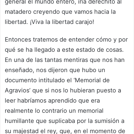
general el mundo entero, iría derechito al
matadero creyendo que vamos hacia la
libertad. ¡Viva la libertad carajo!
Entonces tratemos de entender cómo y por
qué se ha llegado a este estado de cosas.
En una de las tantas mentiras que nos han
enseñado, nos dijeron que hubo un
documento intitulado el ‘Memorial de
Agravios’ que si nos lo hubieran puesto a
leer habríamos aprendido que era
realmente lo contrario un memorial
humillante que suplicaba por la sumisión a
su majestad el rey, que, en el momento de