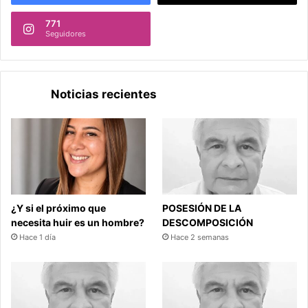
771
Seguidores
Noticias recientes
¿Y si el próximo que
POSESIÓN DE LA
necesita huir es un hombre?
DESCOMPOSICIÓN
Hace 1 día
Hace 2 semanas