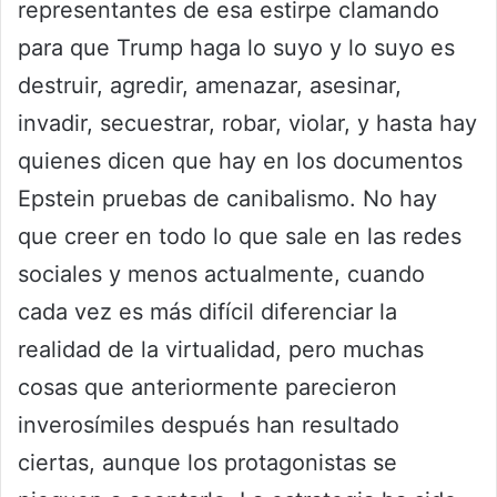
representantes de esa estirpe clamando
para que Trump haga lo suyo y lo suyo es
destruir, agredir, amenazar, asesinar,
invadir, secuestrar, robar, violar, y hasta hay
quienes dicen que hay en los documentos
Epstein pruebas de canibalismo. No hay
que creer en todo lo que sale en las redes
sociales y menos actualmente, cuando
cada vez es más difícil diferenciar la
realidad de la virtualidad, pero muchas
cosas que anteriormente parecieron
inverosímiles después han resultado
ciertas, aunque los protagonistas se