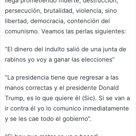
llega prometiendo muerte, destrucción,
persecución, brutalidad, violencia, sino
libertad, democracia, contención del
comunismo. Veamos las perlas siguientes:
“El dinero del indulto salió de una junta de
rabinos yo voy a ganar las elecciones”
“La presidencia tiene que regresar a las
manos correctas y el presidente Donald
Trump, es lo que quiere él (Sic). Si se van a
ir contra él yo lo comunico inmediatamente
y se les cae todo el gobierno”.