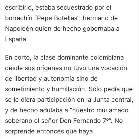
escribirlo, estaba secuestrado por el
borrachín “Pepe Botellas”, hermano de
Napoleón quien de hecho gobernaba a
España.
En corto, la clase dominante colombiana
desde sus orígenes no tuvo una vocación
de libertad y autonomía sino de
sometimiento y humillación. Sólo pedía que
se le diera participación en la Junta central,
y de hecho adulaba a “nuestro mui amado
soberano el señor Don Fernando 7º”. No
sorprende entonces que haya