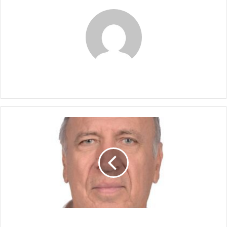
Claudia
IMPRESIONANTE
ENTREVISTA
IMPRESIONANTE ENTREVISTA