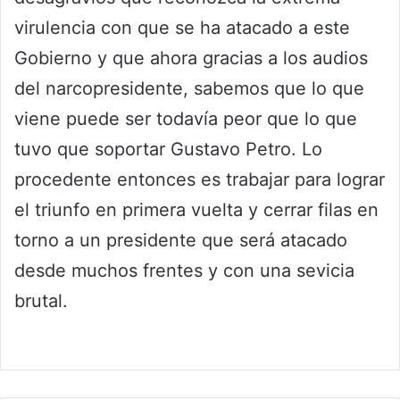
virulencia con que se ha atacado a este
Gobierno y que ahora gracias a los audios
del narcopresidente, sabemos que lo que
viene puede ser todavía peor que lo que
tuvo que soportar Gustavo Petro. Lo
procedente entonces es trabajar para lograr
el triunfo en primera vuelta y cerrar filas en
torno a un presidente que será atacado
desde muchos frentes y con una sevicia
brutal.