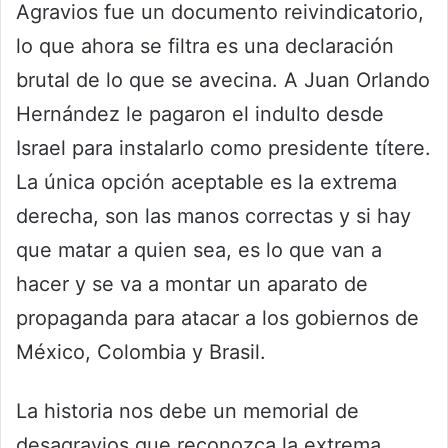
Agravios fue un documento reivindicatorio,
lo que ahora se filtra es una declaración
brutal de lo que se avecina. A Juan Orlando
Hernández le pagaron el indulto desde
Israel para instalarlo como presidente títere.
La única opción aceptable es la extrema
derecha, son las manos correctas y si hay
que matar a quien sea, es lo que van a
hacer y se va a montar un aparato de
propaganda para atacar a los gobiernos de
México, Colombia y Brasil.
La historia nos debe un memorial de
desagravios que reconozca la extrema