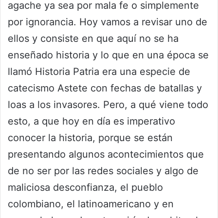
agache ya sea por mala fe o simplemente
por ignorancia. Hoy vamos a revisar uno de
ellos y consiste en que aquí no se ha
enseñado historia y lo que en una época se
llamó Historia Patria era una especie de
catecismo Astete con fechas de batallas y
loas a los invasores. Pero, a qué viene todo
esto, a que hoy en día es imperativo
conocer la historia, porque se están
presentando algunos acontecimientos que
de no ser por las redes sociales y algo de
maliciosa desconfianza, el pueblo
colombiano, el latinoamericano y en