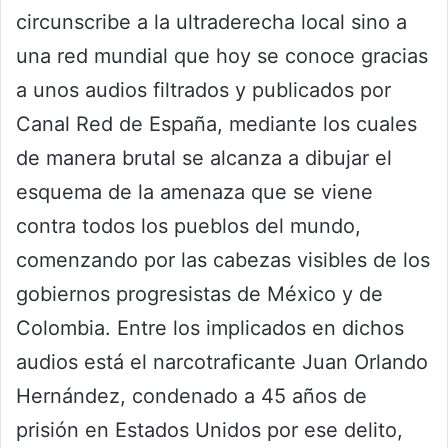
circunscribe a la ultraderecha local sino a
una red mundial que hoy se conoce gracias
a unos audios filtrados y publicados por
Canal Red de España, mediante los cuales
de manera brutal se alcanza a dibujar el
esquema de la amenaza que se viene
contra todos los pueblos del mundo,
comenzando por las cabezas visibles de los
gobiernos progresistas de México y de
Colombia. Entre los implicados en dichos
audios está el narcotraficante Juan Orlando
Hernández, condenado a 45 años de
prisión en Estados Unidos por ese delito,