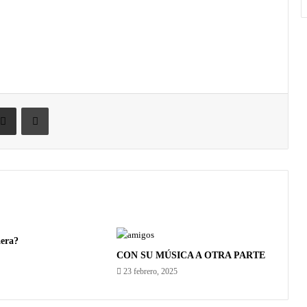
era?
CON SU MÚSICA A OTRA PARTE
23 febrero, 2025