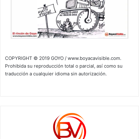
COPYRIGHT © 2019 GOYO / www.boyacavisible.com.
Prohibida su reproducción total o parcial, así como su
traducción a cualquier idioma sin autorización.