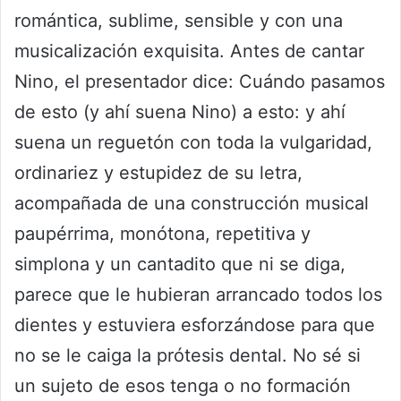
romántica, sublime, sensible y con una
musicalización exquisita. Antes de cantar
Nino, el presentador dice: Cuándo pasamos
de esto (y ahí suena Nino) a esto: y ahí
suena un reguetón con toda la vulgaridad,
ordinariez y estupidez de su letra,
acompañada de una construcción musical
paupérrima, monótona, repetitiva y
simplona y un cantadito que ni se diga,
parece que le hubieran arrancado todos los
dientes y estuviera esforzándose para que
no se le caiga la prótesis dental. No sé si
un sujeto de esos tenga o no formación