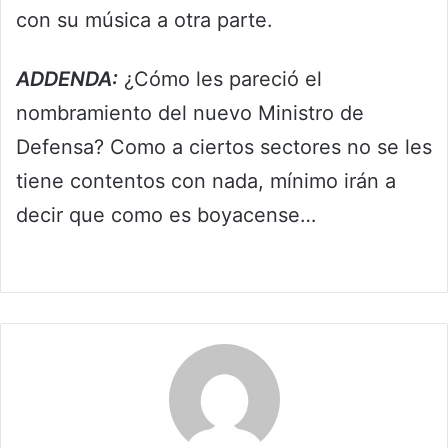
con su música a otra parte.
ADDENDA:
¿Cómo les pareció el
nombramiento del nuevo Ministro de
Defensa? Como a ciertos sectores no se les
tiene contentos con nada, mínimo irán a
decir que como es boyacense…