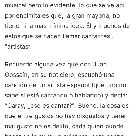
musical pero lo evidente, lo que se ve ahí
por encimita es que, la gran mayoría, no
tiene ni la más mínima idea. Él y muchos de
estos que se hacen llamar cantantes…
“artistas”.
Recuerdo alguna vez que don Juan
Gossaín, en su noticiero, escuchó una
canción de un artista español (que uno no
sabe si está cantando o hablando) y decía:
“Caray, ¿eso es cantar?” Bueno, la cosa es
que entre gustos no hay disgustos y tener
mal gusto no es delito, cada quién puede