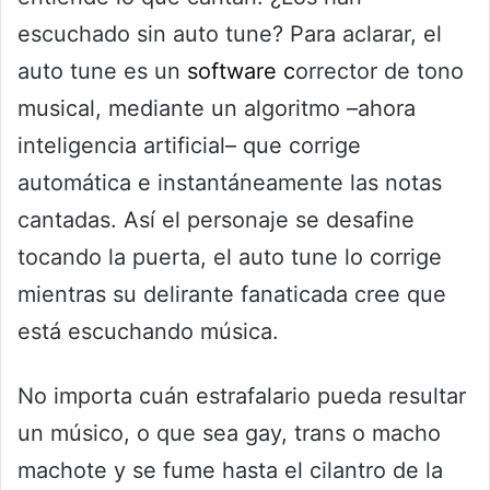
escuchado sin auto tune? Para aclarar, el
auto tune es un
software c
orrector de tono
musical, mediante un algoritmo –ahora
inteligencia artificial– que corrige
automática e instantáneamente las notas
cantadas. Así el personaje se desafine
tocando la puerta, el auto tune lo corrige
mientras su delirante fanaticada cree que
está escuchando música.
No importa cuán estrafalario pueda resultar
un músico, o que sea gay, trans o macho
machote y se fume hasta el cilantro de la