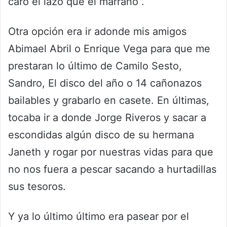
caro el lazo que el marrano”.
Otra opción era ir adonde mis amigos
Abimael Abril o Enrique Vega para que me
prestaran lo último de Camilo Sesto,
Sandro, El disco del año o 14 cañonazos
bailables y grabarlo en casete. En últimas,
tocaba ir a donde Jorge Riveros y sacar a
escondidas algún disco de su hermana
Janeth y rogar por nuestras vidas para que
no nos fuera a pescar sacando a hurtadillas
sus tesoros.
Y ya lo último último era pasear por el