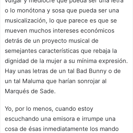
vulgar y mediocre que pueda ser una letra
o lo monótona y sosa que pueda ser una
musicalización, lo que parece es que se
mueven muchos intereses económicos
detrás de un proyecto musical de
semejantes características que rebaja la
dignidad de la mujer a su mínima expresión.
Hay unas letras de un tal Bad Bunny o de
un tal Maluma que harían sonrojar al
Marqués de Sade.
Yo, por lo menos, cuando estoy
escuchando una emisora e irrumpe una
cosa de ésas inmediatamente los mando