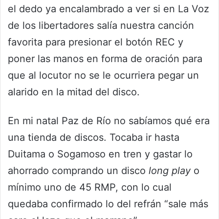
el dedo ya encalambrado a ver si en La Voz
de los libertadores salía nuestra canción
favorita para presionar el botón REC y
poner las manos en forma de oración para
que al locutor no se le ocurriera pegar un
alarido en la mitad del disco.
En mi natal Paz de Río no sabíamos qué era
una tienda de discos. Tocaba ir hasta
Duitama o Sogamoso en tren y gastar lo
ahorrado comprando un disco
long play
o
mínimo uno de 45 RMP, con lo cual
quedaba confirmado lo del refrán “sale más