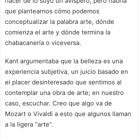
hacer de lo suyo un avispero, pero habría
que plantearnos cómo podemos
conceptualizar la palabra arte, dónde
comienza el arte y dónde termina la
chabacanería o viceversa.
Kant argumentaba que la belleza es una
experiencia subjetiva, un juicio basado en
el placer desinteresado que sentimos al
contemplar una obra de arte; en nuestro
caso, escuchar. Creo que algo va de
Mozart o Vivaldi a esto que algunos llaman
a la ligera “arte”.