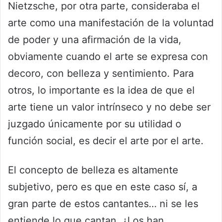
Nietzsche, por otra parte, consideraba el
arte como una manifestación de la voluntad
de poder y una afirmación de la vida,
obviamente cuando el arte se expresa con
decoro, con belleza y sentimiento. Para
otros, lo importante es la idea de que el
arte tiene un valor intrínseco y no debe ser
juzgado únicamente por su utilidad o
función social, es decir el arte por el arte.
El concepto de belleza es altamente
subjetivo, pero es que en este caso sí, a
gran parte de estos cantantes… ni se les
entiende lo que cantan. ¿Los han