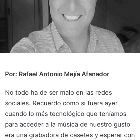
Por: Rafael Antonio Mejía Afanador
No todo ha de ser malo en las redes
sociales. Recuerdo como si fuera ayer
cuando lo más tecnológico que teníamos
para acceder a la música de nuestro gusto
era una grabadora de casetes y esperar con