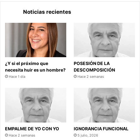
Noticias recientes
¿Y si el próximo que
POSESIÓN DE LA
necesita huir es un hombre?
DESCOMPOSICIÓN
Hace 1 día
Hace 2 semanas
EMPALME DE YO CON YO
IGNORANCIA FUNCIONAL
Hace 2 semanas
5 julio, 2026