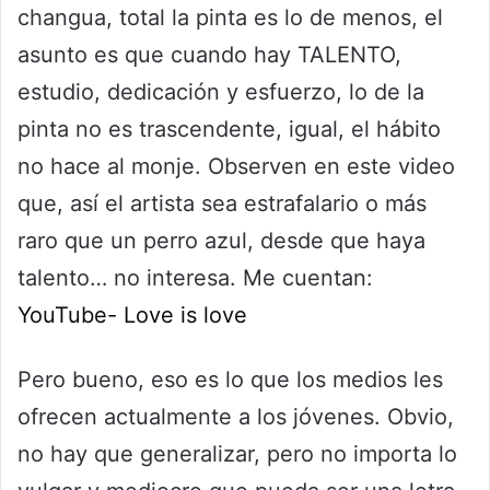
changua, total la pinta es lo de menos, el
asunto es que cuando hay TALENTO,
estudio, dedicación y esfuerzo, lo de la
pinta no es trascendente, igual, el hábito
no hace al monje. Observen en este video
que, así el artista sea estrafalario o más
raro que un perro azul, desde que haya
talento… no interesa. Me cuentan:
YouTube- Love is love
Pero bueno, eso es lo que los medios les
ofrecen actualmente a los jóvenes. Obvio,
no hay que generalizar, pero no importa lo