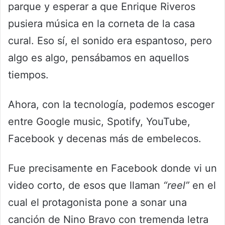
parque y esperar a que Enrique Riveros
pusiera música en la corneta de la casa
cural. Eso sí, el sonido era espantoso, pero
algo es algo, pensábamos en aquellos
tiempos.
Ahora, con la tecnología, podemos escoger
entre Google music, Spotify, YouTube,
Facebook y decenas más de embelecos.
Fue precisamente en Facebook donde vi un
video corto, de esos que llaman
“reel”
en el
cual el protagonista pone a sonar una
canción de Nino Bravo con tremenda letra