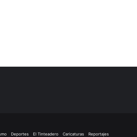
ismo
Deportes
El Tinteadero
Caricaturas
Reportajes