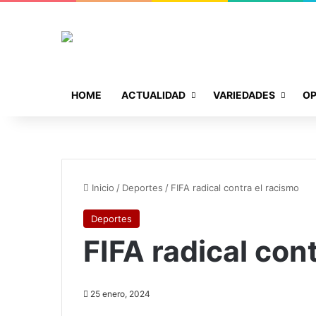
HOME
ACTUALIDAD
VARIEDADES
OP
Inicio
/
Deportes
/
FIFA radical contra el racismo
Deportes
FIFA radical con
25 enero, 2024