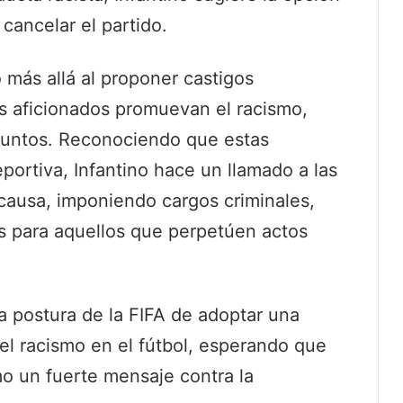
cancelar el partido.
 más allá al proponer castigos
s aficionados promuevan el racismo,
 puntos. Reconociendo que estas
portiva, Infantino hace un llamado a las
 causa, imponiendo cargos criminales,
os para aquellos que perpetúen actos
la postura de la FIFA de adoptar una
 el racismo en el fútbol, esperando que
mo un fuerte mensaje contra la