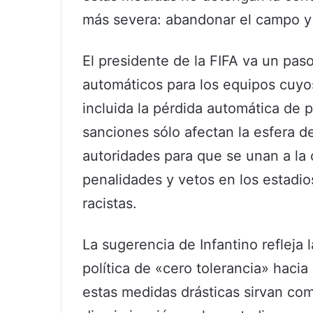
más severa: abandonar el campo y 
El presidente de la FIFA va un paso
automáticos para los equipos cuyo
incluida la pérdida automática de
sanciones sólo afectan la esfera de
autoridades para que se unan a la
penalidades y vetos en los estadi
racistas.
La sugerencia de Infantino refleja 
política de «cero tolerancia» hacia
estas medidas drásticas sirvan co