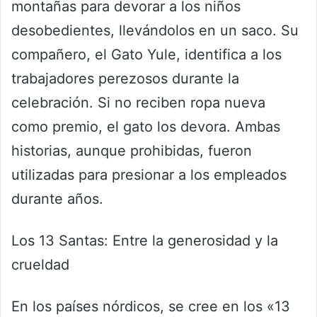
montañas para devorar a los niños
desobedientes, llevándolos en un saco. Su
compañero, el Gato Yule, identifica a los
trabajadores perezosos durante la
celebración. Si no reciben ropa nueva
como premio, el gato los devora. Ambas
historias, aunque prohibidas, fueron
utilizadas para presionar a los empleados
durante años.
Los 13 Santas: Entre la generosidad y la
crueldad
En los países nórdicos, se cree en los «13