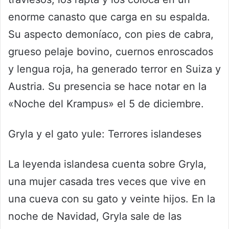
enorme canasto que carga en su espalda.
Su aspecto demoníaco, con pies de cabra,
grueso pelaje bovino, cuernos enroscados
y lengua roja, ha generado terror en Suiza y
Austria. Su presencia se hace notar en la
«Noche del Krampus» el 5 de diciembre.
Gryla y el gato yule: Terrores islandeses
La leyenda islandesa cuenta sobre Gryla,
una mujer casada tres veces que vive en
una cueva con su gato y veinte hijos. En la
noche de Navidad, Gryla sale de las