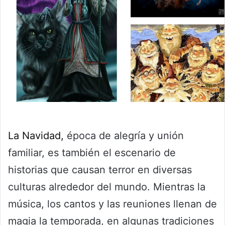
La Navidad,
época de alegría y unión
familiar, es también el escenario de
historias que causan terror en diversas
culturas alrededor del mundo. Mientras la
música, los cantos y las reuniones llenan de
magia la temporada, en algunas tradiciones