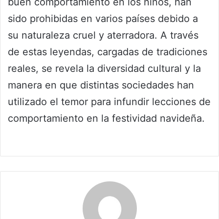
buen comportamiento en los niños, han
sido prohibidas en varios países debido a
su naturaleza cruel y aterradora. A través
de estas leyendas, cargadas de tradiciones
reales, se revela la diversidad cultural y la
manera en que distintas sociedades han
utilizado el temor para infundir lecciones de
comportamiento en la festividad navideña.