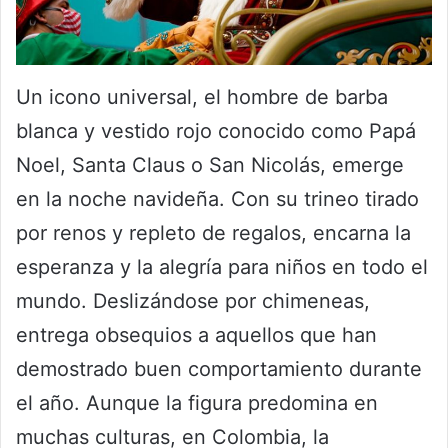
Un icono universal, el hombre de barba
blanca y vestido rojo conocido como Papá
Noel, Santa Claus o San Nicolás, emerge
en la noche navideña. Con su trineo tirado
por renos y repleto de regalos, encarna la
esperanza y la alegría para niños en todo el
mundo. Deslizándose por chimeneas,
entrega obsequios a aquellos que han
demostrado buen comportamiento durante
el año. Aunque la figura predomina en
muchas culturas, en Colombia, la