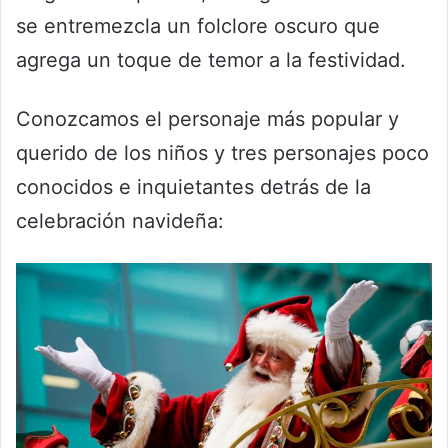
se entremezcla un folclore oscuro que
agrega un toque de temor a la festividad.
Conozcamos el personaje más popular y
querido de los niños y tres personajes poco
conocidos e inquietantes detrás de la
celebración navideña: