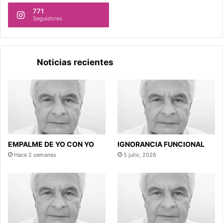
771
Seguidores
Noticias recientes
EMPALME DE YO CON YO
IGNORANCIA FUNCIONAL
Hace 2 semanas
5 julio, 2026