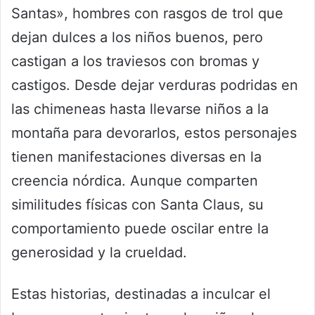
Santas», hombres con rasgos de trol que
dejan dulces a los niños buenos, pero
castigan a los traviesos con bromas y
castigos. Desde dejar verduras podridas en
las chimeneas hasta llevarse niños a la
montaña para devorarlos, estos personajes
tienen manifestaciones diversas en la
creencia nórdica. Aunque comparten
similitudes físicas con Santa Claus, su
comportamiento puede oscilar entre la
generosidad y la crueldad.
Estas historias, destinadas a inculcar el