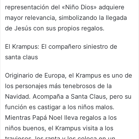
representación del «Niño Dios» adquiere
mayor relevancia, simbolizando la llegada
de Jesús con sus propios regalos.
El Krampus: El compañero siniestro de
santa claus
Originario de Europa, el Krampus es uno de
los personajes más tenebrosos de la
Navidad. Acompaña a Santa Claus, pero su
función es castigar a los niños malos.
Mientras Papá Noel lleva regalos a los
niños buenos, el Krampus visita a los
traviesos, los rapta y los coloca en un