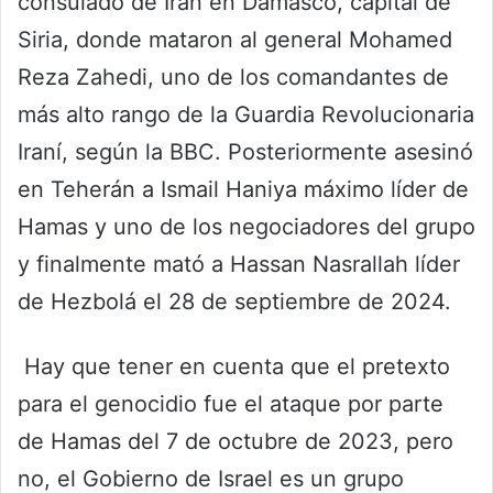
consulado de Irán en Damasco, capital de
Siria, donde mataron al general Mohamed
Reza Zahedi, uno de los comandantes de
más alto rango de la Guardia Revolucionaria
Iraní, según la BBC. Posteriormente asesinó
en Teherán a Ismail Haniya máximo líder de
Hamas y uno de los negociadores del grupo
y finalmente mató a Hassan Nasrallah líder
de Hezbolá el 28 de septiembre de 2024.
Hay que tener en cuenta que el pretexto
para el genocidio fue el ataque por parte
de Hamas del 7 de octubre de 2023, pero
no, el Gobierno de Israel es un grupo