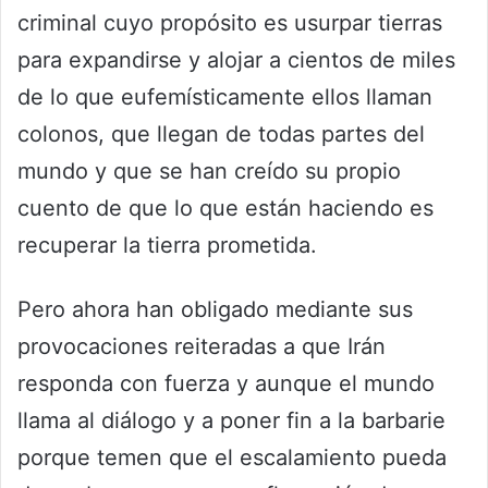
criminal cuyo propósito es usurpar tierras
para expandirse y alojar a cientos de miles
de lo que eufemísticamente ellos llaman
colonos, que llegan de todas partes del
mundo y que se han creído su propio
cuento de que lo que están haciendo es
recuperar la tierra prometida.
Pero ahora han obligado mediante sus
provocaciones reiteradas a que Irán
responda con fuerza y aunque el mundo
llama al diálogo y a poner fin a la barbarie
porque temen que el escalamiento pueda