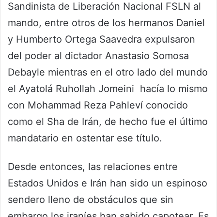
Sandinista de Liberación Nacional FSLN al
mando, entre otros de los hermanos Daniel
y Humberto Ortega Saavedra expulsaron
del poder al dictador Anastasio Somosa
Debayle mientras en el otro lado del mundo
el Ayatolá Ruhollah Jomeini hacía lo mismo
con Mohammad Reza Pahleví conocido
como el Sha de Irán, de hecho fue el último
mandatario en ostentar ese título.
Desde entonces, las relaciones entre
Estados Unidos e Irán han sido un espinoso
sendero lleno de obstáculos que sin
embargo los iraníes han sabido capotear. Es