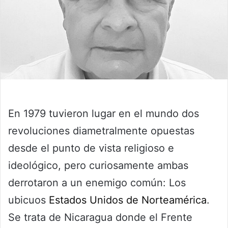
En 1979 tuvieron lugar en el mundo dos
revoluciones diametralmente opuestas
desde el punto de vista religioso e
ideológico, pero curiosamente ambas
derrotaron a un enemigo común: Los
ubicuos
Estados Unidos de Norteamérica
.
Se trata de Nicaragua donde el Frente