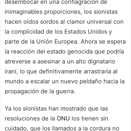
desembocar en una conflagración de
inimaginables proporciones, los sionistas
hacen oídos sordos al clamor universal con
la complicidad de los Estados Unidos y
parte de la Unión Europea. Ahora se espera
la reacción del estado genocida que podría
atreverse a asesinar a un alto dignatario
iraní, lo que definitivamente arrastraría al
mundo a escalar un nuevo peldaño hacia la
propagación de la guerra.
Ya los sionistas han mostrado que las
resoluciones de la
ONU
los tienen sin
cuidado, que los llamados a la cordura no