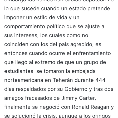
lo que sucede cuando un estado pretende
imponer un estilo de vida y un
comportamiento político que se ajuste a
sus intereses, los cuales como no
coinciden con los del país agredido, es
entonces cuando ocurre el enfrentamiento
que llegó al extremo de que un grupo de
estudiantes se tomaron la embajada
norteamericana en Teherán durante 444
días respaldados por su Gobierno y tras dos
amagos fracasados de Jimmy Carter,
finalmente se negoció con Ronald Reagan y
se solucionó la crisis, aunque a los gringos