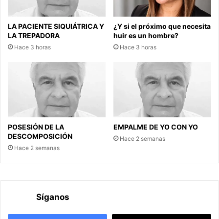
LA PACIENTE SIQUIÁTRICA Y
¿Y si el próximo que necesita
LA TREPADORA
huir es un hombre?
Hace 3 horas
Hace 3 horas
POSESIÓN DE LA
EMPALME DE YO CON YO
DESCOMPOSICIÓN
Hace 2 semanas
Hace 2 semanas
Síganos