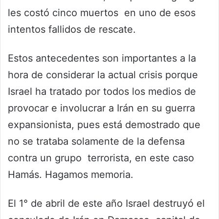
les costó cinco muertos en uno de esos
intentos fallidos de rescate.
Estos antecedentes son importantes a la
hora de considerar la actual crisis porque
Israel ha tratado por todos los medios de
provocar e involucrar a Irán en su guerra
expansionista, pues está demostrado que
no se trataba solamente de la defensa
contra un grupo terrorista, en este caso
Hamás. Hagamos memoria.
El 1° de abril de este año Israel destruyó el