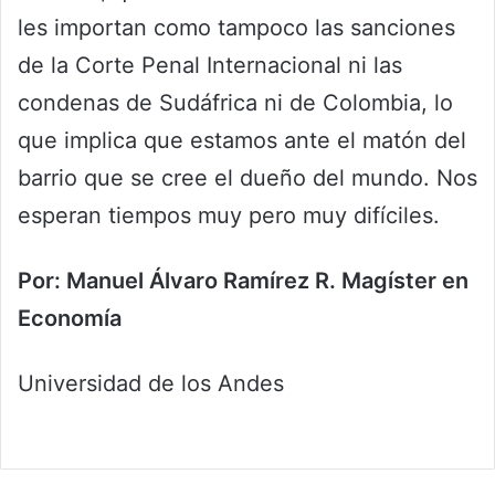
les importan como tampoco las sanciones
de la Corte Penal Internacional ni las
condenas de Sudáfrica ni de Colombia, lo
que implica que estamos ante el matón del
barrio que se cree el dueño del mundo. Nos
esperan tiempos muy pero muy difíciles.
Por: Manuel Álvaro Ramírez R. Magíster en
Economía
Universidad de los Andes