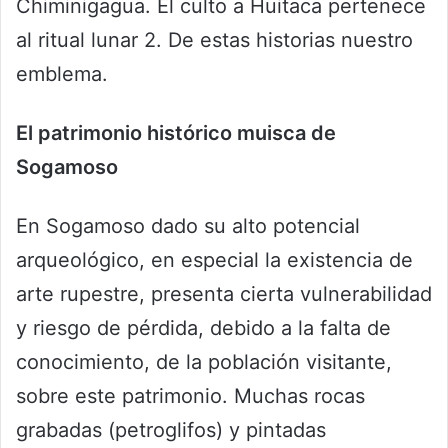
Chiminigagua. El culto a Huitaca pertenece
al ritual lunar 2. De estas historias nuestro
emblema.
El patrimonio histórico muisca de
Sogamoso
En Sogamoso dado su alto potencial
arqueológico, en especial la existencia de
arte rupestre, presenta cierta vulnerabilidad
y riesgo de pérdida, debido a la falta de
conocimiento, de la población visitante,
sobre este patrimonio. Muchas rocas
grabadas (petroglifos) y pintadas