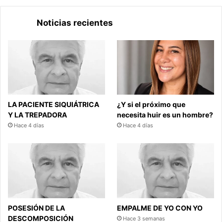
Noticias recientes
LA PACIENTE SIQUIÁTRICA
¿Y si el próximo que
Y LA TREPADORA
necesita huir es un hombre?
Hace 4 días
Hace 4 días
POSESIÓN DE LA
EMPALME DE YO CON YO
DESCOMPOSICIÓN
Hace 3 semanas