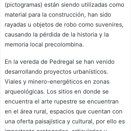
(pictogramas) están siendo utilizadas como
material para la construcción, han sido
rayadas u objetos de robo como suvenires,
causando la pérdida de la historia y la
memoria local precolombina.
En la vereda de Pedregal se han venido
desarrollando proyectos urbanísticos.
Viales y minero-energéticos en zonas
arqueológicas. Los sitios en donde se
encuentra el arte rupestre se encuentran
en el área rural, espacios que cuentan con
una oferta paisajística y cultural, por ello es