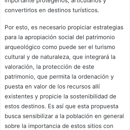
importante protegerlos, articularlos y
convertirlos en destinos turísticos.
Por esto, es necesario propiciar estrategias
para la apropiación social del patrimonio
arqueológico como puede ser el turismo
cultural y de naturaleza, que integrará la
valoración, la protección de este
patrimonio, que permita la ordenación y
puesta en valor de los recursos allí
existentes y propicie la sostenibilidad de
estos destinos. Es así que esta propuesta
busca sensibilizar a la población en general
sobre la importancia de estos sitios con