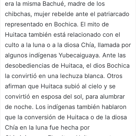
era la misma Bachué, madre de los
chibchas, mujer rebelde ante el patriarcado
representado en Bochica. El mito de
Huitaca también está relacionado con el
culto a la luna o a la diosa Chía, llamada por
algunos indígenas Yubecaiguaya. Ante las
desobediencias de Huitaca, el dios Bochica
la convirtió en una lechuza blanca. Otros
afirman que Huitaca subió al cielo y se
convirtió en esposa del sol, para alumbrar
de noche. Los indígenas también hablaron
que la conversión de Huitaca o de la diosa
Chía en la luna fue hecha por