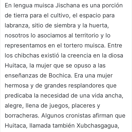
En lengua muisca Jischana es una porción
de tierra para el cultivo, el espacio para
labranza, sitio de siembra y la huerta,
nosotros lo asociamos al territorio y lo
representamos en el tortero muisca. Entre
los chibchas existió la creencia en la diosa
Huitaca, la mujer que se opuso a las
enseñanzas de Bochica. Era una mujer
hermosa y de grandes resplandores que
predicaba la necesidad de una vida ancha,
alegre, llena de juegos, placeres y
borracheras. Algunos cronistas afirman que
Huitaca, llamada también Xubchasgagua,