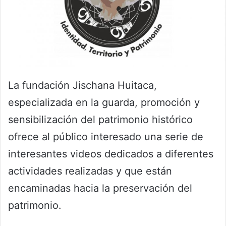
La fundación Jischana Huitaca,
especializada en la guarda, promoción y
sensibilización del patrimonio histórico
ofrece al público interesado una serie de
interesantes videos dedicados a diferentes
actividades realizadas y que están
encaminadas hacia la preservación del
patrimonio.