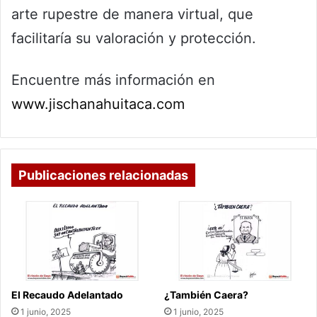
arte rupestre de manera virtual, que
facilitaría su valoración y protección.
Encuentre más información en
www.jischanahuitaca.com
Publicaciones relacionadas
El Recaudo Adelantado
¿También Caera?
1 junio, 2025
1 junio, 2025