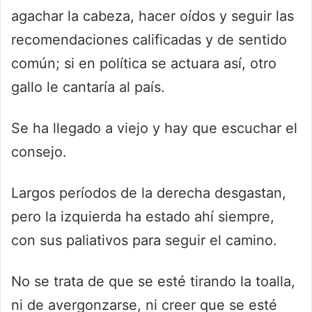
agachar la cabeza, hacer oídos y seguir las
recomendaciones calificadas y de sentido
común; si en política se actuara así, otro
gallo le cantaría al país.
Se ha llegado a viejo y hay que escuchar el
consejo.
Largos períodos de la derecha desgastan,
pero la izquierda ha estado ahí siempre,
con sus paliativos para seguir el camino.
No se trata de que se esté tirando la toalla,
ni de avergonzarse, ni creer que se esté