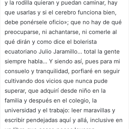
y la rodilla quieran y puedan caminar, hay
que usarlas y si el cerebro funciona bien,
debe ponérsele oficio»; que no hay de qué
preocuparse, ni achantarse, ni comerle al
qué dirán y como dice el bolerista
ecuatoriano Julio Jaramillo… total la gente
siempre habla… Y siendo así, pues para mi
consuelo y tranquilidad, porfiaré en seguir
cultivando dos vicios que nunca pude
superar, que adquirí desde niño en la
familia y después en el colegio, la
universidad y el trabajo: leer maravillas y
escribir pendejadas aquí y allá, inclusive en