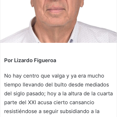
Por Lizardo Figueroa
No hay centro que valga y ya era mucho
tiempo llevando del bulto desde mediados
del siglo pasado; hoy a la altura de la cuarta
parte del XXI acusa cierto cansancio
resistiéndose a seguir subsidiando a la