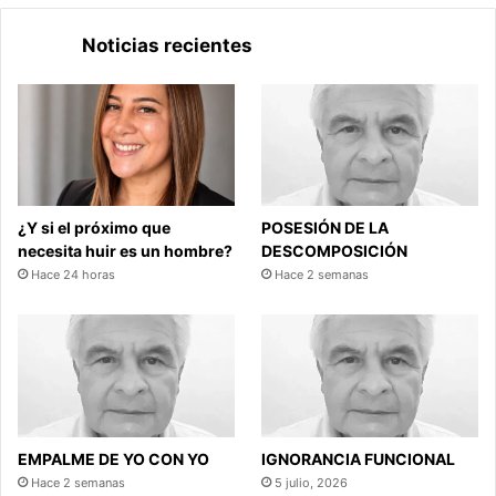
Noticias recientes
¿Y si el próximo que
POSESIÓN DE LA
necesita huir es un hombre?
DESCOMPOSICIÓN
Hace 24 horas
Hace 2 semanas
EMPALME DE YO CON YO
IGNORANCIA FUNCIONAL
Hace 2 semanas
5 julio, 2026