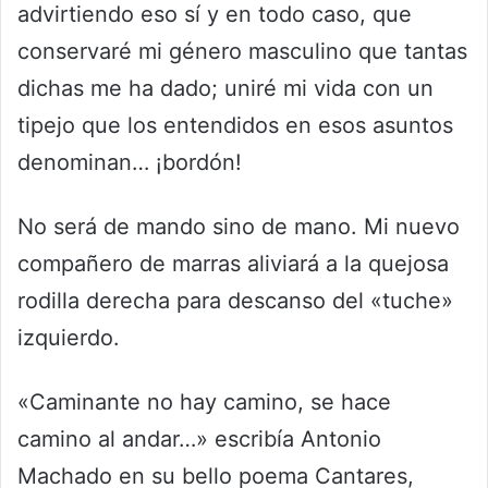
advirtiendo eso sí y en todo caso, que
conservaré mi género masculino que tantas
dichas me ha dado; uniré mi vida con un
tipejo que los entendidos en esos asuntos
denominan… ¡bordón!
No será de mando sino de mano. Mi nuevo
compañero de marras aliviará a la quejosa
rodilla derecha para descanso del «tuche»
izquierdo.
«Caminante no hay camino, se hace
camino al andar…» escribía Antonio
Machado en su bello poema Cantares,