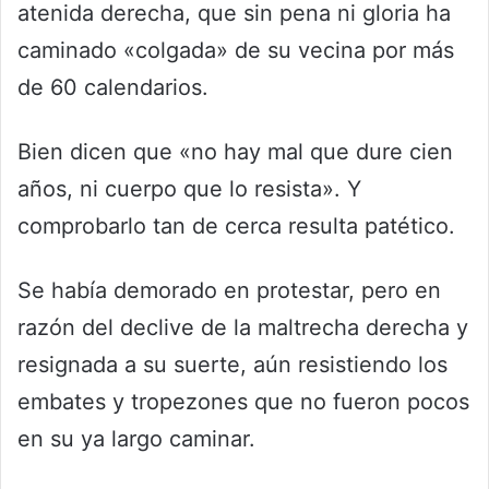
atenida derecha, que sin pena ni gloria ha
caminado «colgada» de su vecina por más
de 60 calendarios.
Bien dicen que «no hay mal que dure cien
años, ni cuerpo que lo resista». Y
comprobarlo tan de cerca resulta patético.
Se había demorado en protestar, pero en
razón del declive de la maltrecha derecha y
resignada a su suerte, aún resistiendo los
embates y tropezones que no fueron pocos
en su ya largo caminar.