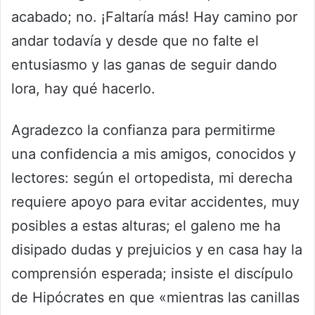
acabado; no. ¡Faltaría más! Hay camino por
andar todavía y desde que no falte el
entusiasmo y las ganas de seguir dando
lora, hay qué hacerlo.
Agradezco la confianza para permitirme
una confidencia a mis amigos, conocidos y
lectores: según el ortopedista, mi derecha
requiere apoyo para evitar accidentes, muy
posibles a estas alturas; el galeno me ha
disipado dudas y prejuicios y en casa hay la
comprensión esperada; insiste el discípulo
de Hipócrates en que «mientras las canillas