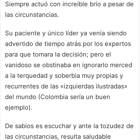
Siempre actuó con increíble brío a pesar de
las circunstancias.
Su paciente y único líder ya venía siendo
advertido de tiempo atrás por los expertos
para que tomara la decisión; pero el
vanidoso se obstinaba en ignorarlo merced
a la terquedad y soberbia muy propias y
recurrentes de las «izquierdas ilustradas»
del mundo (Colombia sería un buen
ejemplo).
De sabios es escuchar y ante la tozudez de
las circunstancias, resulta saludable