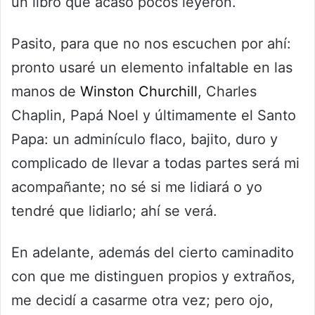
un libro que acaso pocos leyeron.
Pasito, para que no nos escuchen por ahí:
pronto usaré un elemento infaltable en las
manos de
Winston Churchill
, Charles
Chaplin, Papá Noel y últimamente el Santo
Papa: un adminículo flaco, bajito, duro y
complicado de llevar a todas partes será mi
acompañante; no sé si me lidiará o yo
tendré que lidiarlo; ahí se verá.
En adelante, además del cierto caminadito
con que me distinguen propios y extraños,
me decidí a casarme otra vez; pero ojo,