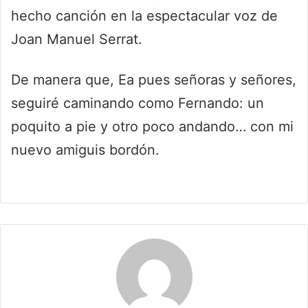
hecho canción en la espectacular voz de
Joan Manuel Serrat.
De manera que, Ea pues señoras y señores,
seguiré caminando como Fernando: un
poquito a pie y otro poco andando… con mi
nuevo amiguis bordón.