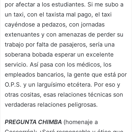
por afectar a los estudiantes. Si me subo a
un taxi, con el taxista mal pago, el taxi
cayéndose a pedazos, con jornadas
extenuantes y con amenazas de perder su
trabajo por falta de pasajeros, sería una
soberana bobada esperar un excelente
servicio. Así pasa con los médicos, los
empleados bancarios, la gente que está por
O.P.S. y un larguísimo etcétera. Por eso y
otras cositas, esas relaciones técnicas son
verdaderas relaciones peligrosas.
PREGUNTA CHIMBA
(homenaje a