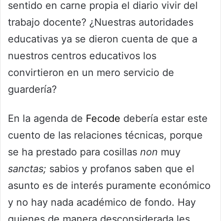
sentido en carne propia el diario vivir del
trabajo docente? ¿Nuestras autoridades
educativas ya se dieron cuenta de que a
nuestros centros educativos los
convirtieron en un mero servicio de
guardería?
En la agenda de
Fecode
debería estar este
cuento de las relaciones técnicas, porque
se ha prestado para cosillas
non
muy
sanctas;
sabios y profanos saben que el
asunto es de interés puramente económico
y no hay nada académico de fondo. Hay
quienes de manera desconsiderada les