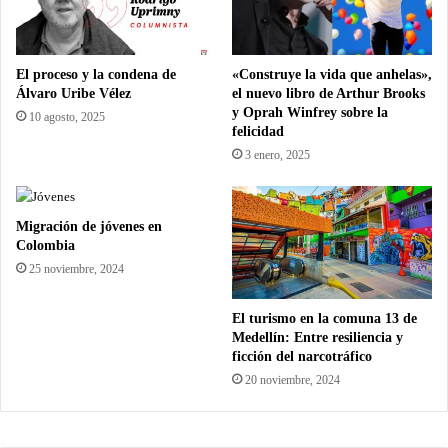
El proceso y la condena de
«Construye la vida que anhelas»,
Álvaro Uribe Vélez
el nuevo libro de Arthur Brooks
y Oprah Winfrey sobre la
10 agosto, 2025
felicidad
3 enero, 2025
Migración de jóvenes en
Colombia
25 noviembre, 2024
El turismo en la comuna 13 de
Medellín: Entre resiliencia y
ficción del narcotráfico
20 noviembre, 2024