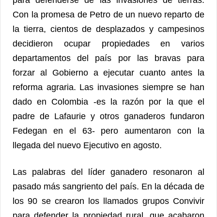
Con la promesa de Petro de un nuevo reparto de
la tierra, cientos de desplazados y campesinos
decidieron ocupar propiedades en varios
departamentos del país por las bravas para
forzar al Gobierno a ejecutar cuanto antes la
reforma agraria. Las invasiones siempre se han
dado en Colombia -es la razón por la que el
padre de Lafaurie y otros ganaderos fundaron
Fedegan en el 63- pero aumentaron con la
llegada del nuevo Ejecutivo en agosto.
Las palabras del líder ganadero resonaron al
pasado más sangriento del país. En la década de
los 90 se crearon los llamados grupos Convivir
para defender la propiedad rural, que acabaron