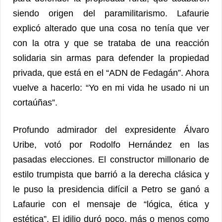
siendo origen del paramilitarismo. Lafaurie
explicó alterado que una cosa no tenía que ver
con la otra y que se trataba de una reacción
solidaria sin armas para defender la propiedad
privada, que está en el “ADN de Fedagán”. Ahora
vuelve a hacerlo: “Yo en mi vida he usado ni un
cortaúñas”.
Profundo admirador del expresidente Álvaro
Uribe, votó por Rodolfo Hernández en las
pasadas elecciones. El constructor millonario de
estilo trumpista que barrió a la derecha clásica y
le puso la presidencia difícil a Petro se ganó a
Lafaurie con el mensaje de “lógica, ética y
estética”. El idilio duró poco, más o menos como