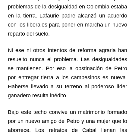
problemas de la desigualdad en Colombia estaba
en la tierra. Lafaurie padre alcanzó un acuerdo
con los liberales para poner en marcha un nuevo
reparto del suelo.
Ni ese ni otros intentos de reforma agraria han
resuelto nunca el problema. Las desigualdades
se mantienen. Por eso la obstinación de Petro
por entregar tierra a los campesinos es nueva.
Haberse llevado a su terreno al poderoso líder
ganadero resulta inédito.
Bajo este techo convive un matrimonio formado
por un nuevo amigo de Petro y una mujer que lo
aborrece. Los retratos de Cabal llenan las