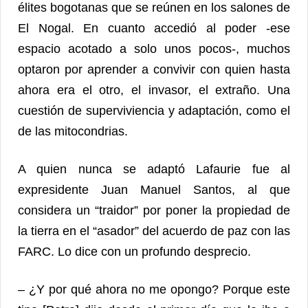
élites bogotanas que se reúnen en los salones de
El Nogal. En cuanto accedió al poder -ese
espacio acotado a solo unos pocos-, muchos
optaron por aprender a convivir con quien hasta
ahora era el otro, el invasor, el extraño. Una
cuestión de superviviencia y adaptación, como el
de las mitocondrias.
A quien nunca se adaptó Lafaurie fue al
expresidente Juan Manuel Santos, al que
considera un “traidor” por poner la propiedad de
la tierra en el “asador” del acuerdo de paz con las
FARC. Lo dice con un profundo desprecio.
– ¿Y por qué ahora no me opongo? Porque este