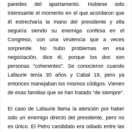
paredes del apartamento. Hubiese sido
interesante el momento en el que acordaron que
él estrecharía la mano del presidente y ella
seguiría siendo su enemiga confesa en el
Congreso, con una virulencia que a veces
sorprende. No hubo problemas en esa
negociación, dice él, porque los dos son
personas “coherentes”. Se conocieron cuando
Lafaurie tenía 30 años y Cabal 19, pero ya
entonces manejaban los mismos códigos. Vienen
de esas familias que se han tratado “de siempre”.
El caso de Lafaurie llama la atención por haber
sido un enemigo directo del presidente, pero no
es único. El Petro candidato era odiado entre las