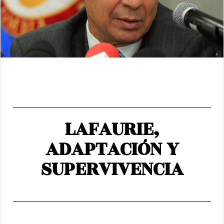
LAFAURIE,
ADAPTACIÓN Y
SUPERVIVENCIA