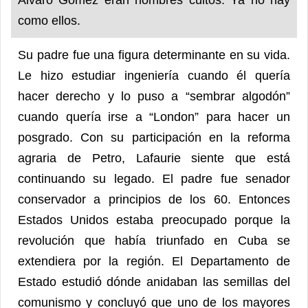
como ellos.
Su padre fue una figura determinante en su vida.
Le hizo estudiar ingeniería cuando él quería
hacer derecho y lo puso a “sembrar algodón”
cuando quería irse a “London” para hacer un
posgrado. Con su participación en la reforma
agraria de Petro, Lafaurie siente que está
continuando su legado. El padre fue senador
conservador a principios de los 60. Entonces
Estados Unidos estaba preocupado porque la
revolución que había triunfado en Cuba se
extendiera por la región. El Departamento de
Estado estudió dónde anidaban las semillas del
comunismo y concluyó que uno de los mayores