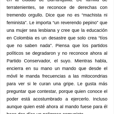
terratenientes, se reconoce de derechas con
tremendo orgullo. Dice que no es “machista ni
feminista”. Le importa “un reverendo pepino” que
una mujer sea lesbiana y cree que la educación
en Colombia es un desastre que solo crea “tíos
que no saben nada”. Piensa que los partidos
políticos se degradaron y no reconoce ahora al
Partido Conservador, el suyo. Mientras habla,
encierra en su mano un mando que desde el
móvil le manda frecuencias a las mitocondrias
para ver si le curan una gripe. Le gusta más
preguntar que contestar, porque quien conoce el
poder está acostumbrado a ejercerlo. Incluso
aunque quien esté ahora al mando fuese para él