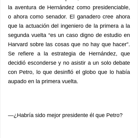
la aventura de Hernández como presidenciable,
o ahora como senador. El ganadero cree ahora
que la actuación del ingeniero de la primera a la
segunda vuelta “es un caso digno de estudio en
Harvard sobre las cosas que no hay que hacer”.
Se refiere a la estrategia de Hernández, que
decidió esconderse y no asistir a un solo debate
con Petro, lo que desinfló el globo que lo había
aupado en la primera vuelta.
—¿Habría sido mejor presidente él que Petro?