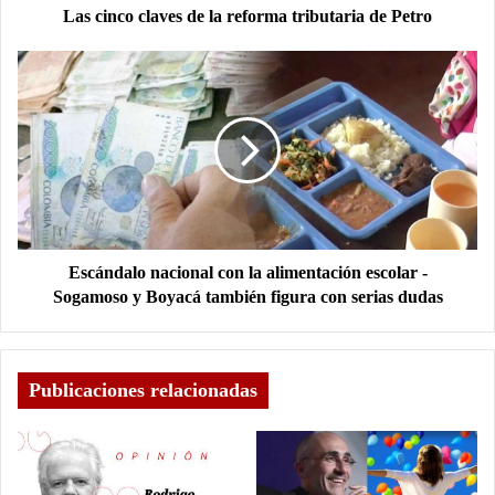
Las cinco claves de la reforma tributaria de Petro
Escándalo nacional con la alimentación escolar -
Sogamoso y Boyacá también figura con serias dudas
Publicaciones relacionadas