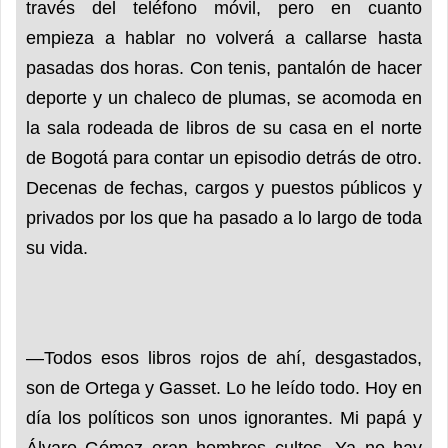
través del teléfono móvil, pero en cuanto
empieza a hablar no volverá a callarse hasta
pasadas dos horas. Con tenis, pantalón de hacer
deporte y un chaleco de plumas, se acomoda en
la sala rodeada de libros de su casa en el norte
de Bogotá para contar un episodio detrás de otro.
Decenas de fechas, cargos y puestos públicos y
privados por los que ha pasado a lo largo de toda
su vida.
—Todos esos libros rojos de ahí, desgastados,
son de Ortega y Gasset. Lo he leído todo. Hoy en
día los políticos son unos ignorantes. Mi papá y
Álvaro Gómez eran hombres cultos. Ya no hay