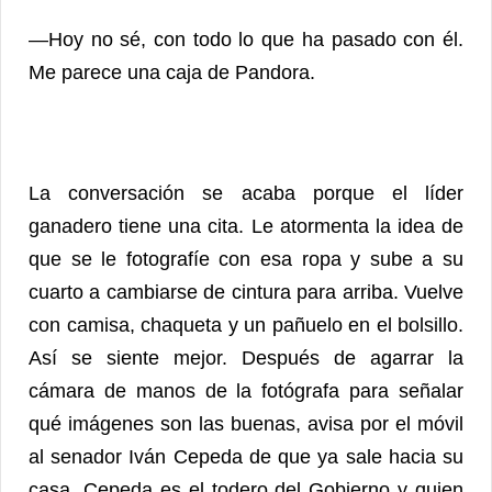
—Hoy no sé, con todo lo que ha pasado con él.
Me parece una caja de Pandora.
La conversación se acaba porque el líder
ganadero tiene una cita. Le atormenta la idea de
que se le fotografíe con esa ropa y sube a su
cuarto a cambiarse de cintura para arriba. Vuelve
con camisa, chaqueta y un pañuelo en el bolsillo.
Así se siente mejor. Después de agarrar la
cámara de manos de la fotógrafa para señalar
qué imágenes son las buenas, avisa por el móvil
al senador Iván Cepeda de que ya sale hacia su
casa. Cepeda es el todero del Gobierno y quien