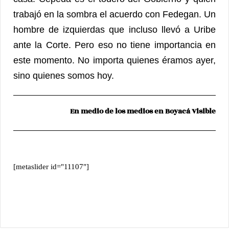
trabajó en la sombra el acuerdo con Fedegan. Un
hombre de izquierdas que incluso llevó a Uribe
ante la Corte. Pero eso no tiene importancia en
este momento. No importa quienes éramos ayer,
sino quienes somos hoy.
En medio de los medios en Boyacá Visible
[metaslider id="11107"]