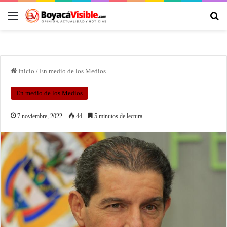
Inicio
/
En medio de los Medios
En medio de los Medios
7 noviembre, 2022
44
5 minutos de lectura