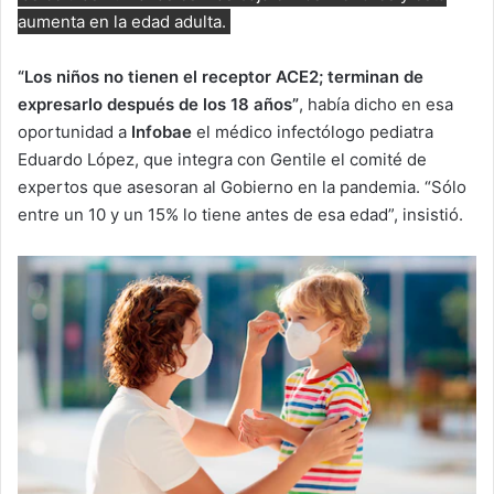
aumenta en la edad adulta.
“Los niños no tienen el receptor ACE2; terminan de
expresarlo después de los 18 años”
, había dicho en esa
oportunidad a
Infobae
el médico infectólogo pediatra
Eduardo López, que integra con Gentile el comité de
expertos que asesoran al Gobierno en la pandemia. “Sólo
entre un 10 y un 15% lo tiene antes de esa edad”, insistió.