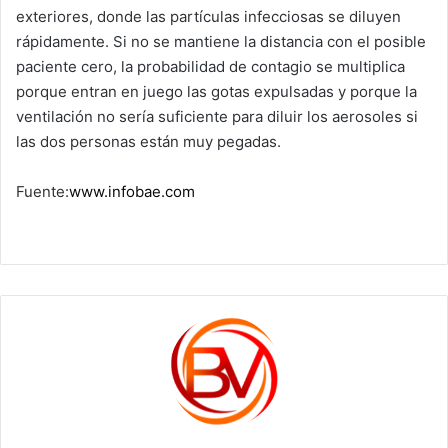
exteriores, donde las partículas infecciosas se diluyen
rápidamente. Si no se mantiene la distancia con el posible
paciente cero, la probabilidad de contagio se multiplica
porque entran en juego las gotas expulsadas y porque la
ventilación no sería suficiente para diluir los aerosoles si
las dos personas están muy pegadas.
Fuente:
www.infobae.com