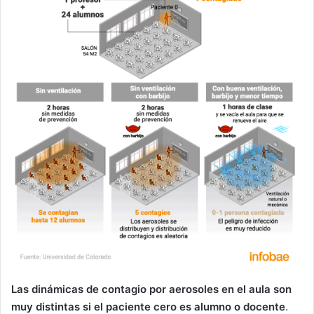
Las dinámicas de contagio por aerosoles en el aula son
muy distintas si el paciente cero es alumno o docente
.