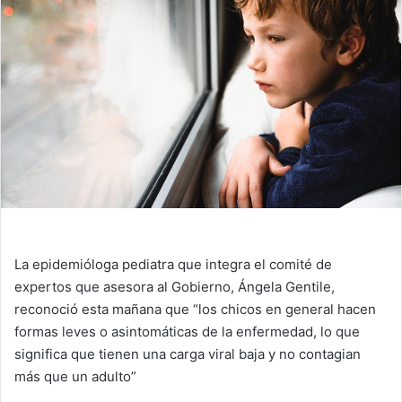
La epidemióloga pediatra que integra el comité de
expertos que asesora al Gobierno, Ángela Gentile,
reconoció esta mañana que “los chicos en general hacen
formas leves o asintomáticas de la enfermedad, lo que
significa que tienen una carga viral baja y no contagian
más que un adulto”