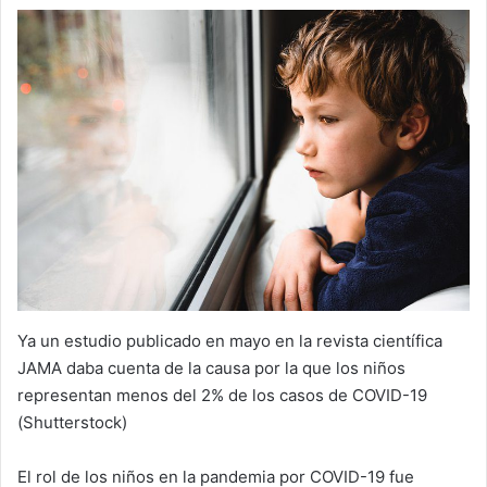
Ya un estudio publicado en mayo en la revista científica
JAMA daba cuenta de la causa por la que los niños
representan menos del 2% de los casos de COVID-19
(Shutterstock)
El rol de los niños en la pandemia por COVID-19 fue