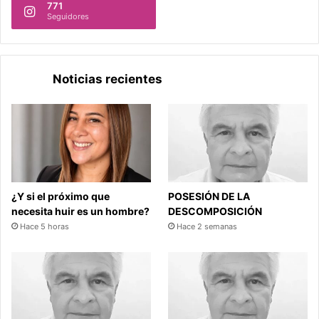
771
Seguidores
Noticias recientes
¿Y si el próximo que
POSESIÓN DE LA
necesita huir es un hombre?
DESCOMPOSICIÓN
Hace 5 horas
Hace 2 semanas