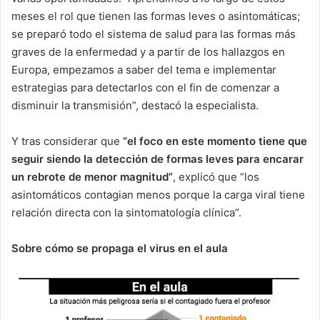
meses el rol que tienen las formas leves o asintomáticas;
se preparó todo el sistema de salud para las formas más
graves de la enfermedad y a partir de los hallazgos en
Europa, empezamos a saber del tema e implementar
estrategias para detectarlos con el fin de comenzar a
disminuir la transmisión”, destacó la especialista.
Y tras considerar que
“el foco en este momento tiene que
seguir siendo la detección de formas leves para encarar
un rebrote de menor magnitud”
, explicó que “los
asintomáticos contagian menos porque la carga viral tiene
relación directa con la sintomatología clínica”.
Sobre cómo se propaga el virus en el aula