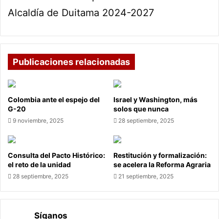
Alcaldía de Duitama 2024-2027
Publicaciones relacionadas
Colombia ante el espejo del
Israel y Washington, más
G-20
solos que nunca
9 noviembre, 2025
28 septiembre, 2025
Consulta del Pacto Histórico:
Restitución y formalización:
el reto de la unidad
se acelera la Reforma Agraria
28 septiembre, 2025
21 septiembre, 2025
Síganos