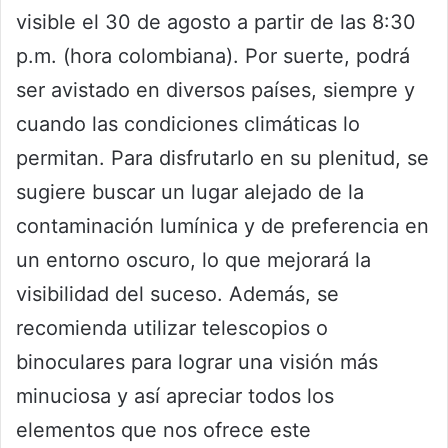
visible el 30 de agosto a partir de las 8:30
p.m. (hora colombiana). Por suerte, podrá
ser avistado en diversos países, siempre y
cuando las condiciones climáticas lo
permitan. Para disfrutarlo en su plenitud, se
sugiere buscar un lugar alejado de la
contaminación lumínica y de preferencia en
un entorno oscuro, lo que mejorará la
visibilidad del suceso. Además, se
recomienda utilizar telescopios o
binoculares para lograr una visión más
minuciosa y así apreciar todos los
elementos que nos ofrece este