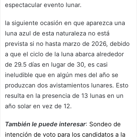
espectacular evento lunar.
la siguiente ocasión en que aparezca una
luna azul de esta naturaleza no está
prevista si no hasta marzo de 2026, debido
a que el ciclo de la luna abarca alrededor
de 29.5 días en lugar de 30, es casi
ineludible que en algún mes del año se
produzcan dos avistamientos lunares. Esto
resulta en la presencia de 13 lunas en un
año solar en vez de 12.
También le puede interesar
:
Sondeo de
intención de voto para los candidatos a la