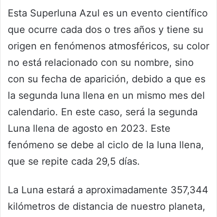
Esta Superluna Azul es un evento científico
que ocurre cada dos o tres años y tiene su
origen en fenómenos atmosféricos, su color
no está relacionado con su nombre, sino
con su fecha de aparición, debido a que es
la segunda luna llena en un mismo mes del
calendario. En este caso, será la segunda
Luna llena de agosto en 2023. Este
fenómeno se debe al ciclo de la luna llena,
que se repite cada 29,5 días.
La Luna estará a aproximadamente 357,344
kilómetros de distancia de nuestro planeta,