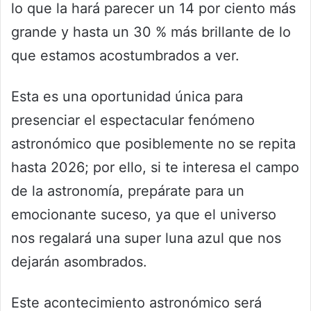
lo que la hará parecer un 14 por ciento más
grande y hasta un 30 % más brillante de lo
que estamos acostumbrados a ver.
Esta es una oportunidad única para
presenciar el espectacular fenómeno
astronómico que posiblemente no se repita
hasta 2026; por ello, si te interesa el campo
de la astronomía, prepárate para un
emocionante suceso, ya que el universo
nos regalará una super luna azul que nos
dejarán asombrados.
Este acontecimiento astronómico será