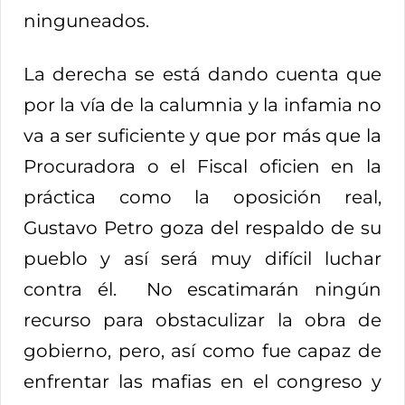
ninguneados.
La derecha se está dando cuenta que
por la vía de la calumnia y la infamia no
va a ser suficiente y que por más que la
Procuradora o el Fiscal oficien en la
práctica como la oposición real,
Gustavo Petro goza del respaldo de su
pueblo y así será muy difícil luchar
contra él. No escatimarán ningún
recurso para obstaculizar la obra de
gobierno, pero, así como fue capaz de
enfrentar las mafias en el congreso y