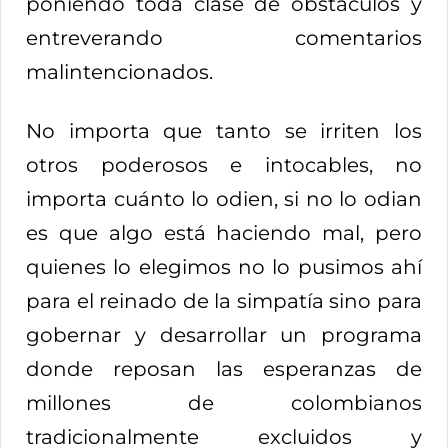
poniendo toda clase de obstáculos y
entreverando comentarios
malintencionados.
No importa que tanto se irriten los
otros poderosos e intocables, no
importa cuánto lo odien, si no lo odian
es que algo está haciendo mal, pero
quienes lo elegimos no lo pusimos ahí
para el reinado de la simpatía sino para
gobernar y desarrollar un programa
donde reposan las esperanzas de
millones de colombianos
tradicionalmente excluidos y