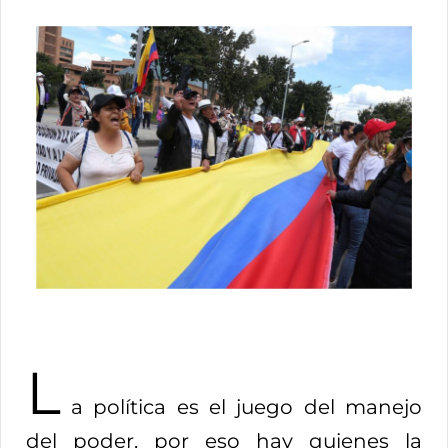
L
a política es el juego del manejo
del poder, por eso hay quienes la