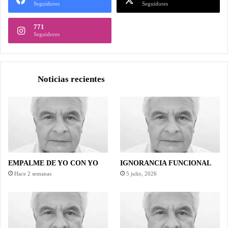
Seguidores
Seguidores
771
Seguidores
Noticias recientes
EMPALME DE YO CON YO
IGNORANCIA FUNCIONAL
Hace 2 semanas
5 julio, 2026