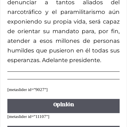
denunciar a tantos aliados del
narcotráfico y el paramilitarismo aún
exponiendo su propia vida, será capaz
de orientar su mandato para, por fin,
atender a esos millones de personas
humildes que pusieron en él todas sus
esperanzas. Adelante presidente.
[metaslider id="9027"]
Opinión
[metaslider id="11107"]