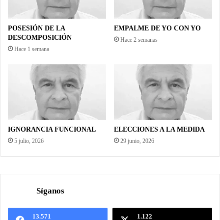
POSESIÓN DE LA
EMPALME DE YO CON YO
DESCOMPOSICIÓN
Hace 2 semanas
Hace 1 semana
IGNORANCIA FUNCIONAL
ELECCIONES A LA MEDIDA
5 julio, 2026
29 junio, 2026
Síganos
13.571
1.122