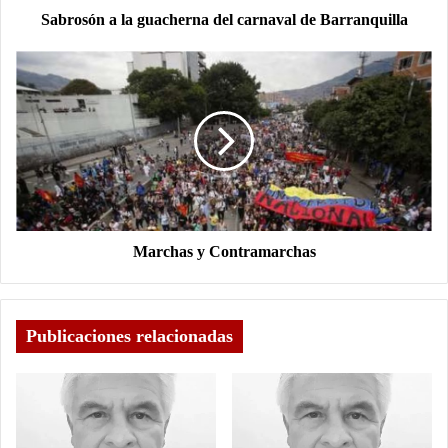
Sabrosón a la guacherna del carnaval de Barranquilla
Marchas y Contramarchas
Publicaciones relacionadas