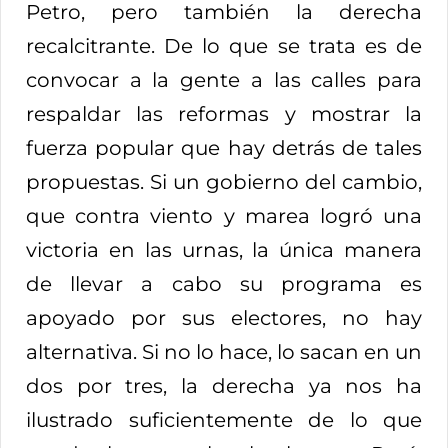
Petro, pero también la derecha
recalcitrante. De lo que se trata es de
convocar a la gente a las calles para
respaldar las reformas y mostrar la
fuerza popular que hay detrás de tales
propuestas. Si un gobierno del cambio,
que contra viento y marea logró una
victoria en las urnas, la única manera
de llevar a cabo su programa es
apoyado por sus electores, no hay
alternativa. Si no lo hace, lo sacan en un
dos por tres, la derecha ya nos ha
ilustrado suficientemente de lo que