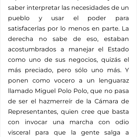
saber interpretar las necesidades de un
pueblo y usar el poder para
satisfacerlas por lo menos en parte. La
derecha no sabe de eso, estaban
acostumbrados a manejar el Estado
como uno de sus negocios, quizás el
más preciado, pero sólo uno más. Y
ponen como vocero a un lenguaraz
llamado Miguel Polo Polo, que no pasa
de ser el hazmerreír de la Cámara de
Representantes, quien cree que basta
con invocar una marcha con odio
visceral para que la gente salga a