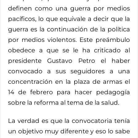
definen como una guerra por medios
pacíficos, lo que equivale a decir que la
guerra es la continuación de la política
por medios violentos. Este preámbulo
obedece a que se le ha criticado al
presidente Gustavo Petro el haber
convocado a sus seguidores a una
concentración en la plaza de armas el
14 de febrero para hacer pedagogía
sobre la reforma al tema de la salud.
La verdad es que la convocatoria tenía
un objetivo muy diferente y eso lo sabe