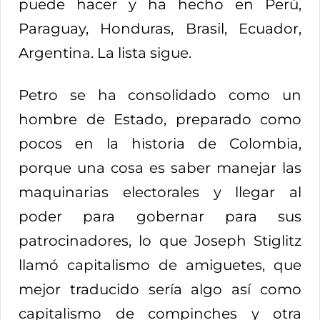
puede hacer y ha hecho en Perú,
Paraguay, Honduras, Brasil, Ecuador,
Argentina. La lista sigue.
Petro se ha consolidado como un
hombre de Estado, preparado como
pocos en la historia de Colombia,
porque una cosa es saber manejar las
maquinarias electorales y llegar al
poder para gobernar para sus
patrocinadores, lo que Joseph Stiglitz
llamó capitalismo de amiguetes, que
mejor traducido sería algo así como
capitalismo de compinches y otra