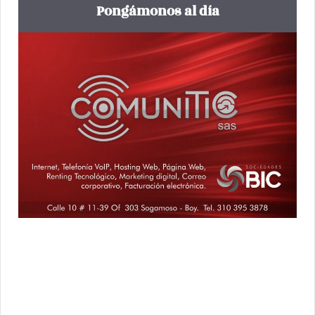
Pongámonos al día