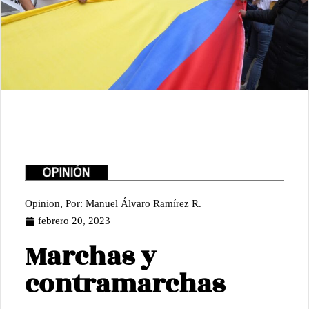
,
Opinion
Por: Manuel Álvaro Ramírez R.
febrero 20, 2023
Marchas y
contramarchas