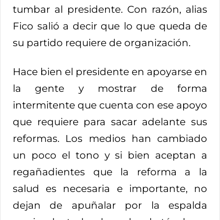
tumbar al presidente. Con razón, alias
Fico salió a decir que lo que queda de
su partido requiere de organización.
Hace bien el presidente en apoyarse en
la gente y mostrar de forma
intermitente que cuenta con ese apoyo
que requiere para sacar adelante sus
reformas. Los medios han cambiado
un poco el tono y si bien aceptan a
regañadientes que la reforma a la
salud es necesaria e importante, no
dejan de apuñalar por la espalda