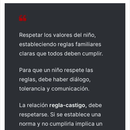
Respetar los valores del niño,
estableciendo reglas familiares
claras que todos deben cumplir.
Para que un niño respete las
reglas, debe haber diálogo,
tolerancia y comunicación.
La relación
regla-castigo,
debe
respetarse. Si se establece una
norma y no cumplirla implica un