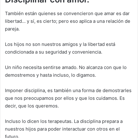
También están quienes se convencieron que amar es dar
libertad… y sí, es cierto; pero eso aplica a una relación de
pareja.
Los hijos no son nuestros amigos y la libertad está
condicionada a su seguridad y conveniencia.
Un niño necesita sentirse amado. No alcanza con que lo
demostremos y hasta incluso, lo digamos.
Imponer disciplina, es también una forma de demostrarles
que nos preocupamos por ellos y que los cuidamos. Es
decir, que los queremos.
Incluso lo dicen los terapeutas. La disciplina prepara a
nuestros hijos para poder interactuar con otros en el
futuro.