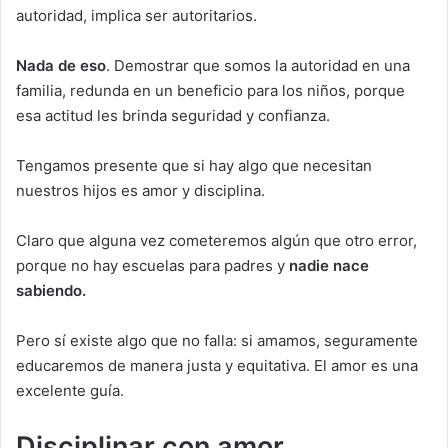
autoridad, implica ser autoritarios.
Nada de eso
. Demostrar que somos la autoridad en una
familia, redunda en un beneficio para los niños, porque
esa actitud les brinda seguridad y confianza.
Tengamos presente que si hay algo que necesitan
nuestros hijos es amor y disciplina.
Claro que alguna vez cometeremos algún que otro error,
porque no hay escuelas para padres y
nadie nace
sabiendo.
Pero sí existe algo que no falla: si amamos, seguramente
educaremos de manera justa y equitativa. El amor es una
excelente guía.
Disciplinar con amor.