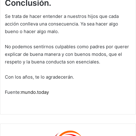
Conclusión.
Se trata de hacer entender a nuestros hijos que cada
acción conlleva una consecuencia. Ya sea hacer algo
bueno o hacer algo malo.
No podemos sentirnos culpables como padres por querer
explicar de buena manera y con buenos modos, que el
respeto y la buena conducta son esenciales.
Con los años, te lo agradecerán.
Fuente:
mundo.today