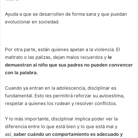
Ayuda a que se desarrollen de forma sana y que puedan
evolucionar en sociedad.
Por otra parte, están quienes apelan a la violencia. El
maltrato o las palizas, dejan malos recuerdos y
le
demuestran al niño que sus padres no pueden convencer
con la palabra.
Cuando ya entran en la adolescencia, disciplinar es
fundamental. Esto les permitirá reforzar su autoestima,
respetar a quienes los rodean y resolver conflictos.
Y lo más importante, disciplinar implica poder ver la
diferencia entre lo que está bien y lo que está mal y
así,
saber cuándo un comportamiento es adecuado y