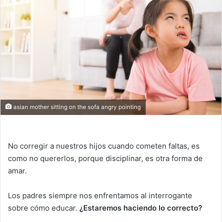
asian mother sitting on the sofa angry pointing
No corregir a nuestros hijos cuando cometen faltas, es
como no quererlos, porque disciplinar, es otra forma de
amar.
Los padres siempre nos enfrentamos al interrogante
sobre cómo educar.
¿Estaremos haciendo lo correcto?