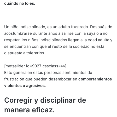
cuándo no lo es.
Un niño indisciplinado, es un adulto frustrado. Después de
acostumbrarse durante años a salirse con la suya o a no
respetar, los niños indisciplinados llegan a la edad adulta y
se encuentran con que el resto de la sociedad no está
dispuesta a tolerarlos.
[metaslider id=9027 cssclass=»»]
Esto genera en estas personas sentimientos de
frustración que pueden desembocar en
comportamientos
violentos o agresivos.
Corregir y disciplinar de
manera eficaz.