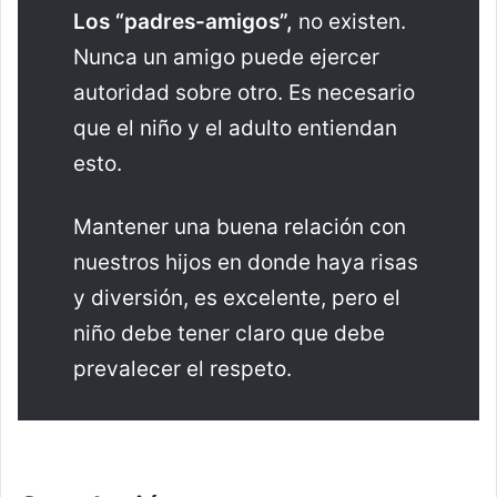
Los “padres-amigos”,
no existen.
Nunca un amigo puede ejercer
autoridad sobre otro. Es necesario
que el niño y el adulto entiendan
esto.
Mantener una buena relación con
nuestros hijos en donde haya risas
y diversión, es excelente, pero el
niño debe tener claro que debe
prevalecer el respeto.