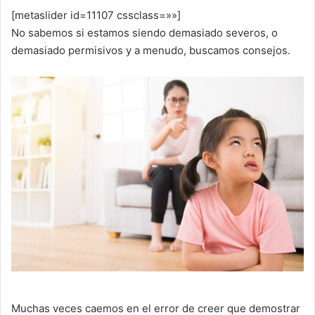
[metaslider id=11107 cssclass=»»]
No sabemos si estamos siendo demasiado severos, o
demasiado permisivos y a menudo, buscamos consejos.
Muchas veces caemos en el error de creer que demostrar