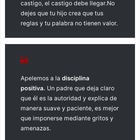
castigo, el castigo debe llegar.No
dejes que tu hijo crea que tus
reglas y tu palabra no tienen valor.
Apelemos a la
disciplina
positiva.
Un padre que deja claro
que él es la autoridad y explica de
manera suave y paciente, es mejor
que imponerse mediante gritos y
amenazas.