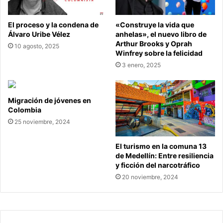
El proceso y la condena de
«Construye la vida que
Álvaro Uribe Vélez
anhelas», el nuevo libro de
Arthur Brooks y Oprah
10 agosto, 2025
Winfrey sobre la felicidad
3 enero, 2025
Migración de jóvenes en
Colombia
25 noviembre, 2024
El turismo en la comuna 13
de Medellín: Entre resiliencia
y ficción del narcotráfico
20 noviembre, 2024