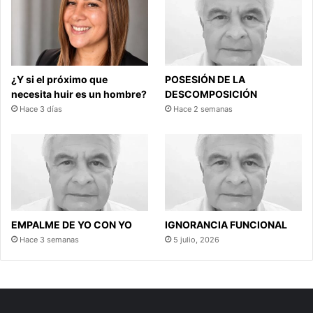
¿Y si el próximo que
POSESIÓN DE LA
necesita huir es un hombre?
DESCOMPOSICIÓN
Hace 3 días
Hace 2 semanas
EMPALME DE YO CON YO
IGNORANCIA FUNCIONAL
Hace 3 semanas
5 julio, 2026