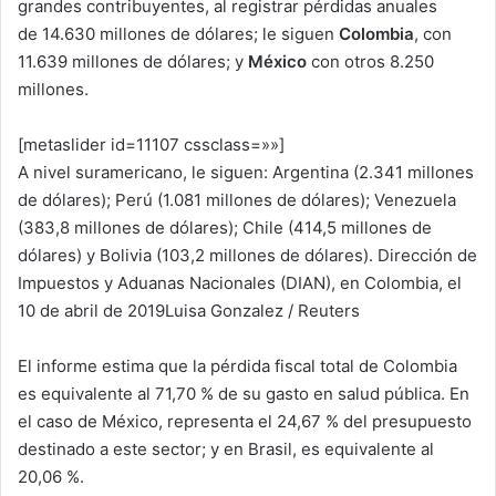
grandes contribuyentes, al registrar pérdidas anuales
de 14.630 millones de dólares; le siguen
Colombia
, con
11.639 millones de dólares; y
México
con otros 8.250
millones.
[metaslider id=11107 cssclass=»»]
A nivel suramericano, le siguen: Argentina (2.341 millones
de dólares); Perú (1.081 millones de dólares); Venezuela
(383,8 millones de dólares); Chile (414,5 millones de
dólares) y Bolivia (103,2 millones de dólares). Dirección de
Impuestos y Aduanas Nacionales (DIAN), en Colombia, el
10 de abril de 2019Luisa Gonzalez / Reuters
El informe estima que la pérdida fiscal total de Colombia
es equivalente al 71,70 % de su gasto en salud pública. En
el caso de México, representa el 24,67 % del presupuesto
destinado a este sector; y en Brasil, es equivalente al
20,06 %.