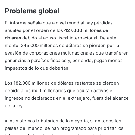
Problema global
El informe señala que a nivel mundial hay pérdidas
anuales por el orden de los
427.000 millones de
dólares
debido al abuso fiscal internacional. De este
monto, 245.000 millones de dólares se pierden por la
evasión de corporaciones multinacionales que transfieren
ganancias a paraísos fiscales y, por ende, pagan menos
impuestos de lo que deberían.
Los 182.000 millones de dólares restantes se pierden
debido a los multimillonarios que ocultan activos e
ingresos no declarados en el extranjero, fuera del alcance
de la ley.
«Los sistemas tributarios de la mayoría, si no todos los
países del mundo, se han programado para priorizar los