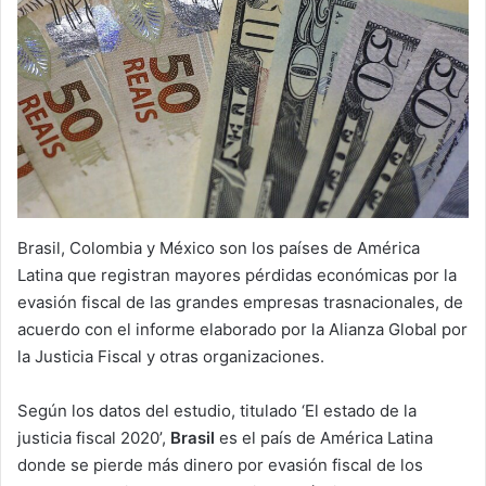
Brasil, Colombia y México son los países de América
Latina que registran mayores pérdidas económicas por la
evasión fiscal de las grandes empresas trasnacionales, de
acuerdo con el informe elaborado por la Alianza Global por
la Justicia Fiscal y otras organizaciones.
Según los datos del estudio, titulado ‘El estado de la
justicia fiscal 2020’,
Brasil
es el país de América Latina
donde se pierde más dinero por evasión fiscal de los