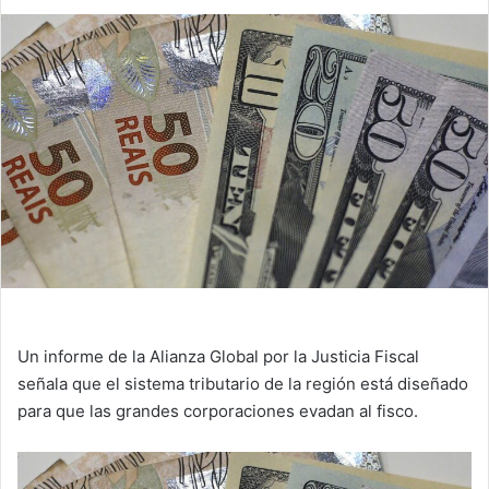
Un informe de la Alianza Global por la Justicia Fiscal
señala que el sistema tributario de la región está diseñado
para que las grandes corporaciones evadan al fisco.