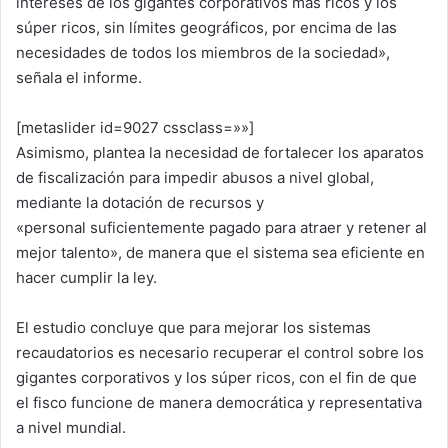
intereses de los gigantes corporativos más ricos y los
súper ricos, sin límites geográficos, por encima de las
necesidades de todos los miembros de la sociedad»,
señala el informe.
[metaslider id=9027 cssclass=»»]
Asimismo, plantea la necesidad de fortalecer los aparatos
de fiscalización para impedir abusos a nivel global,
mediante la dotación de recursos y
«personal suficientemente pagado para atraer y retener al
mejor talento», de manera que el sistema sea eficiente en
hacer cumplir la ley.
El estudio concluye que para mejorar los sistemas
recaudatorios es necesario recuperar el control sobre los
gigantes corporativos y los súper ricos, con el fin de que
el fisco funcione de manera democrática y representativa
a nivel mundial.