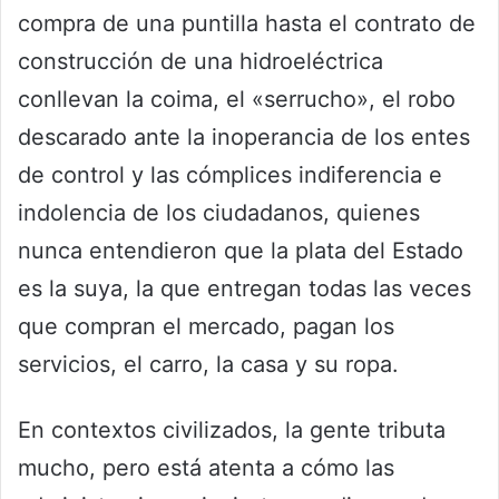
compra de una puntilla hasta el contrato de
construcción de una hidroeléctrica
conllevan la coima, el «serrucho», el robo
descarado ante la inoperancia de los entes
de control y las cómplices indiferencia e
indolencia de los ciudadanos, quienes
nunca entendieron que la plata del Estado
es la suya, la que entregan todas las veces
que compran el mercado, pagan los
servicios, el carro, la casa y su ropa.
En contextos civilizados, la gente tributa
mucho, pero está atenta a cómo las