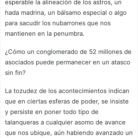
esperable la alineación de los astros, un
hada madrina, un bálsamo especial o algo
para sacudir los nubarrones que nos
mantienen en la penumbra.
¿Cómo un conglomerado de 52 millones de
asociados puede permanecer en un atasco
sin fin?
La tozudez de los acontecimientos indican
que en ciertas esferas de poder, se insiste
y persiste en poner todo tipo de
talanqueras a cualquier asomo de avance
que nos ubique, aún habiendo avanzado un