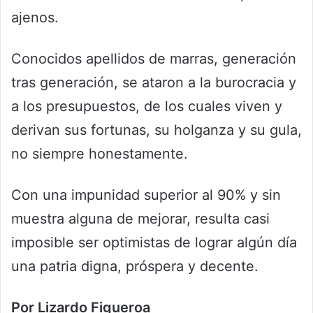
ajenos.
Conocidos apellidos de marras, generación
tras generación, se ataron a la burocracia y
a los presupuestos, de los cuales viven y
derivan sus fortunas, su holganza y su gula,
no siempre honestamente.
Con una impunidad superior al 90% y sin
muestra alguna de mejorar, resulta casi
imposible ser optimistas de lograr algún día
una patria digna, próspera y decente.
Por Lizardo Figueroa