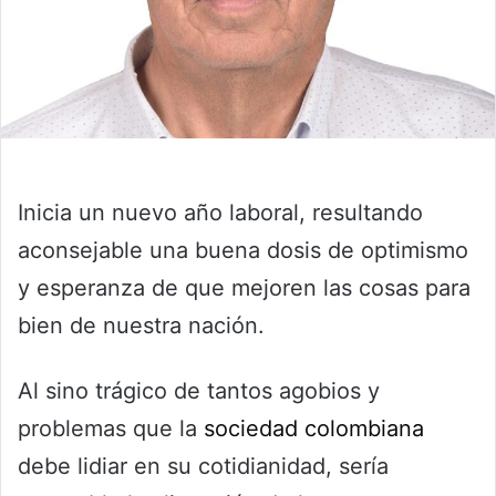
Inicia un nuevo año laboral, resultando
aconsejable una buena dosis de optimismo
y esperanza de que mejoren las cosas para
bien de nuestra nación.
Al sino trágico de tantos agobios y
problemas que la
sociedad colombiana
debe lidiar en su cotidianidad, sería