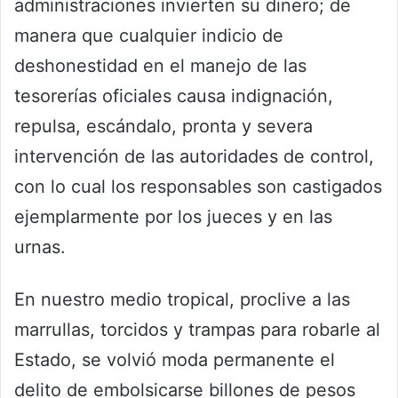
administraciones invierten su dinero; de
manera que cualquier indicio de
deshonestidad en el manejo de las
tesorerías oficiales causa indignación,
repulsa, escándalo, pronta y severa
intervención de las autoridades de control,
con lo cual los responsables son castigados
ejemplarmente por los jueces y en las
urnas.
En nuestro medio tropical, proclive a las
marrullas, torcidos y trampas para robarle al
Estado, se volvió moda permanente el
delito de embolsicarse billones de pesos