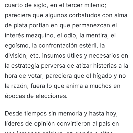
cuarto de siglo, en el tercer milenio;
pareciera que algunos corbatudos con alma
de plata porfían en que permanezcan el
interés mezquino, el odio, la mentira, el
egoísmo, la confrontación estéril, la
división, etc. insumos útiles y necesarios en
la estrategia perversa de atizar histerias a la
hora de votar; pareciera que el hígado y no
la razón, fuera lo que anima a muchos en
épocas de elecciones.
Desde tiempos sin memoria y hasta hoy,
líderes de opinión convirtieron al país en