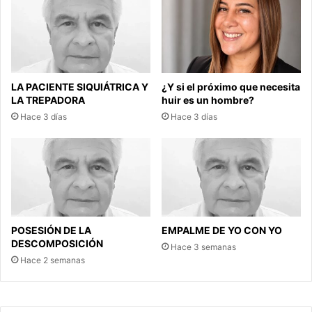
LA PACIENTE SIQUIÁTRICA Y
¿Y si el próximo que necesita
LA TREPADORA
huir es un hombre?
Hace 3 días
Hace 3 días
POSESIÓN DE LA
EMPALME DE YO CON YO
DESCOMPOSICIÓN
Hace 3 semanas
Hace 2 semanas