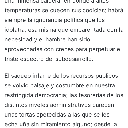
una inmensa caldera, en donde a altas
temperaturas se cuecen sus codicias; habrá
siempre la ignorancia política que los
idolatra; esa misma que emparentada con la
necesidad y el hambre han sido
aprovechadas con creces para perpetuar el
triste espectro del subdesarrollo.
El saqueo infame de los recursos públicos
se volvió paisaje y costumbre en nuestra
restringida democracia; las tesorerías de los
distintos niveles administrativos parecen
unas tortas apetecidas a las que se les
echa uña sin miramiento alguno; desde la