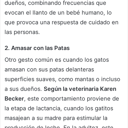
dueños, combinando frecuencias que
evocan el llanto de un bebé humano, lo
que provoca una respuesta de cuidado en
las personas.
2. Amasar con las Patas
Otro gesto común es cuando los gatos
amasan con sus patas delanteras
superficies suaves, como mantas o incluso
a sus dueños.
Según la veterinaria Karen
Becker
, este comportamiento proviene de
la etapa de lactancia, cuando los gatitos
masajean a su madre para estimular la
producción de leche. En la adultez, este