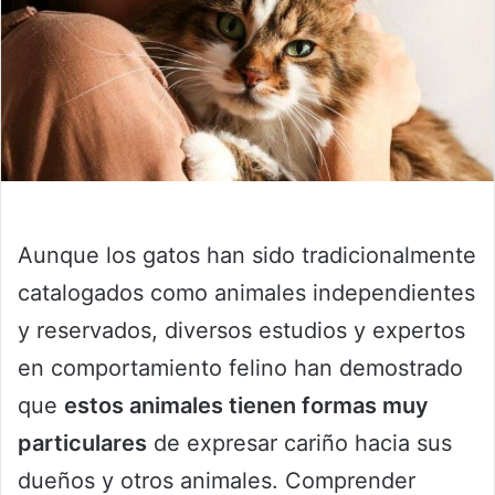
Aunque los gatos han sido tradicionalmente
catalogados como animales independientes
y reservados, diversos estudios y expertos
en comportamiento felino han demostrado
que
estos animales tienen formas muy
particulares
de expresar cariño hacia sus
dueños y otros animales. Comprender