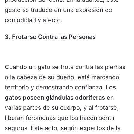
gesto se traduce en una expresión de
comodidad y afecto.
3. Frotarse Contra las Personas
Cuando un gato se frota contra las piernas
o la cabeza de su dueño, está marcando
territorio y demostrando confianza.
Los
gatos poseen glándulas odoríferas
en
varias partes de su cuerpo, y al frotarse,
liberan feromonas que los hacen sentir
seguros. Este acto, según expertos de la