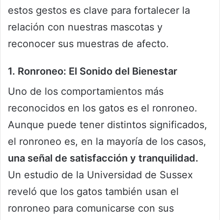
estos gestos es clave para fortalecer la
relación con nuestras mascotas y
reconocer sus muestras de afecto.
1. Ronroneo: El Sonido del Bienestar
Uno de los comportamientos más
reconocidos en los gatos es el ronroneo.
Aunque puede tener distintos significados,
el ronroneo es, en la mayoría de los casos,
una señal de satisfacción y tranquilidad.
Un estudio de la Universidad de Sussex
reveló que los gatos también usan el
ronroneo para comunicarse con sus