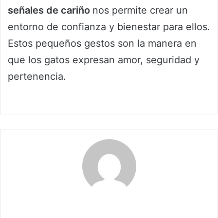
señales de cariño
nos permite crear un
entorno de confianza y bienestar para ellos.
Estos pequeños gestos son la manera en
que los gatos expresan amor, seguridad y
pertenencia.
Claudia