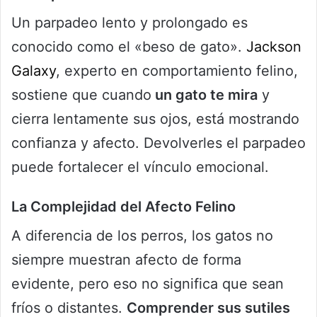
Un parpadeo lento y prolongado es
conocido como el «beso de gato».
Jackson
Galaxy
, experto en comportamiento felino,
sostiene que cuando
un gato te mira
y
cierra lentamente sus ojos, está mostrando
confianza y afecto. Devolverles el parpadeo
puede fortalecer el vínculo emocional.
La Complejidad del Afecto Felino
A diferencia de los perros, los gatos no
siempre muestran afecto de forma
evidente, pero eso no significa que sean
fríos o distantes.
Comprender sus sutiles