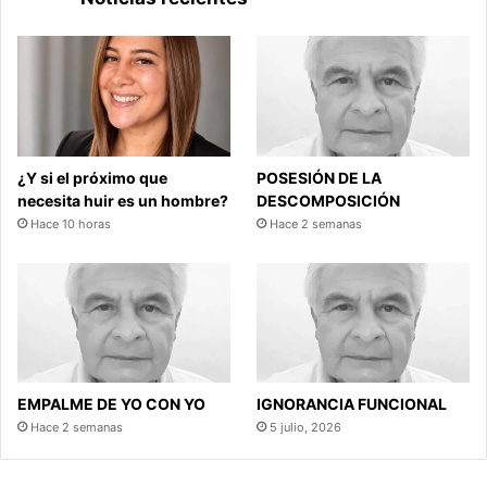
¿Y si el próximo que
POSESIÓN DE LA
necesita huir es un hombre?
DESCOMPOSICIÓN
Hace 10 horas
Hace 2 semanas
EMPALME DE YO CON YO
IGNORANCIA FUNCIONAL
Hace 2 semanas
5 julio, 2026