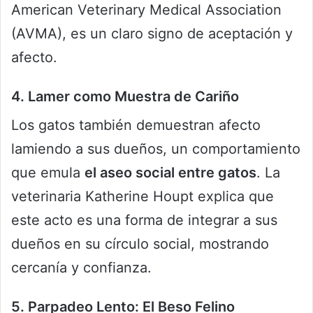
American Veterinary Medical Association
(AVMA), es un claro signo de aceptación y
afecto.
4. Lamer como Muestra de Cariño
Los gatos también demuestran afecto
lamiendo a sus dueños, un comportamiento
que emula
el aseo social entre gatos
. La
veterinaria Katherine Houpt explica que
este acto es una forma de integrar a sus
dueños en su círculo social, mostrando
cercanía y confianza.
5. Parpadeo Lento: El Beso Felino