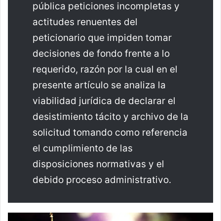
pública peticiones incompletas y
actitudes renuentes del
peticionario que impiden tomar
decisiones de fondo frente a lo
requerido, razón por la cual en el
presente artículo se analiza la
viabilidad jurídica de declarar el
desistimiento tácito y archivo de la
solicitud tomando como referencia
el cumplimiento de las
disposiciones normativas y el
debido proceso administrativo.