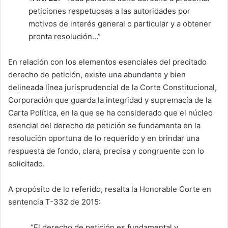
peticiones respetuosas a las autoridades por
motivos de interés general o particular y a obtener
pronta resolución…”
En relación con los elementos esenciales del precitado
derecho de petición, existe una abundante y bien
delineada línea jurisprudencial de la Corte Constitucional,
Corporación que guarda la integridad y supremacía de la
Carta Política, en la que se ha considerado que el núcleo
esencial del derecho de petición se fundamenta en la
resolución oportuna de lo requerido y en brindar una
respuesta de fondo, clara, precisa y congruente con lo
solicitado.
A propósito de lo referido, resalta la Honorable Corte en
sentencia T-332 de 2015:
“El derecho de petición es fundamental y