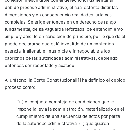
conexión inescindible con el derecho fundamental al
debido proceso administrativo, el cual ostenta distintas
dimensiones y en consecuencia realidades jurídicas
complejas. Se erige entonces en un derecho de rango
fundamental, de salvaguarda reforzada, de entendimiento
amplio y abierto en condición de principio, por lo que de él
puede declararse que está investido de un contenido
esencial inalienable, intangible e innegociable a los
caprichos de las autoridades administrativas, debiendo
entonces ser respetado y acatado.
Al unísono, la Corte Constitucional
[1]
ha definido el debido
proceso como:
“(i) el conjunto complejo de condiciones que le
impone la ley a la administración, materializado en el
cumplimiento de una secuencia de actos por parte
de la autoridad administrativa, (ii) que guarda