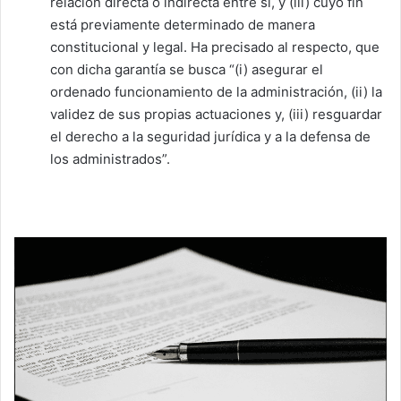
relación directa o indirecta entre sí, y (iii) cuyo fin
está previamente determinado de manera
constitucional y legal. Ha precisado al respecto, que
con dicha garantía se busca “(i) asegurar el
ordenado funcionamiento de la administración, (ii) la
validez de sus propias actuaciones y, (iii) resguardar
el derecho a la seguridad jurídica y a la defensa de
los administrados”.