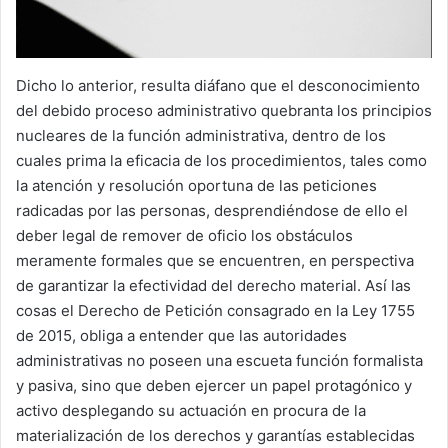
Dicho lo anterior, resulta diáfano que el desconocimiento
del debido proceso administrativo quebranta los principios
nucleares de la función administrativa, dentro de los
cuales prima la eficacia de los procedimientos, tales como
la atención y resolución oportuna de las peticiones
radicadas por las personas, desprendiéndose de ello el
deber legal de remover de oficio los obstáculos
meramente formales que se encuentren, en perspectiva
de garantizar la efectividad del derecho material. Así las
cosas el Derecho de Petición consagrado en la Ley 1755
de 2015, obliga a entender que las autoridades
administrativas no poseen una escueta función formalista
y pasiva, sino que deben ejercer un papel protagónico y
activo desplegando su actuación en procura de la
materialización de los derechos y garantías establecidas