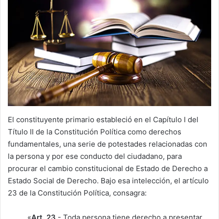
El constituyente primario estableció en el Capítulo I del
Título II de la Constitución Política como derechos
fundamentales, una serie de potestades relacionadas con
la persona y por ese conducto del ciudadano, para
procurar el cambio constitucional de Estado de Derecho a
Estado Social de Derecho. Bajo esa intelección, el artículo
23 de la Constitución Política, consagra:
«
Art. 23
.- Toda persona tiene derecho a presentar