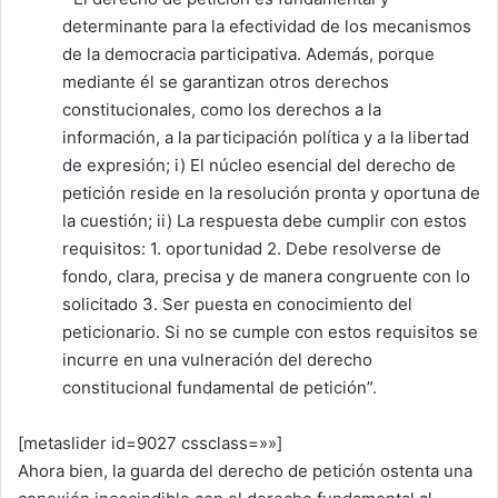
determinante para la efectividad de los mecanismos
de la democracia participativa. Además, porque
mediante él se garantizan otros derechos
constitucionales, como los derechos a la
información, a la participación política y a la libertad
de expresión; i) El núcleo esencial del derecho de
petición reside en la resolución pronta y oportuna de
la cuestión; ii) La respuesta debe cumplir con estos
requisitos: 1. oportunidad 2. Debe resolverse de
fondo, clara, precisa y de manera congruente con lo
solicitado 3. Ser puesta en conocimiento del
peticionario. Si no se cumple con estos requisitos se
incurre en una vulneración del derecho
constitucional fundamental de petición”.
[metaslider id=9027 cssclass=»»]
Ahora bien, la guarda del derecho de petición ostenta una