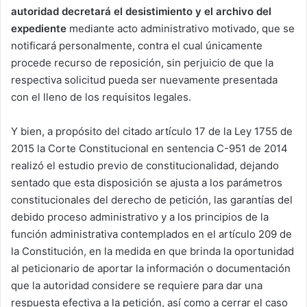
autoridad decretará el desistimiento y el archivo del
expediente
mediante acto administrativo motivado, que se
notificará personalmente, contra el cual únicamente
procede recurso de reposición, sin perjuicio de que la
respectiva solicitud pueda ser nuevamente presentada
con el lleno de los requisitos legales.
Y bien, a propósito del citado artículo 17 de la Ley 1755 de
2015 la Corte Constitucional en sentencia C-951 de 2014
realizó el estudio previo de constitucionalidad, dejando
sentado que esta disposición se ajusta a los parámetros
constitucionales del derecho de petición, las garantías del
debido proceso administrativo y a los principios de la
función administrativa contemplados en el artículo 209 de
la Constitución, en la medida en que brinda la oportunidad
al peticionario de aportar la información o documentación
que la autoridad considere se requiere para dar una
respuesta efectiva a la petición, así como a cerrar el caso