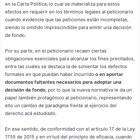
en la Carta Política, lo cual se materializa para estos
efectos en requerir en los términos legales al peticionario
cuando evidencie que las peticiones están incompletas,
siendo lo omitido imprescindible para emitir una decisión
de fondo.
Por su parte, en el peticionario recaen ciertas
obligaciones esenciales para alcanzar los fines precitados,
entre las cuales se destaca la de solventar los defectos
formales en que puedan haber incurrido
o en aportar
documentos faltantes necesarios para adoptar una
decisión de fondo
, por lo que la nueva normativa le da un
papel también protagónico al peticionario, representando
ello un cambio de paradigma frente al ejercicio del
derecho acá estudiado.
En ese sentido, de conformidad con el artículo 17 de la Ley
1755 de 2015 y en virtud del principio de eficacia, cuando