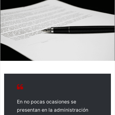
En no pocas ocasiones se
presentan en la administración