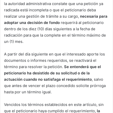
la autoridad administrativa constate que una petición ya
radicada está incompleta o que el peticionario deba
realizar una gestión de trámite a su cargo,
necesaria para
adoptar una decisión de fondo
requerirá al peticionario
dentro de los diez (10) días siguientes a la fecha de
radicación para que la complete en el término máximo de
un (1) mes.
A partir del día siguiente en que el interesado aporte los
documentos o informes requeridos, se reactivará el
término para resolver la petición.
Se entenderá que el
peticionario ha desistido de su solicitud o de la
actuación cuando no satisfaga el requerimiento
, salvo
que antes de vencer el plazo concedido solicite prórroga
hasta por un término igual.
Vencidos los términos establecidos en este artículo, sin
que el peticionario haya cumplido el requerimiento,
la