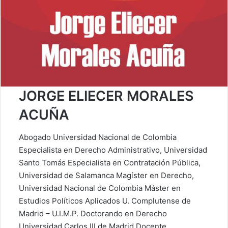
JORGE ELIECER MORALES
ACUÑA
Abogado Universidad Nacional de Colombia
Especialista en Derecho Administrativo, Universidad
Santo Tomás Especialista en Contratación Pública,
Universidad de Salamanca Magíster en Derecho,
Universidad Nacional de Colombia Máster en
Estudios Políticos Aplicados U. Complutense de
Madrid – U.I.M.P. Doctorando en Derecho
Universidad Carlos III de Madrid Docente