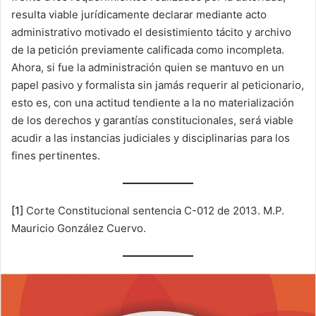
resulta viable jurídicamente declarar mediante acto
administrativo motivado el desistimiento tácito y archivo
de la petición previamente calificada como incompleta.
Ahora, si fue la administración quien se mantuvo en un
papel pasivo y formalista sin jamás requerir al peticionario,
esto es, con una actitud tendiente a la no materialización
de los derechos y garantías constitucionales, será viable
acudir a las instancias judiciales y disciplinarias para los
fines pertinentes.
[1]
Corte Constitucional sentencia C-012 de 2013. M.P.
Mauricio González Cuervo.