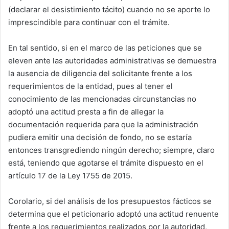
(declarar el desistimiento tácito) cuando no se aporte lo
imprescindible para continuar con el trámite.
En tal sentido, si en el marco de las peticiones que se
eleven ante las autoridades administrativas se demuestra
la ausencia de diligencia del solicitante frente a los
requerimientos de la entidad, pues al tener el
conocimiento de las mencionadas circunstancias no
adoptó una actitud presta a fin de allegar la
documentación requerida para que la administración
pudiera emitir una decisión de fondo, no se estaría
entonces transgrediendo ningún derecho; siempre, claro
está, teniendo que agotarse el trámite dispuesto en el
artículo 17 de la Ley 1755 de 2015.
Corolario, si del análisis de los presupuestos fácticos se
determina que el peticionario adoptó una actitud renuente
frente a los requerimientos realizados por la autoridad,