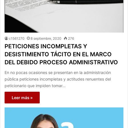
c1561270
8 septiembre, 2020
276
PETICIONES INCOMPLETAS Y
DESISTIMIENTO TÁCITO EN EL MARCO
DEL DEBIDO PROCESO ADMINISTRATIVO
En no pocas ocasiones se presentan en la administración
pública peticiones incompletas y actitudes renuentes del
peticionario que impiden tomar…
Leer más »