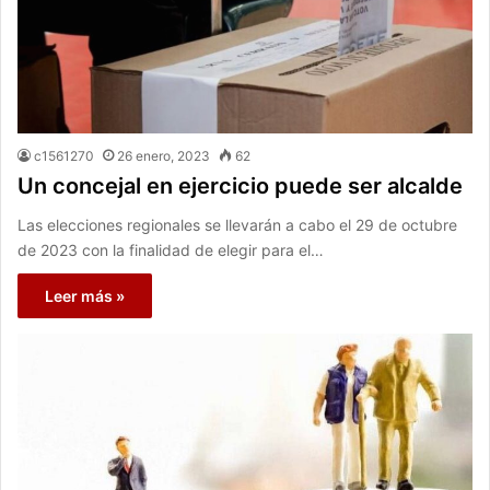
c1561270
26 enero, 2023
62
Un concejal en ejercicio puede ser alcalde
Las elecciones regionales se llevarán a cabo el 29 de octubre
de 2023 con la finalidad de elegir para el…
Leer más »