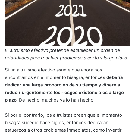
El altruismo efectivo pretende establecer un orden de
prioridades para resolver problemas a corto y largo plazo.
Si un altruismo efectivo asume que ahora nos
encontramos en el momento bisagra, entonces
debería
dedicar una larga proporción de su tiempo y dinero a
reducir urgentemente los riesgos existenciales
a largo
plazo
. De hecho, muchos ya lo han hecho.
Si por el contrario, los altruistas creen que el momento
bisagra sucedió hace siglos, entonces dedicarán
esfuerzos a otros problemas inmediatos, como invertir