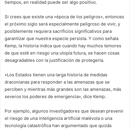
tiempos, en realidad puede ser algo positivo.
Si crees que existe una «época de los peligros», entonces
el próximo siglo será especialmente peligroso de vivir, y
posiblemente requiera sacrificios significativos para
garantizar que nuestra especie persista. Y como señala
Kemp, la historia indica que cuando hay muchos temores
de que esté en riesgo una utopía futura, se hacen cosas
desagradables con la justificación de protegerla.
«Los Estados tienen una larga historia de medidas
draconianas para responder a las amenazas que se
perciben y mientras más grandes son las amenazas, más
severos los poderes de emergencia», dice Kemp.
Por ejemplo, algunos investigadores que desean prevenir
el riesgo de una inteligencia artificial malévola o una
tecnología catastrófica han argumentado que quizás