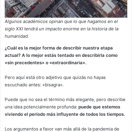
Algunos académicos opinan que lo que hagamos en el
siglo XXI tendrá un impacto enorme en la historia de la
humanidad.
¿Cuál es la mejor forma de describir nuestra etapa
actual? A lo mejor estás tentado en describirla como
«sin precedentes» o «extraordinaria».
Pero aquí está otro adjetivo que quizás no hayas
escuchado antes: «bisagra».
Puede que no sea el término más elegante, pero describe
una idea potencialmente profunda:
puede que estemos
viviendo el período más influyente de
todos los
tiempos.
Los argumentos a favor van más allá de la pandemia de