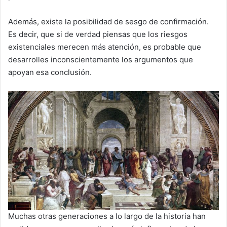
Además, existe la posibilidad de sesgo de confirmación.
Es decir, que si de verdad piensas que los riesgos
existenciales merecen más atención, es probable que
desarrolles inconscientemente los argumentos que
apoyan esa conclusión.
Muchas otras generaciones a lo largo de la historia han