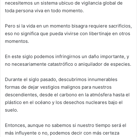
necesitemos un sistema ubicuo de vigilancia global de
toda persona viva en todo momento.
Pero si la vida en un momento bisagra requiere sacrificios,
eso no significa que pueda vivirse con libertinaje en otros
momentos.
En este siglo podemos infringirnos un daño importante, y
no necesariamente catastrófico o aniquilador de especies.
Durante el siglo pasado, descubrimos innumerables
formas de dejar vestigios malignos para nuestros
descendientes, desde el carbono en la atmósfera hasta el
plástico en el océano y los desechos nucleares bajo el
suelo.
Entonces, aunque no sabemos si nuestro tiempo será el
más influyente o no, podemos decir con más certeza