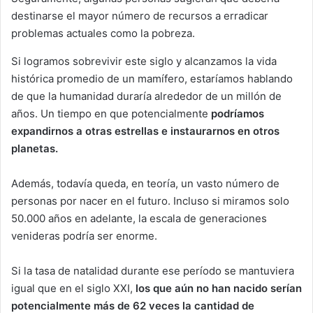
destinarse el mayor número de recursos a erradicar
problemas actuales como la pobreza.
Si logramos sobrevivir este siglo y alcanzamos la vida
histórica promedio de un mamífero, estaríamos hablando
de que la humanidad duraría alrededor de un millón de
años. Un tiempo en que potencialmente
podríamos
expandirnos a otras estrellas e instaurarnos en otros
planetas.
Además, todavía queda, en teoría, un vasto número de
personas por nacer en el futuro. Incluso si miramos solo
50.000 años en adelante, la escala de generaciones
venideras podría ser enorme.
Si la tasa de natalidad durante ese período se mantuviera
igual que en el siglo XXI,
los que aún no han nacido serían
potencialmente más de 62 veces la cantidad de