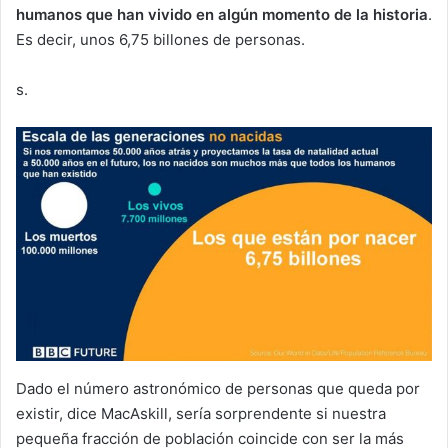
humanos que han vivido en algún momento de la historia
.
Es decir, unos 6,75 billones de personas.
s.
Dado el número astronómico de personas que queda por
existir, dice MacAskill, sería sorprendente si nuestra
pequeña fracción de población coincide con ser la más