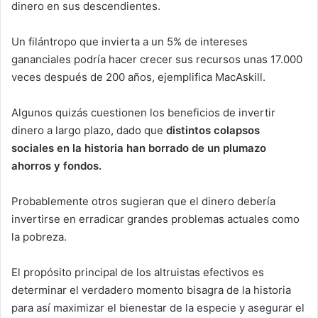
dinero en sus descendientes.
Un filántropo que invierta a un 5% de intereses
gananciales podría hacer crecer sus recursos unas 17.000
veces después de 200 años, ejemplifica MacAskill.
Algunos quizás cuestionen los beneficios de invertir
dinero a largo plazo, dado que
distintos colapsos
sociales en la historia han borrado de un plumazo
ahorros y fondos.
Probablemente otros sugieran que el dinero debería
invertirse en erradicar grandes problemas actuales como
la pobreza.
El propósito principal de los altruistas efectivos es
determinar el verdadero momento bisagra de la historia
para así maximizar el bienestar de la especie y asegurar el