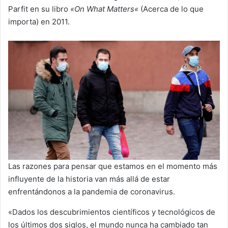
Parfit en su libro
«
On What Matters
«
(Acerca de lo que
importa) en 2011.
Las razones para pensar que estamos en el momento más
influyente de la historia van más allá de estar
enfrentándonos a la pandemia de coronavirus.
«Dados los descubrimientos científicos y tecnológicos de
los últimos dos siglos, el mundo nunca ha cambiado tan