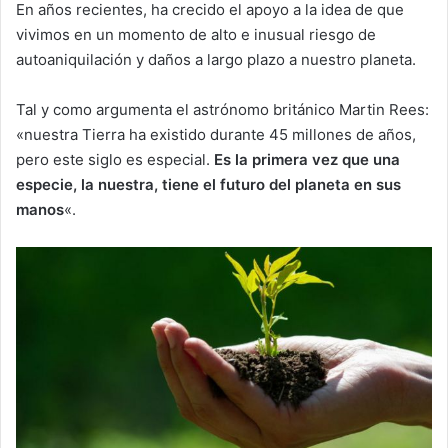
En años recientes, ha crecido el apoyo a la idea de que
vivimos en un momento de alto e inusual riesgo de
autoaniquilación y daños a largo plazo a nuestro planeta.
Tal y como argumenta el astrónomo británico Martin Rees:
«nuestra Tierra ha existido durante 45 millones de años,
pero este siglo es especial.
Es la primera vez que una
especie, la nuestra, tiene el futuro del planeta en sus
manos
«.