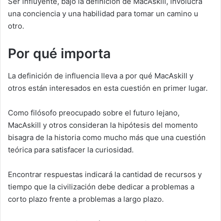
Ser influyente, bajo la definición de MacAskill, involucra
una conciencia y una habilidad para tomar un camino u
otro.
Por qué importa
La definición de influencia lleva a por qué MacAskill y
otros están interesados en esta cuestión en primer lugar.
Como filósofo preocupado sobre el futuro lejano,
MacAskill y otros consideran la hipótesis del momento
bisagra de la historia como mucho más que una cuestión
teórica para satisfacer la curiosidad.
Encontrar respuestas indicará la cantidad de recursos y
tiempo que la civilización debe dedicar a problemas a
corto plazo frente a problemas a largo plazo.