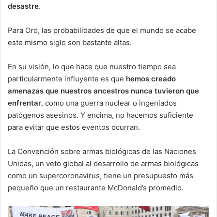
desastre
.
Para Ord, las probabilidades de que el mundo se acabe
este mismo siglo son bastante altas.
En su visión, lo que hace que nuestro tiempo sea
particularmente influyente es que
hemos creado
amenazas que nuestros ancestros nunca tuvieron que
enfrentar
, como una guerra nuclear o ingeniados
patógenos asesinos. Y encima, no hacemos suficiente
para evitar que estos eventos ocurran.
La Convención sobre armas biológicas de las Naciones
Unidas, un veto global al desarrollo de armas biológicas
como un supercoronavirus, tiene un presupuesto más
pequeño que un restaurante McDonald’s promedio.