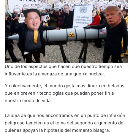
Uno de los aspectos que hacen que nuestro tiempo sea
influyente es la amenaza de una guerra nuclear.
Y colectivamente, el mundo gasta más dinero en helados
que en prevenir tecnologías que puedan poner fin a
nuestro modo de vida.
La idea de que nos encontramos en un punto de inflexión
peligroso también es el tema del segundo argumento de
quienes apoyan la hipótesis del momento bisagra.