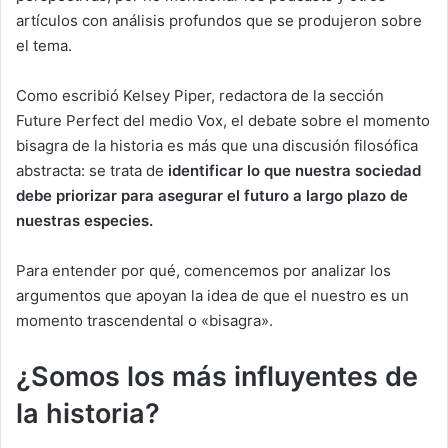
artículos con análisis profundos que se produjeron sobre
el tema.
Como escribió Kelsey Piper, redactora de la sección
Future Perfect del medio Vox, el debate sobre el momento
bisagra de la historia es más que una discusión filosófica
abstracta: se trata de
identificar lo que nuestra sociedad
debe priorizar para asegurar el futuro a largo plazo de
nuestras especies.
Para entender por qué, comencemos por analizar los
argumentos que apoyan la idea de que el nuestro es un
momento trascendental o «bisagra».
¿Somos los más influyentes de
la historia?