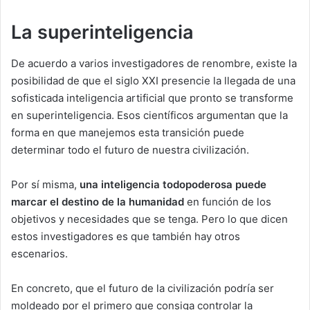
La superinteligencia
De acuerdo a varios investigadores de renombre, existe la
posibilidad de que el siglo XXI presencie la llegada de una
sofisticada inteligencia artificial que pronto se transforme
en superinteligencia. Esos científicos argumentan que la
forma en que manejemos esta transición puede
determinar todo el futuro de nuestra civilización.
Por sí misma,
una inteligencia todopoderosa puede
marcar el destino de la humanidad
en función de los
objetivos y necesidades que se tenga. Pero lo que dicen
estos investigadores es que también hay otros
escenarios.
En concreto, que el futuro de la civilización podría ser
moldeado por el primero que consiga controlar la