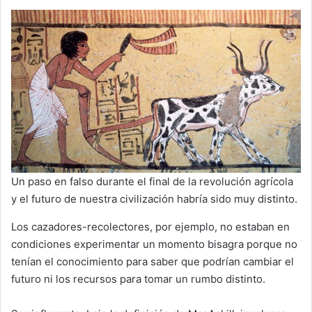
Un paso en falso durante el final de la revolución agrícola
y el futuro de nuestra civilización habría sido muy distinto.
Los cazadores-recolectores, por ejemplo, no estaban en
condiciones experimentar un momento bisagra porque no
tenían el conocimiento para saber que podrían cambiar el
futuro ni los recursos para tomar un rumbo distinto.