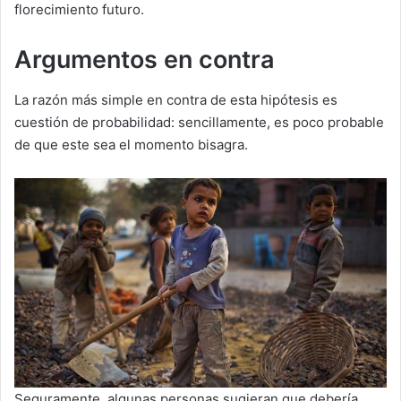
florecimiento futuro.
Argumentos en contra
La razón más simple en contra de esta hipótesis es
cuestión de probabilidad: sencillamente, es poco probable
de que este sea el momento bisagra.
Seguramente, algunas personas sugieran que debería