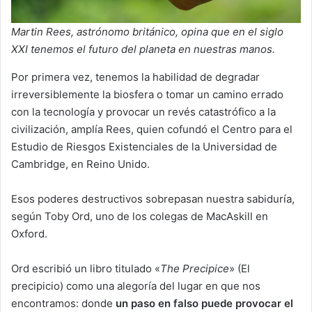
Martin Rees, astrónomo británico, opina que en el siglo
XXI tenemos el futuro del planeta en nuestras manos.
Por primera vez, tenemos la habilidad de degradar
irreversiblemente la biosfera o tomar un camino errado
con la tecnología y provocar un revés catastrófico a la
civilización, amplía Rees, quien cofundó el Centro para el
Estudio de Riesgos Existenciales de la Universidad de
Cambridge, en Reino Unido.
Esos poderes destructivos sobrepasan nuestra sabiduría,
según Toby Ord, uno de los colegas de MacAskill en
Oxford.
Ord escribió un libro titulado «
The Precipice
» (El
precipicio) como una alegoría del lugar en que nos
encontramos: donde
un paso en falso puede provocar el