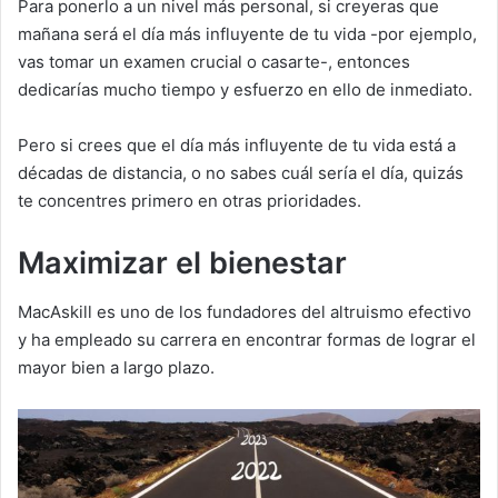
Para ponerlo a un nivel más personal, si creyeras que
mañana será el día más influyente de tu vida -por ejemplo,
vas tomar un examen crucial o casarte-, entonces
dedicarías mucho tiempo y esfuerzo en ello de inmediato.
Pero si crees que el día más influyente de tu vida está a
décadas de distancia, o no sabes cuál sería el día, quizás
te concentres primero en otras prioridades.
Maximizar el bienestar
MacAskill es uno de los fundadores del altruismo efectivo
y ha empleado su carrera en encontrar formas de lograr el
mayor bien a largo plazo.