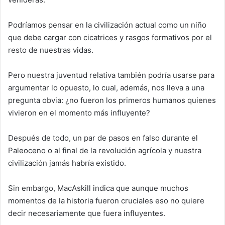
Podríamos pensar en la civilización actual como un niño
que debe cargar con cicatrices y rasgos formativos por el
resto de nuestras vidas.
Pero nuestra juventud relativa también podría usarse para
argumentar lo opuesto, lo cual, además, nos lleva a una
pregunta obvia: ¿no fueron los primeros humanos quienes
vivieron en el momento más influyente?
Después de todo, un par de pasos en falso durante el
Paleoceno o al final de la revolución agrícola y nuestra
civilización jamás habría existido.
Sin embargo, MacAskill indica que aunque muchos
momentos de la historia fueron cruciales eso no quiere
decir necesariamente que fuera influyentes.