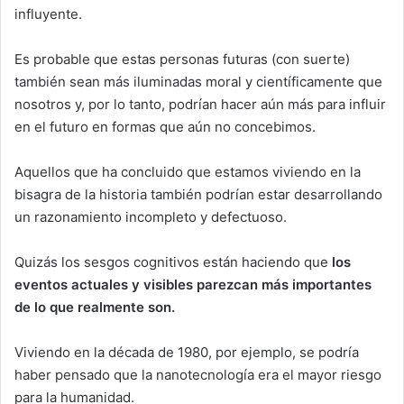
influyente.
Es probable que estas personas futuras (con suerte)
también sean más iluminadas moral y científicamente que
nosotros y, por lo tanto, podrían hacer aún más para influir
en el futuro en formas que aún no concebimos.
Aquellos que ha concluido que estamos viviendo en la
bisagra de la historia también podrían estar desarrollando
un razonamiento incompleto y defectuoso.
Quizás los sesgos cognitivos están haciendo que
los
eventos actuales y visibles parezcan más importantes
de lo que realmente son.
Viviendo en la década de 1980, por ejemplo, se podría
haber pensado que la nanotecnología era el mayor riesgo
para la humanidad.