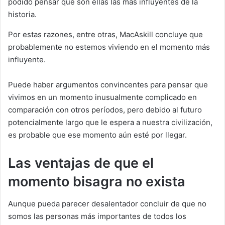
podido pensar que son ellas las más influyentes de la
historia.
Por estas razones, entre otras, MacAskill concluye que
probablemente no estemos viviendo en el momento más
influyente.
Puede haber argumentos convincentes para pensar que
vivimos en un momento inusualmente complicado en
comparación con otros períodos, pero debido al futuro
potencialmente largo que le espera a nuestra civilización,
es probable que ese momento aún esté por llegar.
Las ventajas de que el
momento bisagra no exista
Aunque pueda parecer desalentador concluir de que no
somos las personas más importantes de todos los