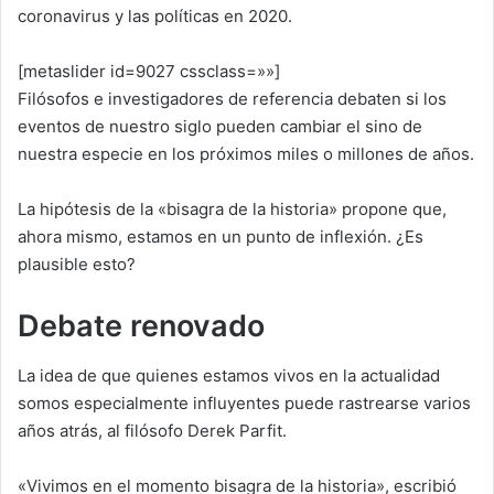
coronavirus y las políticas en 2020.
[metaslider id=9027 cssclass=»»]
Filósofos e investigadores de referencia debaten si los
eventos de nuestro siglo pueden cambiar el sino de
nuestra especie en los próximos miles o millones de años.
La hipótesis de la «bisagra de la historia» propone que,
ahora mismo, estamos en un punto de inflexión. ¿Es
plausible esto?
Debate renovado
La idea de que quienes estamos vivos en la actualidad
somos especialmente influyentes puede rastrearse varios
años atrás, al filósofo Derek Parfit.
«Vivimos en el momento bisagra de la historia», escribió