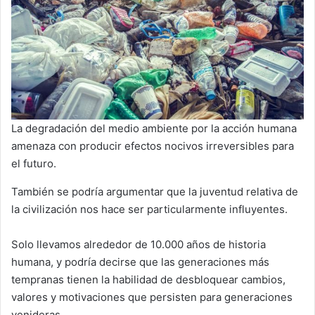
La degradación del medio ambiente por la acción humana
amenaza con producir efectos nocivos irreversibles para
el futuro.
También se podría argumentar que la juventud relativa de
la civilización nos hace ser particularmente influyentes.
Solo llevamos alrededor de 10.000 años de historia
humana, y podría decirse que las generaciones más
tempranas tienen la habilidad de desbloquear cambios,
valores y motivaciones que persisten para generaciones
venideras.