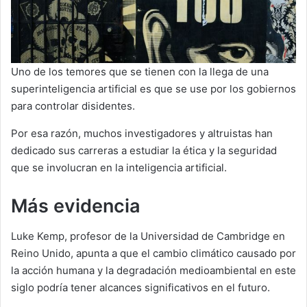
Uno de los temores que se tienen con la llega de una
superinteligencia artificial es que se use por los gobiernos
para controlar disidentes.
Por esa razón, muchos investigadores y altruistas han
dedicado sus carreras a estudiar la ética y la seguridad
que se involucran en la inteligencia artificial.
Más evidencia
Luke Kemp, profesor de la Universidad de Cambridge en
Reino Unido, apunta a que el cambio climático causado por
la acción humana y la degradación medioambiental en este
siglo podría tener alcances significativos en el futuro.