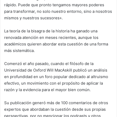
rápido. Puede que pronto tengamos mayores poderes
para transformar, no solo nuestro entorno, sino a nosotros
mismos y nuestros sucesores».
La teoría de la bisagra de la historia ha ganado una
renovada atención en meses recientes, aunque los
académicos quieren abordar esta cuestión de una forma
más sistemática.
Comenzó el año pasado, cuando el filósofo de la
Universidad de Oxford Will MacAskill publicó un análisis
en profundidad en un foro popular dedicado al altruismo
efectivo, un movimiento con el propósito de aplicar la
razón y la evidencia para el mayor bien común.
Su publicación generó más de 100 comentarios de otros
expertos que abordaban la cuestión desde sus propias
perspectivas, por no mencionar los podcasts y otros