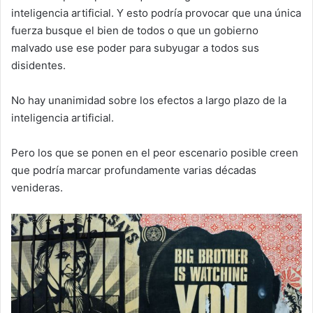
inteligencia artificial. Y esto podría provocar que una única
fuerza busque el bien de todos o que un gobierno
malvado use ese poder para subyugar a todos sus
disidentes.
No hay unanimidad sobre los efectos a largo plazo de la
inteligencia artificial.
Pero los que se ponen en el peor escenario posible creen
que podría marcar profundamente varias décadas
venideras.