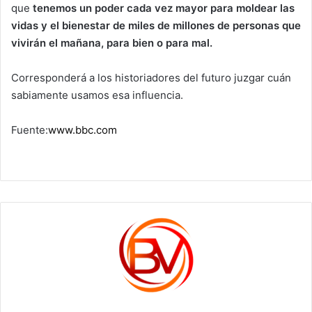
que
tenemos un poder cada vez mayor para moldear las
vidas y el bienestar de miles de millones de personas que
vivirán el mañana, para bien o para mal.
Corresponderá a los historiadores del futuro juzgar cuán
sabiamente usamos esa influencia.
Fuente:
www.bbc.com
c1561270