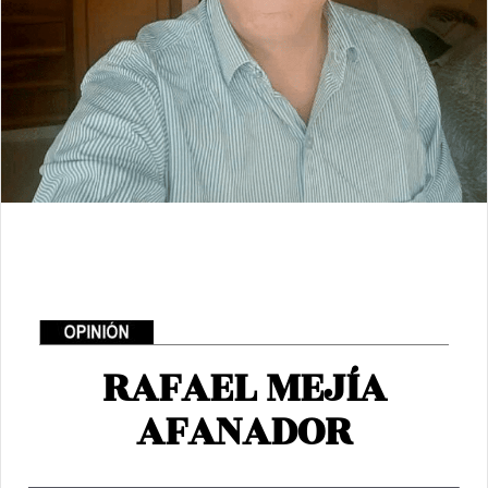
RAFAEL MEJÍA
AFANADOR