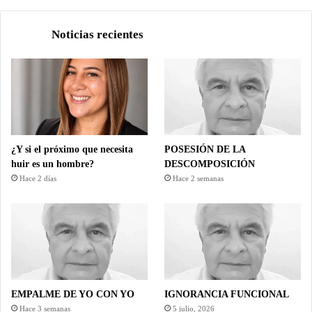
Noticias recientes
¿Y si el próximo que necesita
POSESIÓN DE LA
huir es un hombre?
DESCOMPOSICIÓN
Hace 2 días
Hace 2 semanas
EMPALME DE YO CON YO
IGNORANCIA FUNCIONAL
Hace 3 semanas
5 julio, 2026