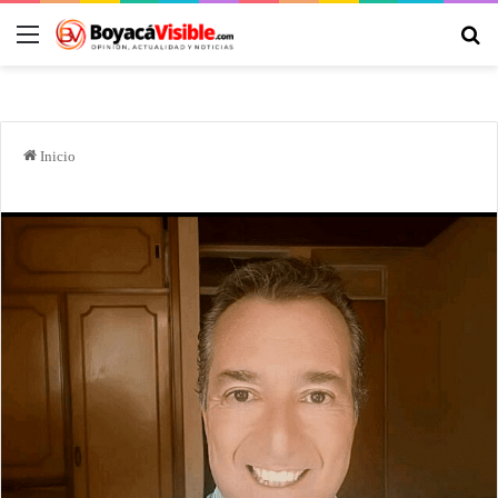
Inicio