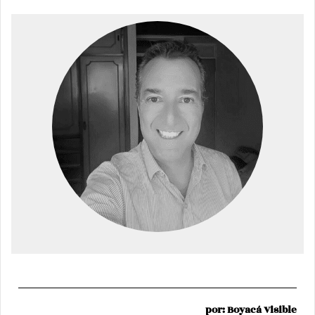
por: Boyacá Visible