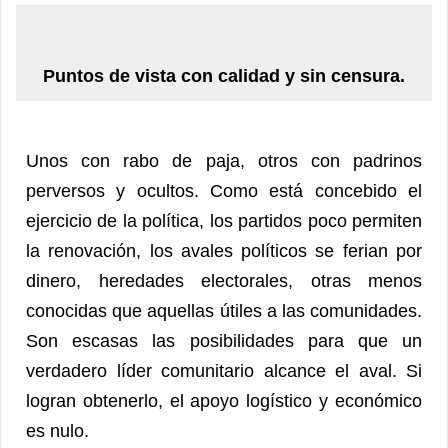
Puntos de vista con calidad y sin censura.
Unos con rabo de paja, otros con padrinos
perversos y ocultos. Como está concebido el
ejercicio de la política, los partidos poco permiten
la renovación, los avales políticos se ferian por
dinero, heredades electorales, otras menos
conocidas que aquellas útiles a las comunidades.
Son escasas las posibilidades para que un
verdadero líder comunitario alcance el aval. Si
logran obtenerlo, el apoyo logístico y económico
es nulo.