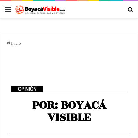
Inicio
POR: BOYACÁ
VISIBLE