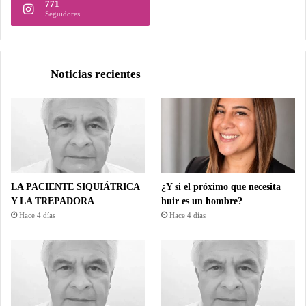
771
Seguidores
Noticias recientes
LA PACIENTE SIQUIÁTRICA
¿Y si el próximo que necesita
Y LA TREPADORA
huir es un hombre?
Hace 4 días
Hace 4 días