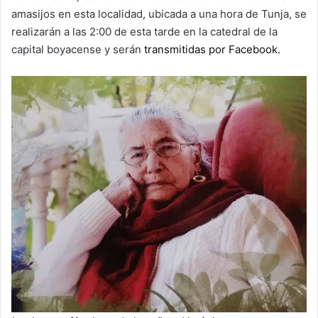
amasijos en esta localidad, ubicada a una hora de Tunja, se
realizarán a las 2:00 de esta tarde en la catedral de la
capital boyacense y serán
transmitidas por Facebook.