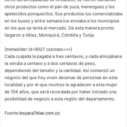
otros productos como el pan de yuca, merengues y los
apetecidos ponquecitos. Sus productos los comercializaba
en los buses y entre semana los enviaba a los municipios
en los que se tenía el mercado. De esta manera pronto
llegaron a Vélez, Moniquirá, Cómbita y Tunja.
[metaslider id=9027 cssclass=»»]
Cada cuajada la pagaba a tres centavos, y cada almojábana
la vendía a centavo y a dos centavos de peso,
dependiendo del tamaño y la cantidad. Así comenzó un
negocio del que hoy viven decenas de personas en esta
localidad y por el que muchos le agradecen a esta mujer
de 104 años, que será recordada por haber iniciado una
posibilidad de negocio a esta región del departamento.
Fuente:
boyaca7dias.com.co