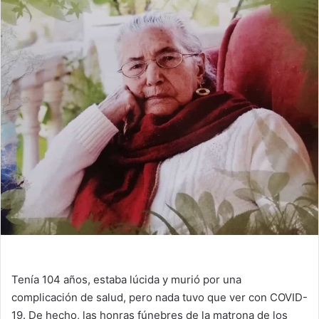
Tenía 104 años, estaba lúcida y murió por una
complicación de salud, pero nada tuvo que ver con COVID-
19. De hecho, las honras fúnebres de la matrona de los