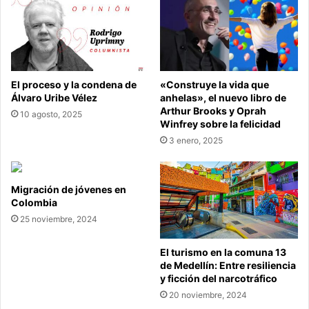
El proceso y la condena de
«Construye la vida que
Álvaro Uribe Vélez
anhelas», el nuevo libro de
Arthur Brooks y Oprah
10 agosto, 2025
Winfrey sobre la felicidad
3 enero, 2025
Migración de jóvenes en
Colombia
25 noviembre, 2024
El turismo en la comuna 13
de Medellín: Entre resiliencia
y ficción del narcotráfico
20 noviembre, 2024