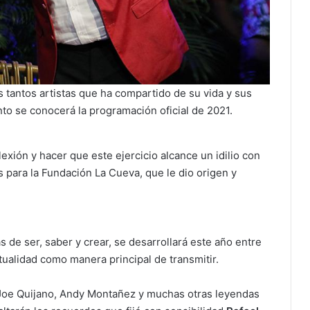
 tantos artistas que ha compartido de su vida y sus
nto se conocerá la programación oficial de 2021.
exión y hacer que este ejercicio alcance un idilio con
s para la Fundación La Cueva, que le dio origen y
 de ser, saber y crear, se desarrollará este año entre
rtualidad como manera principal de transmitir.
Joe Quijano, Andy Montañez y muchas otras leyendas