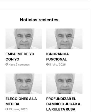
Noticias recientes
EMPALME DE YO
IGNORANCIA
CON YO
FUNCIONAL
Hace 2 semanas
5 julio, 2026
ELECCIONES A LA
PROFUNDIZAR EL
MEDIDA
CAMBIO O JUGAR A
LA RULETA RUSA
29 junio, 2026