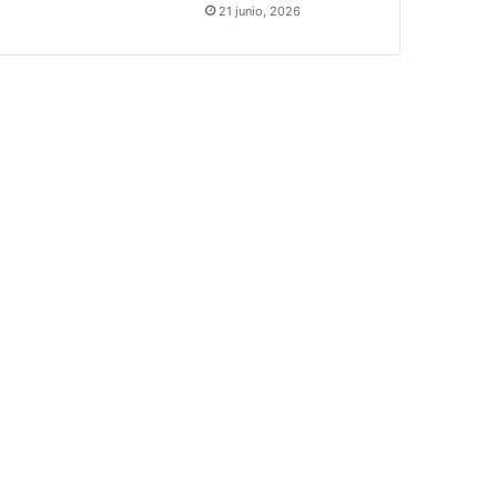
21 junio, 2026