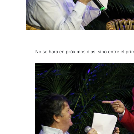
No se hará en próximos días, sino entre el pri