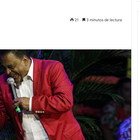
21
3 minutos de lectura