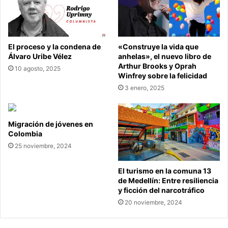
El proceso y la condena de
«Construye la vida que
Álvaro Uribe Vélez
anhelas», el nuevo libro de
Arthur Brooks y Oprah
10 agosto, 2025
Winfrey sobre la felicidad
3 enero, 2025
Migración de jóvenes en
Colombia
25 noviembre, 2024
El turismo en la comuna 13
de Medellín: Entre resiliencia
y ficción del narcotráfico
20 noviembre, 2024