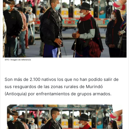
Son más de 2.100 nativos los que no han podido salir de
sus resguardos de las zonas rurales de Murindó
(Antioquia) por enfrentamientos de grupos armados.