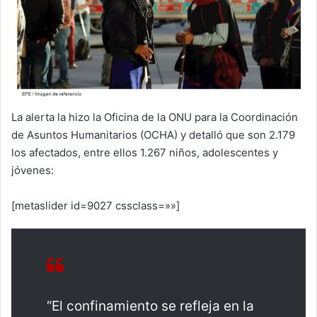
La alerta la hizo la Oficina de la ONU para la Coordinación
de Asuntos Humanitarios (OCHA) y detalló que son 2.179
los afectados, entre ellos 1.267 niños, adolescentes y
jóvenes:
[metaslider id=9027 cssclass=»»]
“El confinamiento se refleja en la