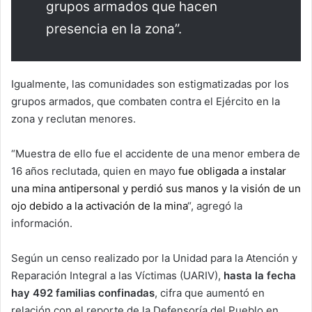
grupos armados que hacen
presencia en la zona”.
Igualmente, las comunidades son estigmatizadas por los
grupos armados, que combaten contra el Ejército en la
zona y reclutan menores.
“Muestra de ello fue el accidente de una menor embera de
16 años reclutada, quien en mayo
fue obligada a instalar
una mina antipersonal y perdió sus manos y la visión de un
ojo debido a la activación de la mina
“, agregó la
información.
Según un censo realizado por la Unidad para la Atención y
Reparación Integral a las Víctimas (UARIV),
hasta la fecha
hay 492 familias confinadas
, cifra que aumentó en
relación con el reporte de la Defensoría del Pueblo en