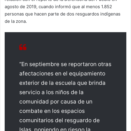
agosto de 2019, cuando informó que al menos 1.852
personas que hacen parte de dos resguardos indígenas
de la zona.
“En septiembre se reportaron otras
afectaciones en el equipamiento
exterior de la escuela que brinda
servicio a los niños de la
comunidad por causa de un
combate en los espacios
comunitarios del resguardo de
Islas, poniendo en riesgo la