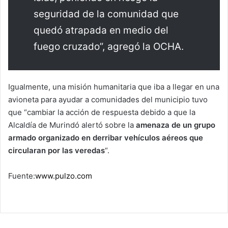
seguridad de la comunidad que
quedó atrapada en medio del
fuego cruzado”, agregó la OCHA.
Igualmente, una misión humanitaria que iba a llegar en una
avioneta para ayudar a comunidades del municipio tuvo
que “cambiar la acción de respuesta debido a que la
Alcaldía de Murindó alertó sobre la
amenaza de un grupo
armado organizado en derribar vehículos aéreos que
circularan por las veredas
“.
Fuente:
www.pulzo.com