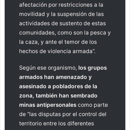
afectación por restricciones a la
movilidad y la suspensión de las
actividades de sustento de estas
comunidades, como son la pesca y
la caza, y ante el temor de los
hechos de violencia armada”.
Según ese organismo,
los grupos
armados han amenazado y
asesinado a pobladores de la
zona, también han sembrado
minas antipersonales
como parte
de “las disputas por el control del
territorio entre los diferentes