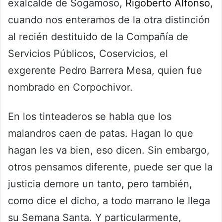
exalcalde de Sogamoso,
Rigoberto Alfonso
,
cuando nos enteramos de la otra distinción
al recién destituido de la Compañía de
Servicios Públicos, Coservicios, el
exgerente Pedro Barrera Mesa, quien fue
nombrado en Corpochivor.
En los tinteaderos se habla que los
malandros caen de patas. Hagan lo que
hagan les va bien, eso dicen. Sin embargo,
otros pensamos diferente, puede ser que la
justicia demore un tanto, pero también,
como dice el dicho, a todo marrano le llega
su Semana Santa. Y particularmente,