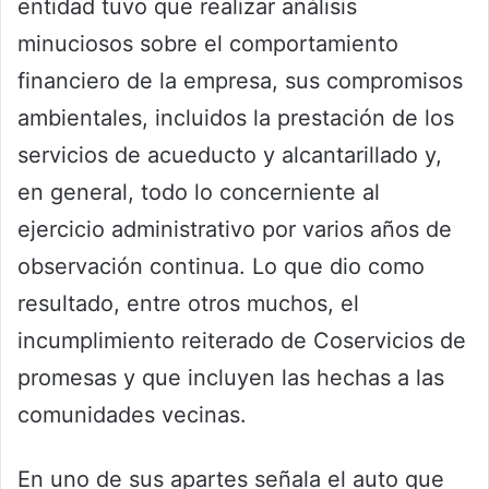
entidad tuvo que realizar análisis
minuciosos sobre el comportamiento
financiero de la empresa, sus compromisos
ambientales, incluidos la prestación de los
servicios de acueducto y alcantarillado y,
en general, todo lo concerniente al
ejercicio administrativo por varios años de
observación continua. Lo que dio como
resultado, entre otros muchos, el
incumplimiento reiterado de Coservicios de
promesas y que incluyen las hechas a las
comunidades vecinas.
En uno de sus apartes señala el auto que