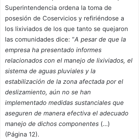
Superintendencia ordena la toma de
posesión de Coservicios y refiriéndose a
los lixiviados de los que tanto se quejaron
las comunidades dice: “
A pesar de que la
empresa ha presentado informes
relacionados con el manejo de lixiviados, el
sistema de aguas pluviales y la
estabilización de la zona afectada por el
deslizamiento, aún no se han
implementado medidas sustanciales que
aseguren de manera efectiva el adecuado
manejo de dichos componentes
(…)
(Página 12).