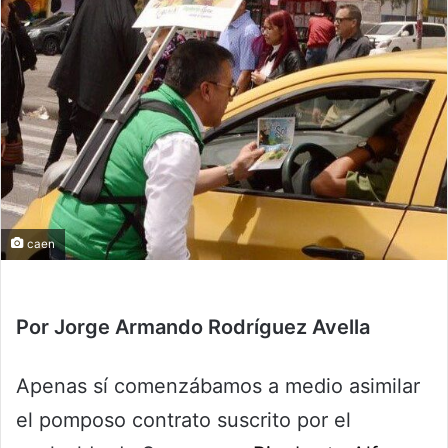
caen
Por Jorge Armando Rodríguez Avella
Apenas sí comenzábamos a medio asimilar
el pomposo contrato suscrito por el