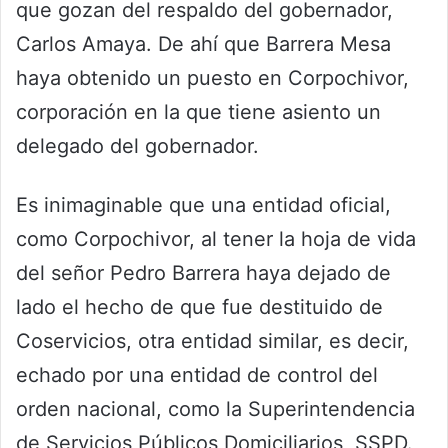
que gozan del respaldo del gobernador,
Carlos Amaya. De ahí que Barrera Mesa
haya obtenido un puesto en Corpochivor,
corporación en la que tiene asiento un
delegado del gobernador.
Es inimaginable que una entidad oficial,
como Corpochivor, al tener la hoja de vida
del señor Pedro Barrera haya dejado de
lado el hecho de que fue destituido de
Coservicios, otra entidad similar, es decir,
echado por una entidad de control del
orden nacional, como la Superintendencia
de Servicios Públicos Domiciliarios, SSPD.