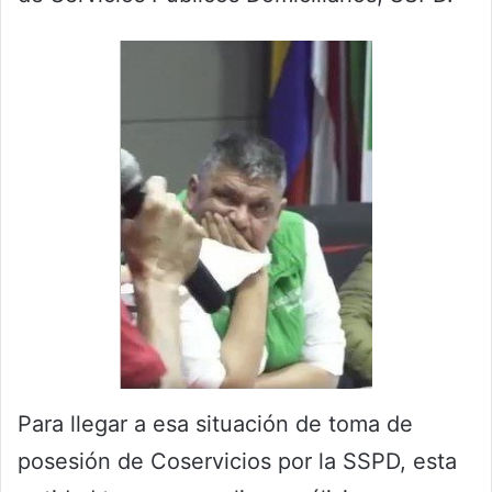
Para llegar a esa situación de toma de
posesión de Coservicios por la SSPD, esta