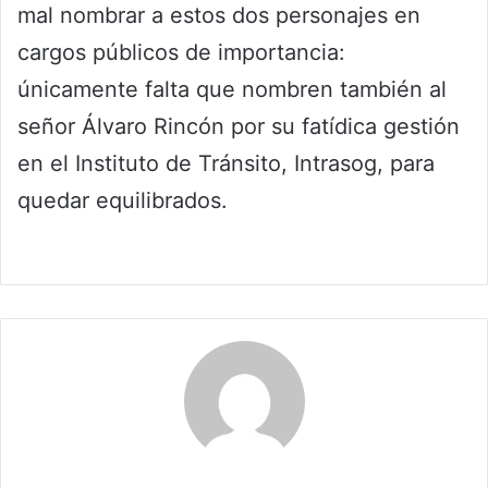
mal nombrar a estos dos personajes en
cargos públicos de importancia:
únicamente falta que nombren también al
señor Álvaro Rincón por su fatídica gestión
en el Instituto de Tránsito, Intrasog, para
quedar equilibrados.
Maria Alejranda Lopez