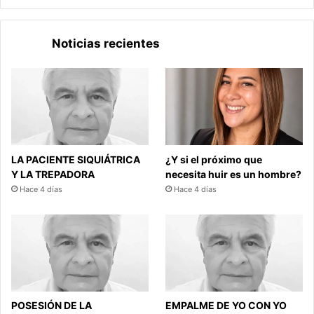
Noticias recientes
LA PACIENTE SIQUIÁTRICA
¿Y si el próximo que
Y LA TREPADORA
necesita huir es un hombre?
Hace 4 días
Hace 4 días
POSESIÓN DE LA
EMPALME DE YO CON YO