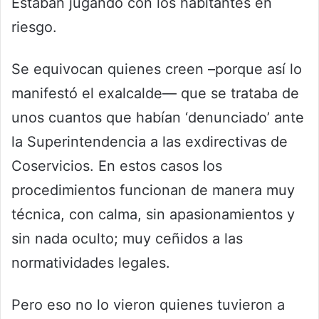
Estaban jugando con los habitantes en
riesgo.
Se equivocan quienes creen –porque así lo
manifestó el exalcalde— que se trataba de
unos cuantos que habían ‘denunciado’ ante
la Superintendencia a las exdirectivas de
Coservicios. En estos casos los
procedimientos funcionan de manera muy
técnica, con calma, sin apasionamientos y
sin nada oculto; muy ceñidos a las
normatividades legales.
Pero eso no lo vieron quienes tuvieron a