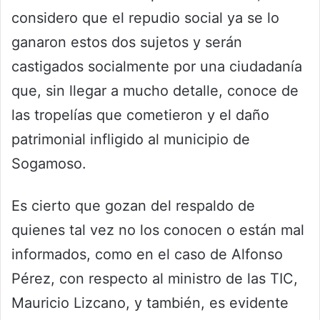
considero que el repudio social ya se lo
ganaron estos dos sujetos y serán
castigados socialmente por una ciudadanía
que, sin llegar a mucho detalle, conoce de
las tropelías que cometieron y el daño
patrimonial infligido al municipio de
Sogamoso.
Es cierto que gozan del respaldo de
quienes tal vez no los conocen o están mal
informados, como en el caso de Alfonso
Pérez, con respecto al ministro de las TIC,
Mauricio Lizcano, y también, es evidente