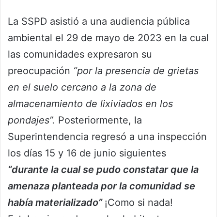
La SSPD asistió a una audiencia pública
ambiental el 29 de mayo de 2023 en la cual
las comunidades expresaron su
preocupación
“por la presencia de grietas
en el suelo cercano a la zona de
almacenamiento de lixiviados en los
pondajes”.
Posteriormente, la
Superintendencia regresó a una inspección
los días 15 y 16 de junio siguientes
“durante la cual se pudo constatar que la
amenaza planteada por la comunidad se
había materializado”
¡Como si nada!