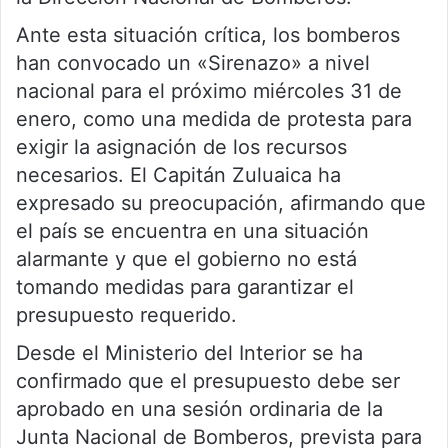
Ante esta situación crítica, los bomberos
han convocado un «Sirenazo» a nivel
nacional para el próximo miércoles 31 de
enero, como una medida de protesta para
exigir la asignación de los recursos
necesarios. El Capitán Zuluaica ha
expresado su preocupación, afirmando que
el país se encuentra en una situación
alarmante y que el gobierno no está
tomando medidas para garantizar el
presupuesto requerido.
Desde el Ministerio del Interior se ha
confirmado que el presupuesto debe ser
aprobado en una sesión ordinaria de la
Junta Nacional de Bomberos, prevista para