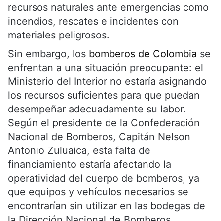
recursos naturales ante emergencias como
incendios, rescates e incidentes con
materiales peligrosos.
Sin embargo, los
bomberos de Colombia
se
enfrentan a una situación preocupante: el
Ministerio del Interior no estaría asignando
los recursos suficientes para que puedan
desempeñar adecuadamente su labor.
Según el presidente de la Confederación
Nacional de Bomberos, Capitán Nelson
Antonio Zuluaica, esta falta de
financiamiento estaría afectando la
operatividad del cuerpo de bomberos, ya
que equipos y vehículos necesarios se
encontrarían sin utilizar en las bodegas de
la Dirección Nacional de Bomberos.