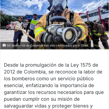
581 bomberos de Colombia han sido certificados por el SENA
Desde la promulgación de la Ley 1575 de
2012 de Colombia, se reconoce la labor de
los bomberos como un servicio público
esencial, enfatizando la importancia de
garantizar los recursos necesarios para que
puedan cumplir con su misión de
salvaguardar vidas y proteger bienes y