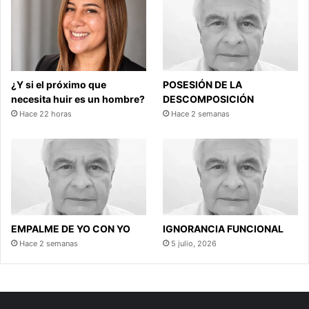
¿Y si el próximo que
POSESIÓN DE LA
necesita huir es un hombre?
DESCOMPOSICIÓN
Hace 22 horas
Hace 2 semanas
EMPALME DE YO CON YO
IGNORANCIA FUNCIONAL
Hace 2 semanas
5 julio, 2026