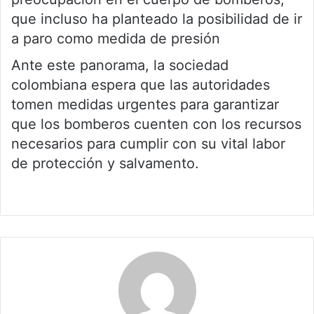
que incluso ha planteado la posibilidad de ir
a paro como medida de presión
Ante este panorama, la sociedad
colombiana espera que las autoridades
tomen medidas urgentes para garantizar
que los bomberos cuenten con los recursos
necesarios para cumplir con su vital labor
de protección y salvamento.