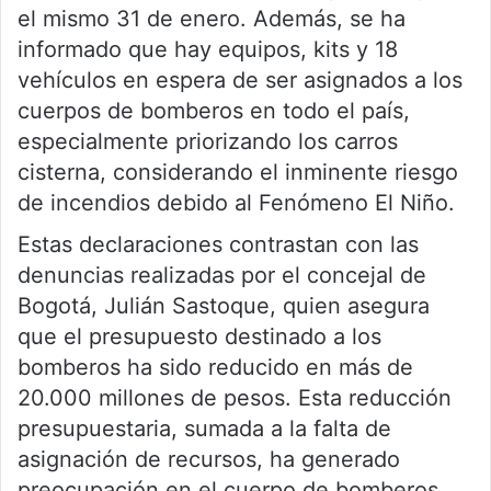
el mismo 31 de enero. Además, se ha
informado que hay equipos, kits y 18
vehículos en espera de ser asignados a los
cuerpos de bomberos en todo el país,
especialmente priorizando los carros
cisterna, considerando el inminente riesgo
de incendios debido al Fenómeno El Niño.
Estas declaraciones contrastan con las
denuncias realizadas por el concejal de
Bogotá, Julián Sastoque, quien asegura
que el presupuesto destinado a los
bomberos ha sido reducido en más de
20.000 millones de pesos. Esta reducción
presupuestaria, sumada a la falta de
asignación de recursos, ha generado
preocupación en el cuerpo de bomberos,