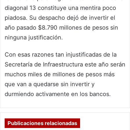
diagonal 13 constituye una mentira poco
piadosa. Su despacho dejó de invertir el
año pasado $8.790 millones de pesos sin
ninguna justificación.
Con esas razones tan injustificadas de la
Secretaría de Infraestructura este año serán
muchos miles de millones de pesos más
que van a quedarse sin invertir y
durmiendo activamente en los bancos.
Publicaciones relacionadas