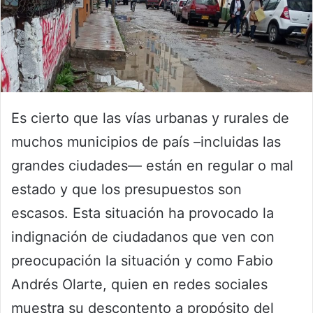
Es cierto que las vías urbanas y rurales de
muchos municipios de país –incluidas las
grandes ciudades— están en regular o mal
estado y que los presupuestos son
escasos. Esta situación ha provocado la
indignación de ciudadanos que ven con
preocupación la situación y como Fabio
Andrés Olarte, quien en redes sociales
muestra su descontento a propósito del