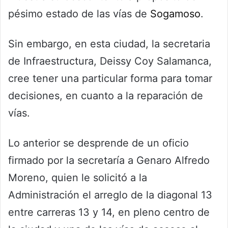
pésimo estado de las vías de
Sogamoso
.
Sin embargo, en esta ciudad, la secretaria
de Infraestructura, Deissy Coy Salamanca,
cree tener una particular forma para tomar
decisiones, en cuanto a la reparación de
vías.
Lo anterior se desprende de un oficio
firmado por la secretaría a Genaro Alfredo
Moreno, quien le solicitó a la
Administración el arreglo de la diagonal 13
entre carreras 13 y 14, en pleno centro de