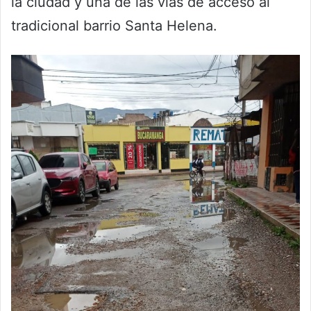
la ciudad y una de las vías de acceso al
tradicional barrio Santa Helena.