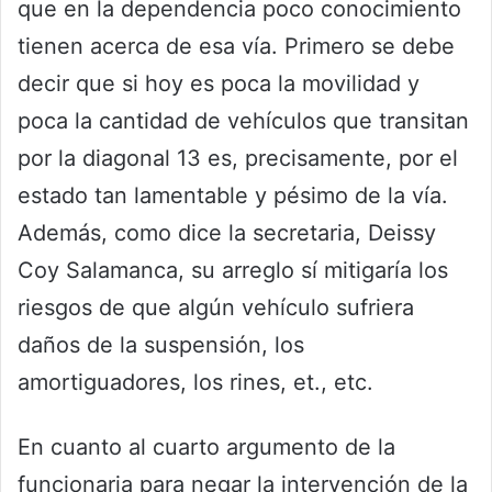
que en la dependencia poco conocimiento
tienen acerca de esa vía. Primero se debe
decir que si hoy es poca la movilidad y
poca la cantidad de vehículos que transitan
por la diagonal 13 es, precisamente, por el
estado tan lamentable y pésimo de la vía.
Además, como dice la secretaria, Deissy
Coy Salamanca, su arreglo sí mitigaría los
riesgos de que algún vehículo sufriera
daños de la suspensión, los
amortiguadores, los rines, et., etc.
En cuanto al cuarto argumento de la
funcionaria para negar la intervención de la