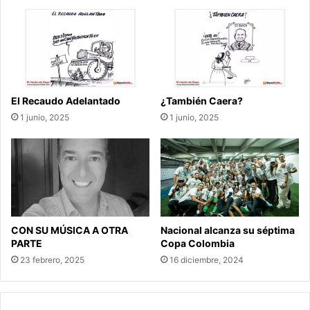
El Recaudo Adelantado
¿También Caera?
1 junio, 2025
1 junio, 2025
CON SU MÚSICA A OTRA
Nacional alcanza su séptima
PARTE
Copa Colombia
23 febrero, 2025
16 diciembre, 2024