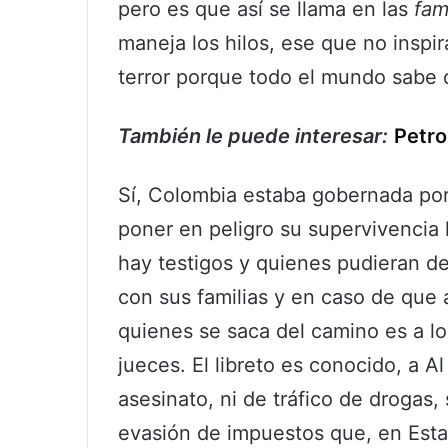
pero es que así se llama en las
fam
maneja los hilos, ese que no inspi
terror porque todo el mundo sabe 
También le puede interesar:
Petro
Sí, Colombia estaba gobernada por
poner en peligro su supervivencia
hay testigos y quienes pudieran de
con sus familias y en caso de que a
quienes se saca del camino es a los
jueces. El libreto es conocido, a 
asesinato, ni de tráfico de drogas,
evasión de impuestos que, en Esta