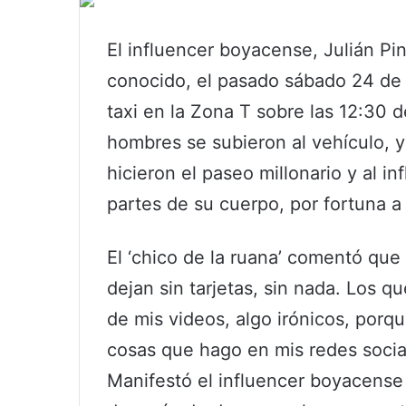
El influencer boyacense, Julián Pin
conocido, el pasado sábado 24 de 
taxi en la Zona T sobre las 12:30 
hombres se subieron al vehículo, y 
hicieron el paseo millonario y al i
partes de su cuerpo, por fortuna a 
El ‘chico de la ruana’ comentó que
dejan sin tarjetas, sin nada. Los 
de mis videos, algo irónicos, porq
cosas que hago en mis redes socia
Manifestó el influencer boyacense 