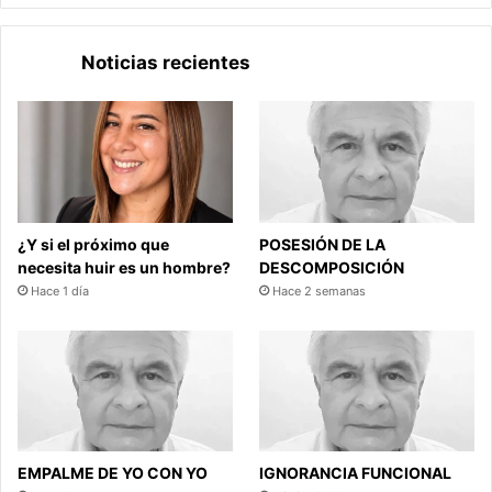
Noticias recientes
¿Y si el próximo que
POSESIÓN DE LA
necesita huir es un hombre?
DESCOMPOSICIÓN
Hace 1 día
Hace 2 semanas
EMPALME DE YO CON YO
IGNORANCIA FUNCIONAL