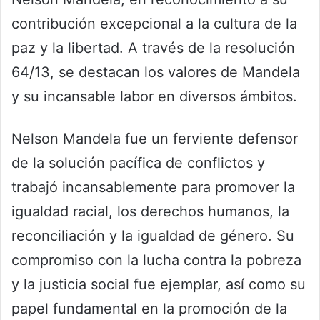
contribución excepcional a la cultura de la
paz y la libertad. A través de la resolución
64/13, se destacan los valores de Mandela
y su incansable labor en diversos ámbitos.
Nelson Mandela fue un ferviente defensor
de la solución pacífica de conflictos y
trabajó incansablemente para promover la
igualdad racial, los derechos humanos, la
reconciliación y la igualdad de género. Su
compromiso con la lucha contra la pobreza
y la justicia social fue ejemplar, así como su
papel fundamental en la promoción de la