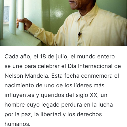
Cada año, el 18 de julio, el mundo entero
se une para celebrar el Día Internacional de
Nelson Mandela. Esta fecha conmemora el
nacimiento de uno de los líderes más
influyentes y queridos del siglo XX, un
hombre cuyo legado perdura en la lucha
por la paz, la libertad y los derechos
humanos.