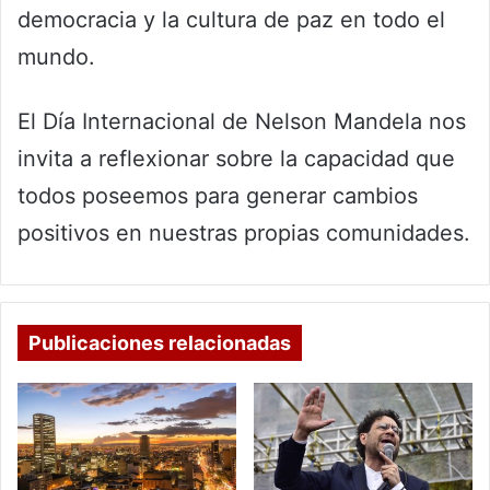
democracia y la cultura de paz en todo el
mundo.
El Día Internacional de Nelson Mandela nos
invita a reflexionar sobre la capacidad que
todos poseemos para generar cambios
positivos en nuestras propias comunidades.
Publicaciones relacionadas