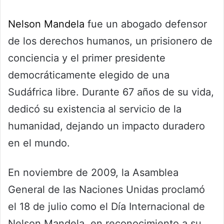
Nelson Mandela
fue un abogado defensor
de los derechos humanos, un prisionero de
conciencia y el primer presidente
democráticamente elegido de una
Sudáfrica libre. Durante 67 años de su vida,
dedicó su existencia al servicio de la
humanidad, dejando un impacto duradero
en el mundo.
En noviembre de 2009, la Asamblea
General de las Naciones Unidas proclamó
el 18 de julio como el Día Internacional de
Nelson Mandela, en reconocimiento a su