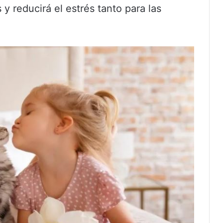
 y reducirá el estrés tanto para las