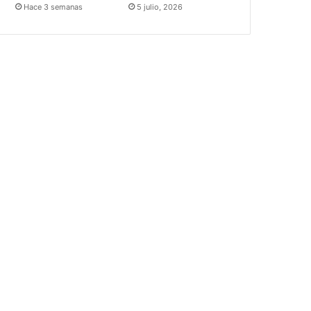
Hace 3 semanas
5 julio, 2026