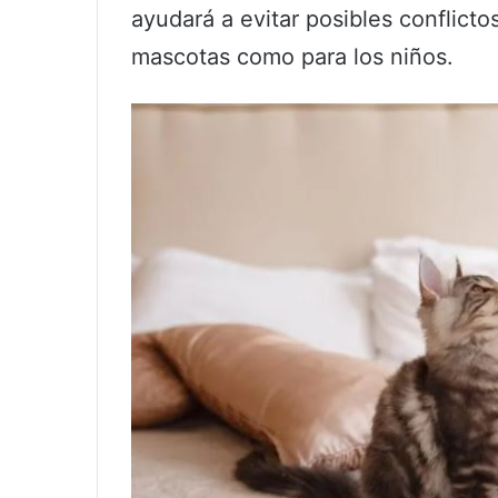
ayudará a evitar posibles conflictos
mascotas como para los niños.