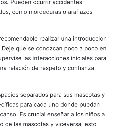
s. Pueden ocurrir accidentes
ndos, como mordeduras o arañazos
ecomendable realizar una introducción
o. Deje que se conozcan poco a poco en
pervise las interacciones iniciales para
na relación de respeto y confianza
spacios separados para sus mascotas y
ecíficas para cada uno donde puedan
canso. Es crucial enseñar a los niños a
 de las mascotas y viceversa, esto