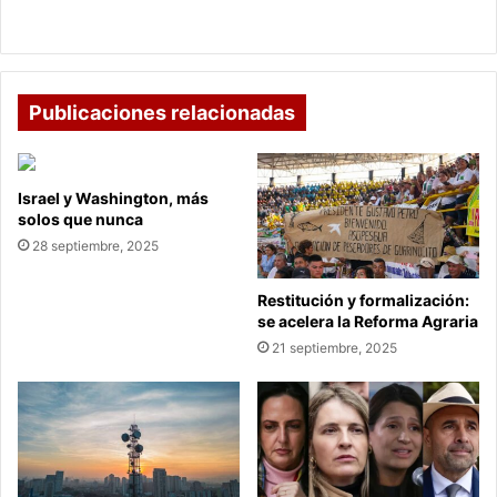
Costa Caribe
Publicaciones relacionadas
Israel y Washington, más
solos que nunca
28 septiembre, 2025
Restitución y formalización:
se acelera la Reforma Agraria
21 septiembre, 2025