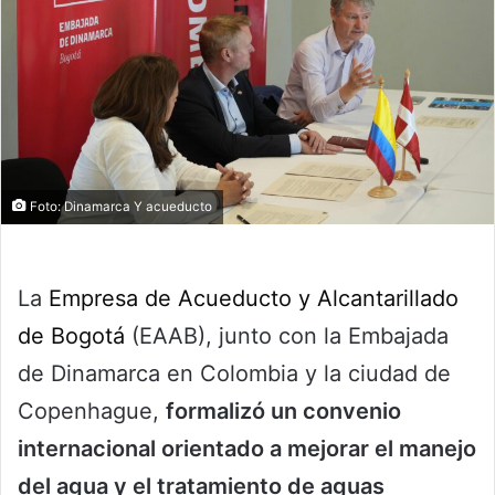
Foto: Dinamarca Y acueducto
La
Empresa de Acueducto y Alcantarillado
de Bogotá
(EAAB), junto con la Embajada
de Dinamarca en Colombia y la ciudad de
Copenhague,
formalizó un convenio
internacional orientado a mejorar el manejo
del agua y el tratamiento de aguas