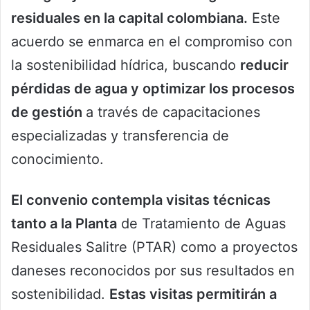
residuales en la capital colombiana.
Este
acuerdo se enmarca en el compromiso con
la sostenibilidad hídrica, buscando
reducir
pérdidas de agua y optimizar los procesos
de gestión
a través de capacitaciones
especializadas y transferencia de
conocimiento.
El convenio contempla visitas técnicas
tanto a la Planta
de Tratamiento de Aguas
Residuales Salitre (PTAR) como a proyectos
daneses reconocidos por sus resultados en
sostenibilidad.
Estas visitas permitirán a