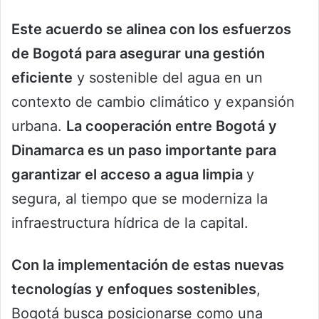
Este acuerdo se alinea con los esfuerzos
de Bogotá para asegurar una gestión
eficiente
y sostenible del agua en un
contexto de cambio climático y expansión
urbana.
La cooperación entre Bogotá y
Dinamarca es un paso importante para
garantizar el acceso a agua limpia
y
segura, al tiempo que se moderniza la
infraestructura hídrica de la capital.
Con la implementación de estas nuevas
tecnologías y enfoques sostenibles
,
Bogotá busca posicionarse como una