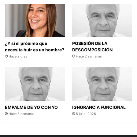
¿Y si el próximo que
POSESIÓN DE LA
necesita huir es un hombre?
DESCOMPOSICIÓN
Hace 2 días
Hace 2 semanas
EMPALME DE YO CON YO
IGNORANCIA FUNCIONAL
Hace 3 semanas
5 julio, 2026