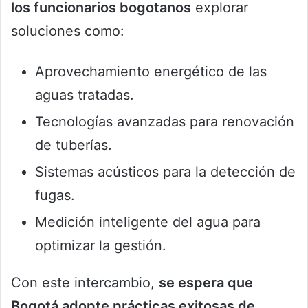
los funcionarios bogotanos
explorar
soluciones como:
Aprovechamiento energético de las
aguas tratadas.
Tecnologías avanzadas para renovación
de tuberías.
Sistemas acústicos para la detección de
fugas.
Medición inteligente del agua para
optimizar la gestión.
Con este intercambio,
se espera que
Bogotá adopte prácticas exitosas de