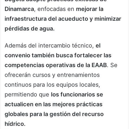
Dinamarca
, enfocadas en
mejorar la
infraestructura del acueducto y minimizar
pérdidas de agua.
Además del intercambio técnico,
el
convenio también busca fortalecer las
competencias operativas de la EAAB
. Se
ofrecerán cursos y entrenamientos
continuos para los equipos locales,
permitiendo que
los funcionarios se
actualicen en las mejores prácticas
globales para la gestión del recurso
hídrico.