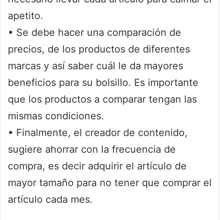
apetito.
• Se debe hacer una comparación de
precios, de los productos de diferentes
marcas y así saber cuál le da mayores
beneficios para su bolsillo. Es importante
que los productos a comparar tengan las
mismas condiciones.
• Finalmente, el creador de contenido,
sugiere ahorrar con la frecuencia de
compra, es decir adquirir el artículo de
mayor tamaño para no tener que comprar el
artículo cada mes.