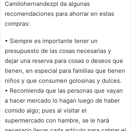
Camilohernandezpl da algunas
recomendaciones para ahorrar en estas
compras:
• Siempre es importante tener un
presupuesto de las cosas necesarias y
dejar una reserva para cosas o deseos que
tienen, en especial para familias que tienen
niños y que consumen golosinas y dulces.
• Recomienda que las personas que vayan
a hacer mercado lo hagan luego de haber
comido algo; pues al visitar el
supermercado con hambre, se le hará
necesario llevar cada artículo para calmar el