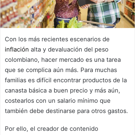
Con los más recientes escenarios de
inflación
alta y devaluación del peso
colombiano, hacer mercado es una tarea
que se complica aún más. Para muchas
familias es difícil encontrar productos de la
canasta básica a buen precio y más aún,
costearlos con un salario mínimo que
también debe destinarse para otros gastos.
Por ello, el creador de contenido