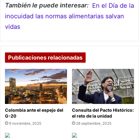
También le puede interesar:
En el Día de la
inocuidad las normas alimentarias salvan
vidas
Publicaciones relacionadas
Colombia ante el espejo del
Consulta del Pacto Histórico:
G-20
el reto de la unidad
9 noviembre, 2025
28 septiembre, 2025