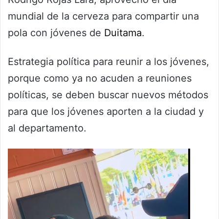
mundial de la cerveza para compartir una
pola con jóvenes de
Duitama
.
Estrategia política para reunir a los jóvenes,
porque como ya no acuden a reuniones
políticas, se deben buscar nuevos métodos
para que los jóvenes aporten a la ciudad y
al departamento.