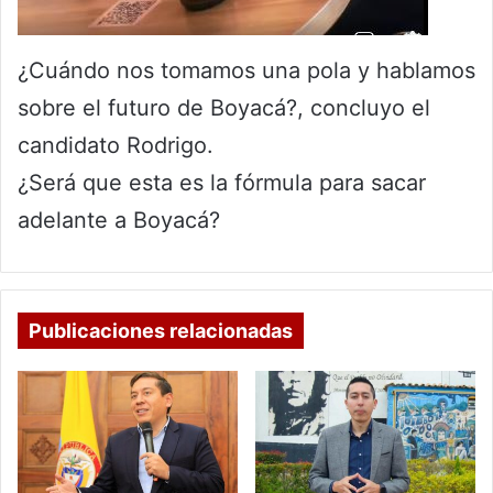
¿Cuándo nos tomamos una pola y hablamos
sobre el futuro de Boyacá?, concluyo el
candidato Rodrigo.
¿Será que esta es la fórmula para sacar
adelante a Boyacá?
Publicaciones relacionadas