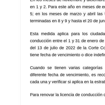
en 1 y 2. Para este año en meses de en
5; en los meses de marzo y abril las
terminadas en 8 y 9 y hasta el 20 de jun
Esta medida aplica para los ciudada
conducción entre el 1 y 31 de enero de
del 13 de julio de 2022 de la Corte Co
tiene fecha de vencimiento o dice indefi
Cuando se tienen varias categorías 
diferente fecha de vencimiento, es re
cada una y verificar si aplica en la estra
Para renovar la licencia de conducción 