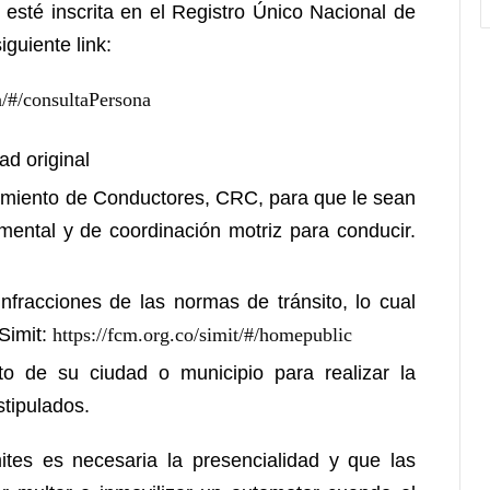
 esté inscrita en el Registro Único Nacional de
guiente link:
/#/consultaPersona
ad original
miento de Conductores, CRC, para que le sean
mental y de coordinación motriz para conducir.
nfracciones de las normas de tránsito, lo cual
Simit:
https://fcm.org.co/simit/#/homepublic
to de su ciudad o municipio para realizar la
stipulados.
ites es necesaria la presencialidad y que las