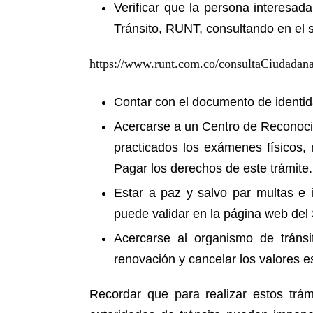
Verificar que la persona interesada
Tránsito, RUNT, consultando en el si
https://www.runt.com.co/consultaCiudadana
Contar con el documento de identid
Acercarse a un Centro de Reconoci
practicados los exámenes físicos, 
Pagar los derechos de este trámite.
Estar a paz y salvo par multas e i
puede validar en la página web del 
Acercarse al organismo de tránsi
renovación y cancelar los valores e
Recordar que para realizar estos trám