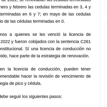
ero y febrero las cedulas terminadas en 3, 4 y
 terminadas en 6 y 7; en mayo de las cedulas
io de las cédulas terminadas en 0.
nos a quienes se les venció la licencia de
 2022 y fueron cobijados con la sentencia C261
nstitucional. Sí una licencia de conducción no
nido, hace parte de la estrategia de renovación.
en la licencia de conducción, pueden tener
comendable hacer la revisión de vencimiento de
tegia de pico y cédula.
debe seguir los siguientes pasos: