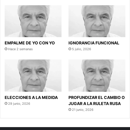
EMPALME DE YO CON YO
IGNORANCIA FUNCIONAL
Hace 2 semanas
5 julio, 2026
ELECCIONES A LA MEDIDA
PROFUNDIZAR EL CAMBIO O
JUGAR A LA RULETA RUSA
29 junio, 2026
21 junio, 2026