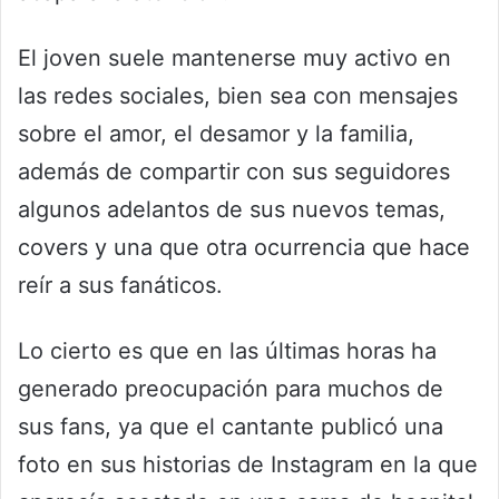
El joven suele mantenerse muy activo en
las redes sociales, bien sea con mensajes
sobre el amor, el desamor y la familia,
además de compartir con sus seguidores
algunos adelantos de sus nuevos temas,
covers y una que otra ocurrencia que hace
reír a sus fanáticos.
Lo cierto es que en las últimas horas ha
generado preocupación para muchos de
sus fans, ya que el cantante publicó una
foto en sus historias de Instagram en la que