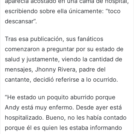
aparecía acostado en una cama de hospital,
escribiendo sobre ella únicamente: “toco
descansar”.
Tras esa publicación, sus fanáticos
comenzaron a preguntar por su estado de
salud y justamente, viendo la cantidad de
mensajes, Jhonny Rivera, padre del
cantante, decidió referirse a lo ocurrido.
“He estado un poquito aburrido porque
Andy está muy enfermo. Desde ayer está
hospitalizado. Bueno, no les había contado
porque él es quien les estaba informando