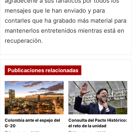
agradecerle a sus fanáticos por todos los
mensajes que le han enviado y para
contarles que ha grabado más material para
mantenerlos entretenidos mientras está en
recuperación.
Publicaciones relacionadas
Colombia ante el espejo del
Consulta del Pacto Histórico:
G-20
el reto de la unidad