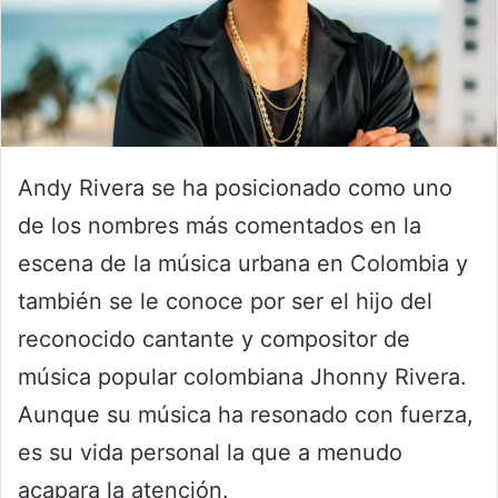
Andy Rivera se ha posicionado como uno
de los nombres más comentados en la
escena de la música urbana en Colombia y
también se le conoce por ser el hijo del
reconocido cantante y compositor de
música popular colombiana Jhonny Rivera.
Aunque su música ha resonado con fuerza,
es su vida personal la que a menudo
acapara la atención.