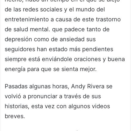
de las redes sociales y el mundo del
entretenimiento a causa de este trastorno
de salud mental. que padece tanto de
depresión como de ansiedad sus
seguidores han estado más pendientes
siempre está enviándole oraciones y buena
energía para que se sienta mejor.
Pasadas algunas horas, Andy Rivera se
volvió a pronunciar a través de sus
historias, esta vez con algunos videos
breves.