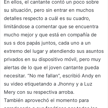
En ellos, el cantante contó un poco sobre
su situación, pero sin entrar en muchos
detalles respecto a cuál es su cuadro,
limitándose a comentar que se encuentra
mucho mejor y que está en compañía de
sus s dos papás juntos, cada uno a un
extremo del lugar y atendiendo sus asuntos
privados en su dispositivo móvil, pero muy
alertas de lo que el joven cantante pueda
necesitar. “No me fallan”, escribió Andy en
su video etiquetando a Jhonny y a Luz
Mery con su respectiva arroba.
También aprovechó el momento para