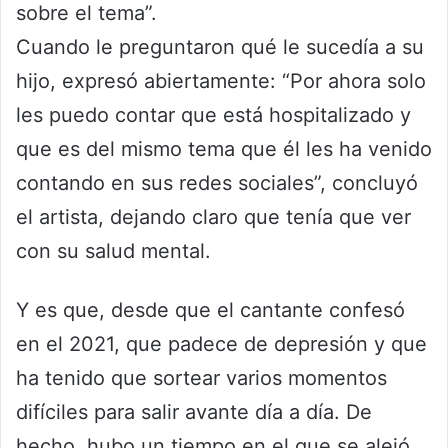
sobre el tema”.
Cuando le preguntaron qué le sucedía a su
hijo, expresó abiertamente: “Por ahora solo
les puedo contar que está hospitalizado y
que es del mismo tema que él les ha venido
contando en sus redes sociales”, concluyó
el artista, dejando claro que tenía que ver
con su salud mental.
Y es que, desde que el cantante confesó
en el 2021, que padece de depresión y que
ha tenido que sortear varios momentos
difíciles para salir avante día a día. De
hecho, hubo un tiempo en el que se alejó