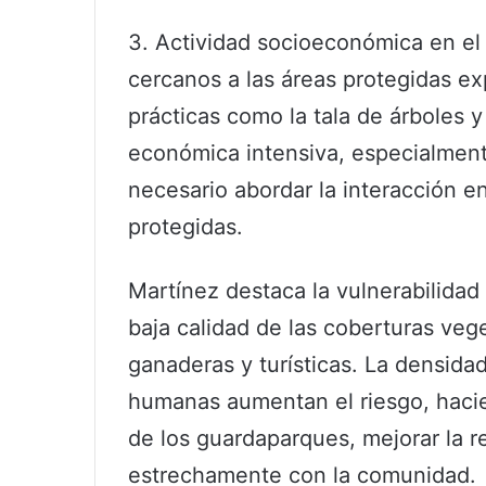
3. Actividad socioeconómica en el
cercanos a las áreas protegidas e
prácticas como la tala de árboles 
económica intensiva, especialmente
necesario abordar la interacción e
protegidas.
Martínez destaca la vulnerabilidad
baja calidad de las coberturas vege
ganaderas y turísticas. La densidad
humanas aumentan el riesgo, hacie
de los guardaparques, mejorar la 
estrechamente con la comunidad.