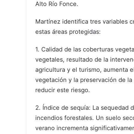
Alto Río Fonce.
Martínez identifica tres variables 
estas áreas protegidas:
1. Calidad de las coberturas vegeta
vegetales, resultado de la interv
agricultura y el turismo, aumenta e
vegetación y la preservación de 
reducir este riesgo.
2. Índice de sequía: La sequedad d
incendios forestales. Un suelo se
verano incrementa significativamen