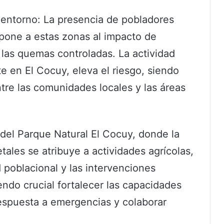
 entorno: La presencia de pobladores
xpone a estas zonas al impacto de
y las quemas controladas. La actividad
 en El Cocuy, eleva el riesgo, siendo
ntre las comunidades locales y las áreas
 del Parque Natural El Cocuy, donde la
tales se atribuye a actividades agrícolas,
 poblacional y las intervenciones
ndo crucial fortalecer las capacidades
respuesta a emergencias y colaborar