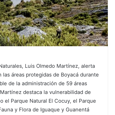
Naturales, Luis Olmedo Martínez, alerta
 las áreas protegidas de Boyacá durante
le de la administración de 59 áreas
Martínez destaca la vulnerabilidad de
do el Parque Natural El Cocuy, el Parque
 Fauna y Flora de Iguaque y Guanentá