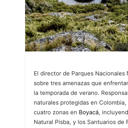
El director de Parques Nacionales 
sobre tres amenazas que enfrentan
la temporada de verano. Responsab
naturales protegidas en Colombia, 
cuatro zonas en
Boyacá
, incluyen
Natural Pisba, y los Santuarios de