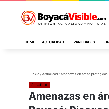
HOME
ACTUALIDAD
VARIEDADES
OP
Inicio
/
Actualidad
/
Amenazas en áreas protegidas 
Actualidad
Amenazas en ár