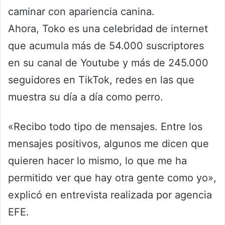
caminar con apariencia canina.
Ahora, Toko es una celebridad de internet
que acumula más de 54.000 suscriptores
en su canal de Youtube y más de 245.000
seguidores en TikTok, redes en las que
muestra su día a día como perro.
«Recibo todo tipo de mensajes. Entre los
mensajes positivos, algunos me dicen que
quieren hacer lo mismo, lo que me ha
permitido ver que hay otra gente como yo»,
explicó en entrevista realizada por agencia
EFE.