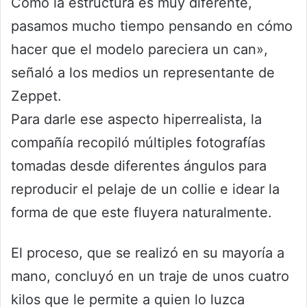
Como la estructura es muy diferente,
pasamos mucho tiempo pensando en cómo
hacer que el modelo pareciera un can»,
señaló a los medios un representante de
Zeppet.
Para darle ese aspecto hiperrealista, la
compañía recopiló múltiples fotografías
tomadas desde diferentes ángulos para
reproducir el pelaje de un collie e idear la
forma de que este fluyera naturalmente.
El proceso, que se realizó en su mayoría a
mano, concluyó en un traje de unos cuatro
kilos que le permite a quien lo luzca