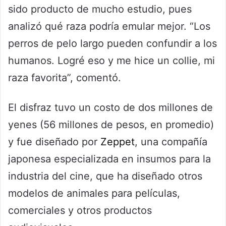
sido producto de mucho estudio, pues
analizó qué raza podría emular mejor. “Los
perros de pelo largo pueden confundir a los
humanos. Logré eso y me hice un collie, mi
raza favorita”, comentó.
El disfraz tuvo un costo de dos millones de
yenes (56 millones de pesos, en promedio)
y fue diseñado por
Zeppet
, una compañía
japonesa especializada en insumos para la
industria del cine, que ha diseñado otros
modelos de animales para películas,
comerciales y otros productos