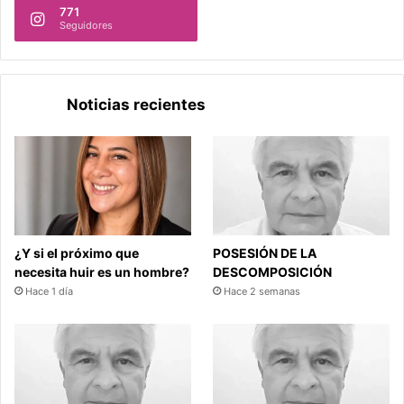
771
Seguidores
Noticias recientes
¿Y si el próximo que
POSESIÓN DE LA
necesita huir es un hombre?
DESCOMPOSICIÓN
Hace 1 día
Hace 2 semanas