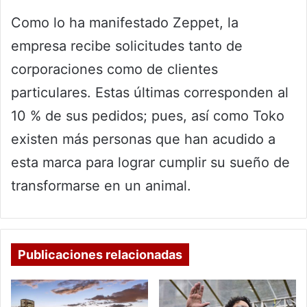
Como lo ha manifestado Zeppet, la
empresa recibe solicitudes tanto de
corporaciones como de clientes
particulares. Estas últimas corresponden al
10 % de sus pedidos; pues, así como Toko
existen más personas que han acudido a
esta marca para lograr cumplir su sueño de
transformarse en un animal.
Publicaciones relacionadas