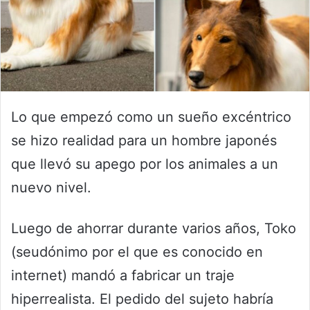
Lo que empezó como un sueño excéntrico
se hizo realidad para un hombre japonés
que llevó su apego por los animales a un
nuevo nivel.
Luego de ahorrar durante varios años, Toko
(seudónimo por el que es conocido en
internet) mandó a fabricar un traje
hiperrealista. El pedido del sujeto habría