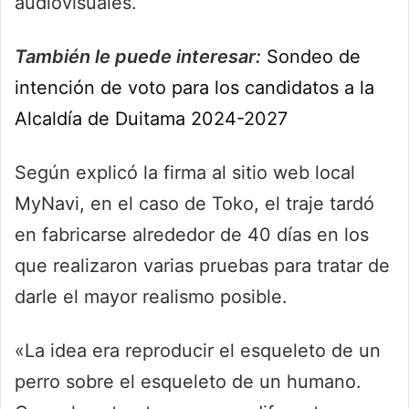
audiovisuales.
También le puede interesar:
Sondeo de
intención de voto para los candidatos a la
Alcaldía de Duitama 2024-2027
Según explicó la firma al sitio web local
MyNavi, en el caso de Toko, el traje tardó
en fabricarse alrededor de 40 días en los
que realizaron varias pruebas para tratar de
darle el mayor realismo posible.
«La idea era reproducir el esqueleto de un
perro sobre el esqueleto de un humano.