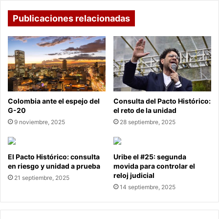
Publicaciones relacionadas
Colombia ante el espejo del
Consulta del Pacto Histórico:
G-20
el reto de la unidad
9 noviembre, 2025
28 septiembre, 2025
El Pacto Histórico: consulta
Uribe el #25: segunda
en riesgo y unidad a prueba
movida para controlar el
reloj judicial
21 septiembre, 2025
14 septiembre, 2025