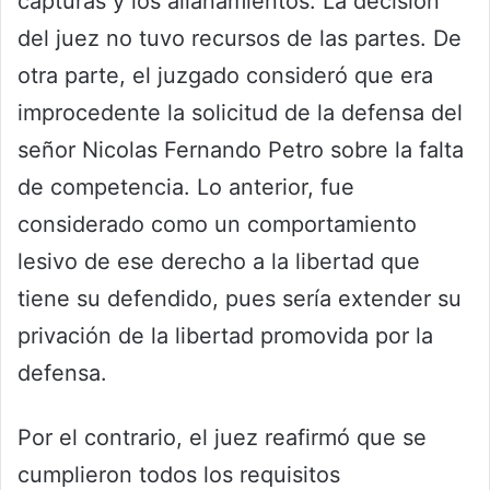
capturas y los allanamientos. La decisión
del juez no tuvo recursos de las partes. De
otra parte, el juzgado consideró que era
improcedente la solicitud de la defensa del
señor Nicolas Fernando Petro sobre la falta
de competencia. Lo anterior, fue
considerado como un comportamiento
lesivo de ese derecho a la libertad que
tiene su defendido, pues sería extender su
privación de la libertad promovida por la
defensa.
Por el contrario, el juez reafirmó que se
cumplieron todos los requisitos