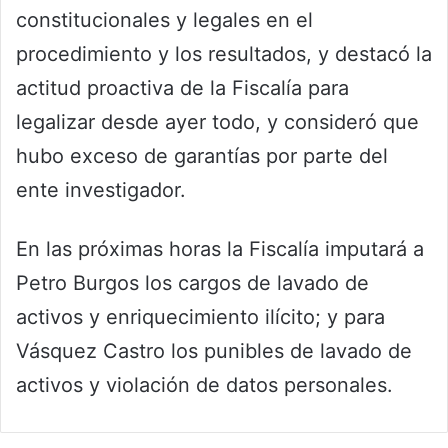
constitucionales y legales en el
procedimiento y los resultados, y destacó la
actitud proactiva de la Fiscalía para
legalizar desde ayer todo, y consideró que
hubo exceso de garantías por parte del
ente investigador.
En las próximas horas la Fiscalía imputará a
Petro Burgos los cargos de lavado de
activos y enriquecimiento ilícito; y para
Vásquez Castro los punibles de lavado de
activos y violación de datos personales.