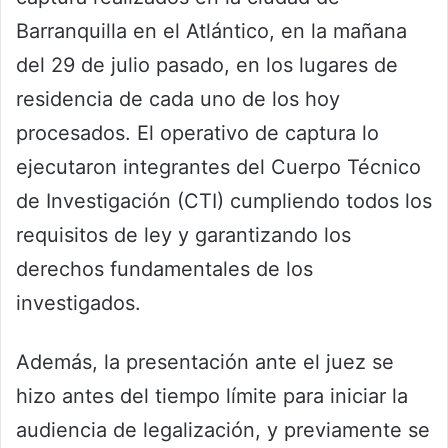
Barranquilla en el Atlántico, en la mañana
del 29 de julio pasado, en los lugares de
residencia de cada uno de los hoy
procesados. El operativo de captura lo
ejecutaron integrantes del Cuerpo Técnico
de Investigación (CTI) cumpliendo todos los
requisitos de ley y garantizando los
derechos fundamentales de los
investigados.
Además, la presentación ante el juez se
hizo antes del tiempo límite para iniciar la
audiencia de legalización, y previamente se