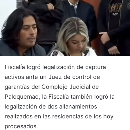
Fiscalía logró legalización de captura
activos ante un Juez de control de
garantías del Complejo Judicial de
Paloquemao, la Fiscalía también logró la
legalización de dos allanamientos
realizados en las residencias de los hoy
procesados.