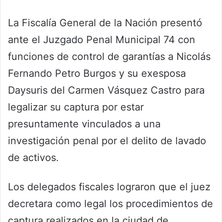
La Fiscalía General de la Nación presentó
ante el Juzgado Penal Municipal 74 con
funciones de control de garantías a Nicolás
Fernando Petro Burgos y su exesposa
Daysuris del Carmen Vásquez Castro para
legalizar su captura por estar
presuntamente vinculados a una
investigación penal por el delito de lavado
de activos.
Los delegados fiscales lograron que el juez
decretara como legal los procedimientos de
captura realizados en la ciudad de