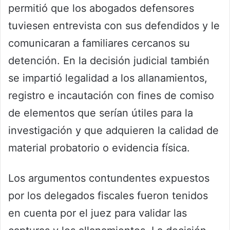
permitió que los abogados defensores
tuviesen entrevista con sus defendidos y le
comunicaran a familiares cercanos su
detención. En la decisión judicial también
se impartió legalidad a los allanamientos,
registro e incautación con fines de comiso
de elementos que serían útiles para la
investigación y que adquieren la calidad de
material probatorio o evidencia física.
Los argumentos contundentes expuestos
por los delegados fiscales fueron tenidos
en cuenta por el juez para validar las