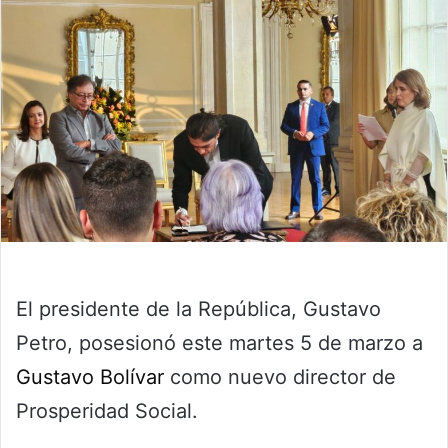
El presidente de la República, Gustavo
Petro, posesionó este martes 5 de marzo a
Gustavo Bolívar
como nuevo director de
Prosperidad Social.