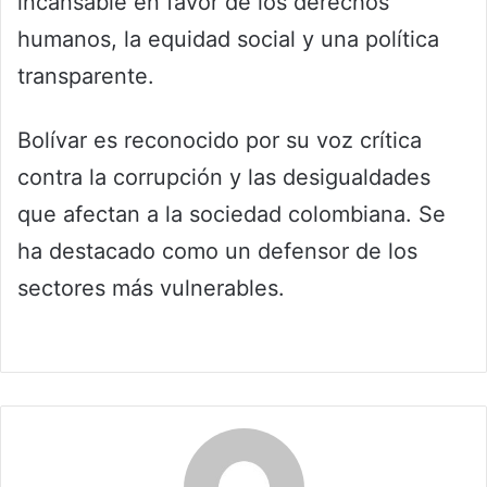
incansable en favor de los derechos
humanos, la equidad social y una política
transparente.
Bolívar es reconocido por su voz crítica
contra la corrupción y las desigualdades
que afectan a la sociedad colombiana. Se
ha destacado como un defensor de los
sectores más vulnerables.