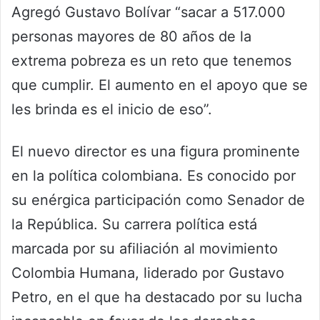
Agregó Gustavo Bolívar “sacar a 517.000
personas mayores de 80 años de la
extrema pobreza es un reto que tenemos
que cumplir. El aumento en el apoyo que se
les brinda es el inicio de eso”.
El nuevo director es una figura prominente
en la política colombiana. Es conocido por
su enérgica participación como Senador de
la República. Su carrera política está
marcada por su afiliación al movimiento
Colombia Humana, liderado por Gustavo
Petro, en el que ha destacado por su lucha