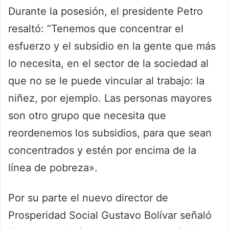
Durante la posesión, el presidente Petro
resaltó: “Tenemos que concentrar el
esfuerzo y el subsidio en la gente que más
lo necesita, en el sector de la sociedad al
que no se le puede vincular al trabajo: la
niñez, por ejemplo. Las personas mayores
son otro grupo que necesita que
reordenemos los subsidios, para que sean
concentrados y estén por encima de la
línea de pobreza».
Por su parte el nuevo director de
Prosperidad Social Gustavo Bolívar señaló