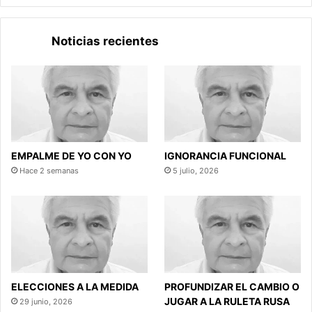
Noticias recientes
EMPALME DE YO CON YO
IGNORANCIA FUNCIONAL
Hace 2 semanas
5 julio, 2026
ELECCIONES A LA MEDIDA
PROFUNDIZAR EL CAMBIO O
JUGAR A LA RULETA RUSA
29 junio, 2026