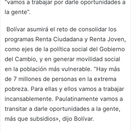
“vamos a trabajar por darle oportunidades a
la gente”.
Bolívar asumirá el reto de consolidar los
programas Renta Ciudadana y Renta Joven,
como ejes de la política social del Gobierno
del Cambio, y en generar movilidad social
en la población más vulnerable. “Hay más
de 7 millones de personas en la extrema
pobreza. Para ellas y ellos vamos a trabajar
incansablemente. Paulatinamente vamos a
transitar a darle oportunidades a la gente,
más que subsidios», dijo Bolívar.