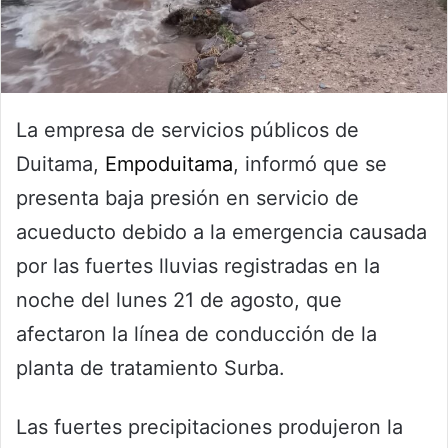
La empresa de servicios públicos de
Duitama,
Empoduitama
, informó que se
presenta baja presión en servicio de
acueducto debido a la emergencia causada
por las fuertes lluvias registradas en la
noche del lunes 21 de agosto, que
afectaron la línea de conducción de la
planta de tratamiento Surba.
Las fuertes precipitaciones produjeron la