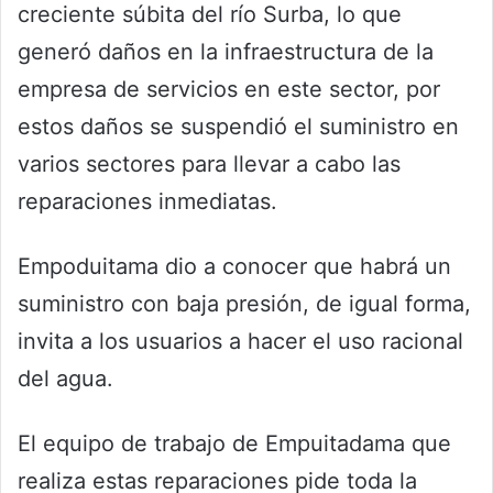
creciente súbita del río Surba, lo que
generó daños en la infraestructura de la
empresa de servicios en este sector, por
estos daños se suspendió el suministro en
varios sectores para llevar a cabo las
reparaciones inmediatas.
Empoduitama dio a conocer que habrá un
suministro con baja presión, de igual forma,
invita a los usuarios a hacer el uso racional
del agua.
El equipo de trabajo de Empuitadama que
realiza estas reparaciones pide toda la