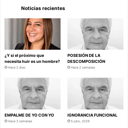
Noticias recientes
¿Y si el próximo que
POSESIÓN DE LA
necesita huir es un hombre?
DESCOMPOSICIÓN
Hace 2 días
Hace 2 semanas
EMPALME DE YO CON YO
IGNORANCIA FUNCIONAL
Hace 3 semanas
5 julio, 2026