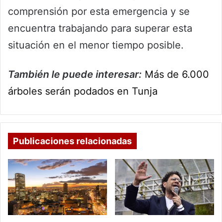
comprensión por esta emergencia y se
encuentra trabajando para superar esta
situación en el menor tiempo posible.
También le puede interesar:
Más de 6.000
árboles serán podados en Tunja
Publicaciones relacionadas