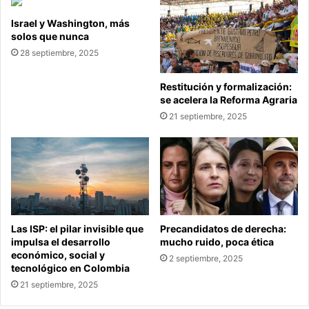
Israel y Washington, más
solos que nunca
28 septiembre, 2025
Restitución y formalización:
se acelera la Reforma Agraria
21 septiembre, 2025
Las ISP: el pilar invisible que
Precandidatos de derecha:
impulsa el desarrollo
mucho ruido, poca ética
económico, social y
2 septiembre, 2025
tecnológico en Colombia
21 septiembre, 2025