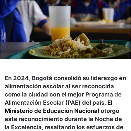
En 2024, Bogotá consolidó su liderazgo en
alimentación escolar al ser reconocida
como la ciudad con el mejor
Programa de
Alimentación Escolar (PAE
) del país.
El
Ministerio de Educación Nacional
otorgó
este reconocimiento durante la Noche de
la Excelencia, resaltando los esfuerzos de