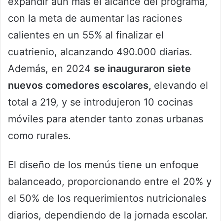
expandir aún más el alcance del programa,
con la meta de aumentar las raciones
calientes en un 55% al finalizar el
cuatrienio, alcanzando 490.000 diarias.
Además, en 2024
se inauguraron siete
nuevos comedores escolares,
elevando el
total a 219, y se introdujeron 10 cocinas
móviles para atender tanto zonas urbanas
como rurales.
El diseño de los menús tiene un enfoque
balanceado, proporcionando entre el 20% y
el 50% de los requerimientos nutricionales
diarios, dependiendo de la jornada escolar.