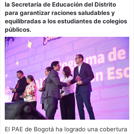
la Secretaría de Educación del Distrito
para garantizar raciones saludables y
equilibradas a los estudiantes de colegios
públicos.
El PAE de Bogotá ha logrado una cobertura