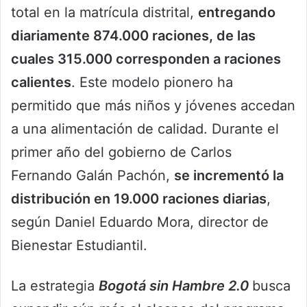
total en la matrícula distrital,
entregando
diariamente 874.000 raciones, de las
cuales 315.000 corresponden a raciones
calientes
. Este modelo pionero ha
permitido que más niños y jóvenes accedan
a una alimentación de calidad. Durante el
primer año del gobierno de Carlos
Fernando Galán Pachón,
se incrementó la
distribución en 19.000 raciones diarias
,
según Daniel Eduardo Mora, director de
Bienestar Estudiantil.
La estrategia
Bogotá sin Hambre 2.0
busca