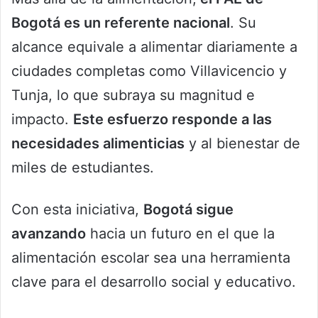
Bogotá es un referente nacional
. Su
alcance equivale a alimentar diariamente a
ciudades completas como Villavicencio y
Tunja, lo que subraya su magnitud e
impacto.
Este esfuerzo responde a las
necesidades alimenticias
y al bienestar de
miles de estudiantes.
Con esta iniciativa,
Bogotá sigue
avanzando
hacia un futuro en el que la
alimentación escolar sea una herramienta
clave para el desarrollo social y educativo.