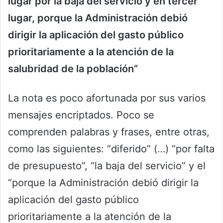
lugar por la baja del servicio y en tercer
lugar, porque la Administración debió
dirigir la aplicación del gasto público
prioritariamente a la atención de la
salubridad de la población”
La nota es poco afortunada por sus varios
mensajes encriptados. Poco se
comprenden palabras y frases, entre otras,
como las siguientes: “diferido” (…) “por falta
de presupuesto”, “la baja del servicio” y el
“porque la Administración debió dirigir la
aplicación del gasto público
prioritariamente a la atención de la