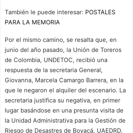
También le puede interesar:
POSTALES
PARA LA MEMORIA
Por el mismo camino, se resalta que, en
junio del año pasado, la Unión de Toreros
de Colombia, UNDETOC, recibió una
respuesta de la secretaria General,
Giovanna, Marcela Camargo Barrera, en la
que le negaron el alquiler del escenario. La
secretaria justifica su negativa, en primer
lugar basándose en una presunta visita de
la Unidad Administrativa para la Gestión de
Riesgo de Desastres de Boyacá, UAEDRD.