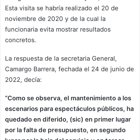
Esta visita se habría realizado el 20 de
noviembre de 2020 y de la cual la
funcionaria evita mostrar resultados
concretos.
La respuesta de la secretaria General,
Camargo Barrera, fechada el 24 de junio de
2022, decía:
“Como se observa, el mantenimiento a los
escenarios para espectáculos públicos, ha
quedado en diferido, (sic) en primer lugar
por la falta de presupuesto, en segundo