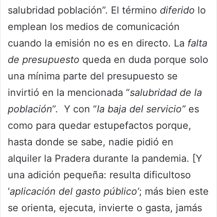
salubridad población”. El término
diferido
lo
emplean los medios de comunicación
cuando la emisión no es en directo. La
falta
de presupuesto
queda en duda porque solo
una mínima parte del presupuesto se
invirtió en la mencionada “
salubridad de la
población
”. Y con “
la baja del servicio”
es
como para quedar estupefactos porque,
hasta donde se sabe, nadie pidió en
alquiler la Pradera durante la pandemia. [Y
una adición pequeña: resulta dificultoso
‘
aplicación
del gasto público’
; más bien este
se orienta, ejecuta, invierte o gasta, jamás