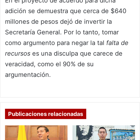
En el proyecto de acuerdo para dicha
adición se demuestra que cerca de $640
millones de pesos dejó de invertir la
Secretaría General. Por lo tanto, tomar
como argumento para negar la tal
falta de
recursos
es una disculpa que carece de
veracidad, como el 90% de su
argumentación.
Publicaciones relacionadas