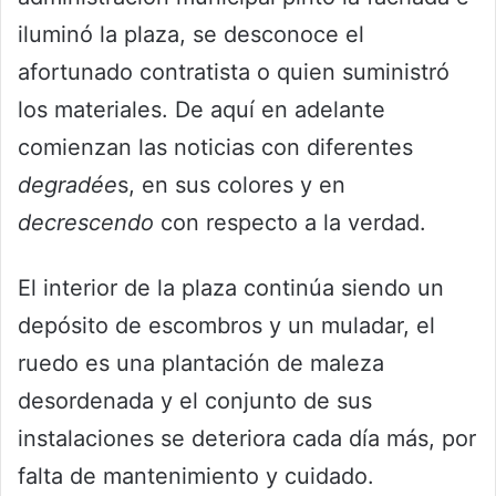
iluminó la plaza, se desconoce el
afortunado contratista o quien suministró
los materiales. De aquí en adelante
comienzan las noticias con diferentes
degradée
s, en sus colores y en
decrescendo
con respecto a la verdad.
El interior de la plaza continúa siendo un
depósito de escombros y un muladar, el
ruedo es una plantación de maleza
desordenada y el conjunto de sus
instalaciones se deteriora cada día más, por
falta de mantenimiento y cuidado.