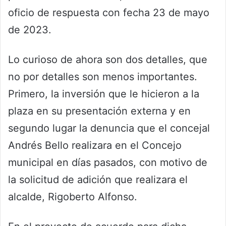
oficio de respuesta con fecha 23 de mayo
de 2023.
Lo curioso de ahora son dos detalles, que
no por detalles son menos importantes.
Primero, la inversión que le hicieron a la
plaza en su presentación externa y en
segundo lugar la denuncia que el concejal
Andrés Bello realizara en el Concejo
municipal en días pasados, con motivo de
la solicitud de adición que realizara el
alcalde, Rigoberto Alfonso.