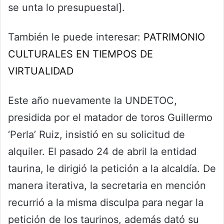
se unta lo presupuestal].
También le puede interesar:
PATRIMONIO
CULTURALES EN TIEMPOS DE
VIRTUALIDAD
Este año nuevamente la UNDETOC,
presidida por el matador de toros Guillermo
‘Perla’ Ruiz, insistió en su solicitud de
alquiler. El pasado 24 de abril la entidad
taurina, le dirigió la petición a la alcaldía. De
manera iterativa, la secretaria en mención
recurrió a la misma disculpa para negar la
petición de los taurinos, además dató su