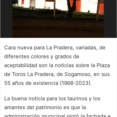
Cara nueva para La Pradera, variadas, de
diferentes colores y grados de
aceptabilidad son la noticias sobre la Plaza
de Toros La Pradera, de Sogamoso, en sus
55 años de existencia (1968-2023).
La buena noticia para los taurinos y los
amantes del patrimonio es que la
administración municipal pintó la fachada e